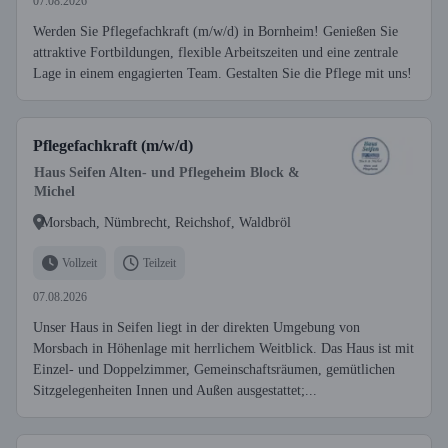
07.08.2026
Werden Sie Pflegefachkraft (m/w/d) in Bornheim! Genießen Sie
attraktive Fortbildungen, flexible Arbeitszeiten und eine zentrale
Lage in einem engagierten Team. Gestalten Sie die Pflege mit uns!
Pflegefachkraft (m/w/d)
Haus Seifen Alten- und Pflegeheim Block &
Michel
Morsbach, Nümbrecht, Reichshof, Waldbröl
Vollzeit
Teilzeit
07.08.2026
Unser Haus in Seifen liegt in der direkten Umgebung von
Morsbach in Höhenlage mit herrlichem Weitblick. Das Haus ist mit
Einzel- und Doppelzimmer, Gemeinschaftsräumen, gemütlichen
Sitzgelegenheiten Innen und Außen ausgestattet;...