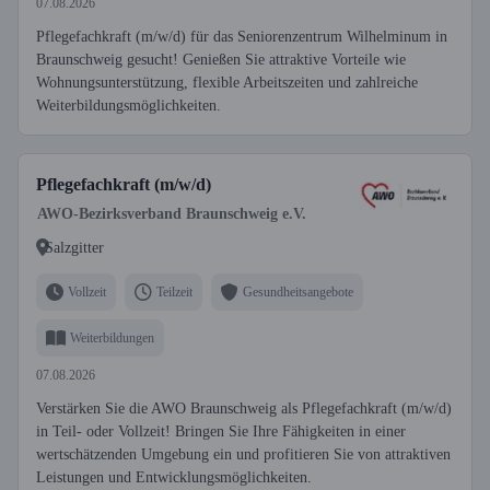
07.08.2026
Pflegefachkraft (m/w/d) für das Seniorenzentrum Wilhelminum in
Braunschweig gesucht! Genießen Sie attraktive Vorteile wie
Wohnungsunterstützung, flexible Arbeitszeiten und zahlreiche
Weiterbildungsmöglichkeiten.
Pflegefachkraft (m/w/d)
AWO-Bezirksverband Braunschweig e.V.
Salzgitter
Vollzeit
Teilzeit
Gesundheitsangebote
Weiterbildungen
07.08.2026
Verstärken Sie die AWO Braunschweig als Pflegefachkraft (m/w/d)
in Teil- oder Vollzeit! Bringen Sie Ihre Fähigkeiten in einer
wertschätzenden Umgebung ein und profitieren Sie von attraktiven
Leistungen und Entwicklungsmöglichkeiten.