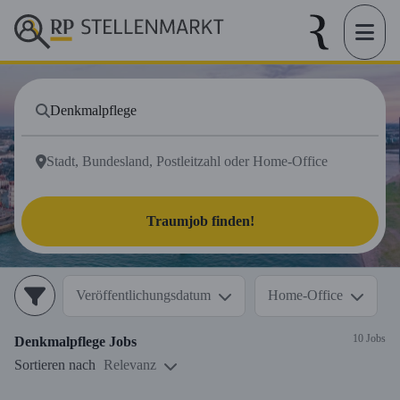
Traumjob finden!
Veröffentlichungsdatum
Home-Office
10 Jobs
Denkmalpflege
Jobs
Sortieren nach
Relevanz