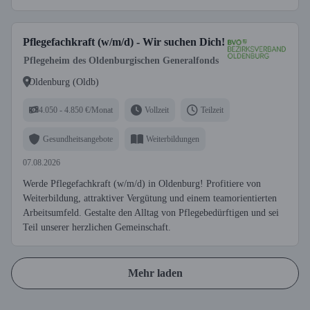
Pflegefachkraft (w/m/d) - Wir suchen Dich!
Pflegeheim des Oldenburgischen Generalfonds
Oldenburg (Oldb)
4.050 - 4.850 €/Monat
Vollzeit
Teilzeit
Gesundheitsangebote
Weiterbildungen
07.08.2026
Werde Pflegefachkraft (w/m/d) in Oldenburg! Profitiere von
Weiterbildung, attraktiver Vergütung und einem teamorientierten
Arbeitsumfeld. Gestalte den Alltag von Pflegebedürftigen und sei
Teil unserer herzlichen Gemeinschaft.
Mehr laden