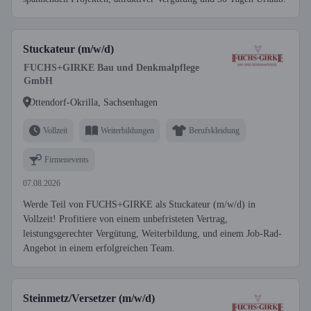
Stuckateur (m/w/d)
FUCHS+GIRKE Bau und Denkmalpflege
GmbH
Ottendorf-Okrilla, Sachsenhagen
Vollzeit
Weiterbildungen
Berufskleidung
Firmenevents
07.08.2026
Werde Teil von FUCHS+GIRKE als Stuckateur (m/w/d) in
Vollzeit! Profitiere von einem unbefristeten Vertrag,
leistungsgerechter Vergütung, Weiterbildung, und einem Job-Rad-
Angebot in einem erfolgreichen Team.
Steinmetz/Versetzer (m/w/d)