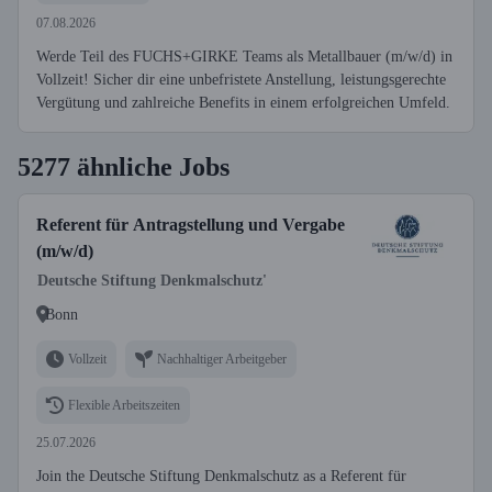
07.08.2026
Werde Teil des FUCHS+GIRKE Teams als Metallbauer (m/w/d) in
Vollzeit! Sicher dir eine unbefristete Anstellung, leistungsgerechte
Vergütung und zahlreiche Benefits in einem erfolgreichen Umfeld.
5277 ähnliche Jobs
Referent für Antragstellung und Vergabe
(m/w/d)
Deutsche Stiftung Denkmalschutz'
Bonn
Vollzeit
Nachhaltiger Arbeitgeber
Flexible Arbeitszeiten
25.07.2026
Join the Deutsche Stiftung Denkmalschutz as a Referent für