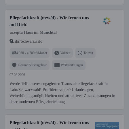
Pflegefachkraft (m/w/d) - Wir freuen uns
auf Dich!
aczepta Haus im Münchtal
Lahr/Schwarzwald
4.050 - 4.700 €/Monat
Vollzeit
Teilzeit
Gesundheitsangebote
Weiterbildungen
07.08.2026
Werde Teil unseres engagierten Teams als Pflegefachkraft in
Lahr/Schwarzwald! Profitiere von 30 Urlaubstagen,
Weiterbildungsmöglichkeiten und attraktiven Zusatzleistungen in
einer modernen Pflegeeinrichtung.
Pflegefachkraft (m/w/d) - Wir freuen uns