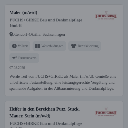
Maler (m/w/d)
FUCHS+GIRKE Bau und Denkmalpflege
GmbH
Ottendorf-Okrilla, Sachsenhagen
Vollzeit
Weiterbildungen
Berufskleidung
Firmenevents
07.08.2026
Werde Teil von FUCHS+GIRKE als Maler (m/w/d). Genieße eine
unbefristete Festanstellung, eine leistungsgerechte Vergütung und
spannende Aufgaben in der Altbausanierung und Denkmalpflege.
Helfer in den Bereichen Putz, Stuck,
Mauer, Stein (m/w/d)
FUCHS+GIRKE Bau und Denkmalpflege