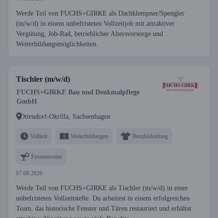
Werde Teil von FUCHS+GIRKE als Dachklempner/Spengler
(m/w/d) in einem unbefristeten Vollzeitjob mit attraktiver
Vergütung, Job-Rad, betrieblicher Altersvorsorge und
Weiterbildungsmöglichkeiten.
Tischler (m/w/d)
FUCHS+GIRKE Bau und Denkmalpflege
GmbH
Ottendorf-Okrilla, Sachsenhagen
Vollzeit
Weiterbildungen
Berufskleidung
Firmenevents
07.08.2026
Werde Teil von FUCHS+GIRKE als Tischler (m/w/d) in einer
unbefristeten Vollzeitstelle. Du arbeitest in einem erfolgreichen
Team, das historische Fenster und Türen restauriert und erhältst