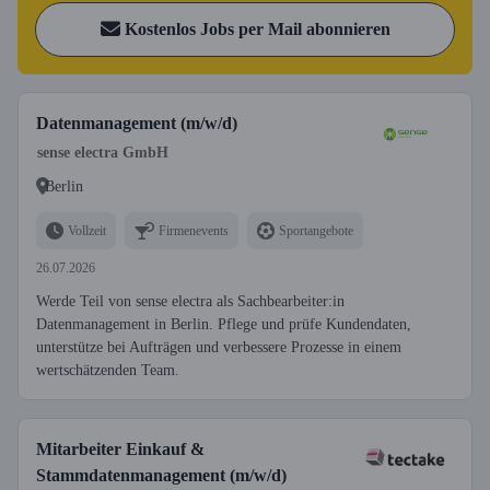
Kostenlos Jobs per Mail abonnieren
Datenmanagement (m/w/d)
sense electra GmbH
Berlin
Vollzeit
Firmenevents
Sportangebote
26.07.2026
Werde Teil von sense electra als Sachbearbeiter:in
Datenmanagement in Berlin. Pflege und prüfe Kundendaten,
unterstütze bei Aufträgen und verbessere Prozesse in einem
wertschätzenden Team.
Mitarbeiter Einkauf &
Stammdatenmanagement (m/w/d)