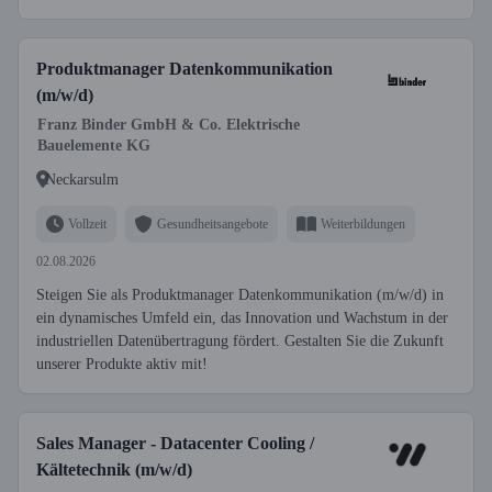
Produktmanager Datenkommunikation
(m/w/d)
Franz Binder GmbH & Co. Elektrische
Bauelemente KG
Neckarsulm
Vollzeit
Gesundheitsangebote
Weiterbildungen
02.08.2026
Steigen Sie als Produktmanager Datenkommunikation (m/w/d) in
ein dynamisches Umfeld ein, das Innovation und Wachstum in der
industriellen Datenübertragung fördert. Gestalten Sie die Zukunft
unserer Produkte aktiv mit!
Sales Manager - Datacenter Cooling /
Kältetechnik (m/w/d)