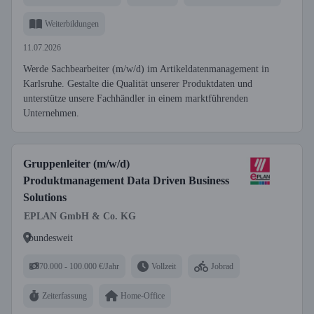
Weiterbildungen
11.07.2026
Werde Sachbearbeiter (m/w/d) im Artikeldatenmanagement in
Karlsruhe. Gestalte die Qualität unserer Produktdaten und
unterstütze unsere Fachhändler in einem marktführenden
Unternehmen.
Gruppenleiter (m/w/d)
Produktmanagement Data Driven Business
Solutions
EPLAN GmbH & Co. KG
bundesweit
70.000 - 100.000 €/Jahr
Vollzeit
Jobrad
Zeiterfassung
Home-Office