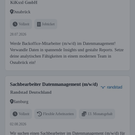
KiKxxl GmbH
Osnabrück
Vollzeit
Jobticket
28.07.2026
Werde Backoffice-Mitarbeiter (m/w/d) im Datenmanagement!
Verwandle Daten in spannende Insights und gestalte Reports. Setze
deine analytischen Fähigkeiten in einem modernen Team in
Osnabrück ein!
Sachbearbeiter Datenmanagement (m/w/d)
Randstad Deutschland
Hamburg
Vollzeit
Flexible Arbeitszeiten
13. Monatsgehalt
02.08.2026
Wir suchen einen Sachbearbeiter im Datenmanagement (m/w/d) für