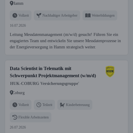
Hamm
Vollzeit
Nachhaltiger Arbeitgeber
Weiterbildungen
16.07.2026
Leitung Messdatenmanagement (m/w/d) gesucht! Führen Sie ein
engagiertes Team und entwickeln Sie unsere Messdatenprozesse in
der Energieversorgung in Hamm strategisch weiter.
Data Scientist in Telematik mit
Schwerpunkt Projektmanagement (w/m/d)
HUK-COBURG Versicherungsgruppe'
Coburg
Vollzeit
Teilzeit
Kinderbetreuung
Flexible Arbeitszeiten
26.07.2026