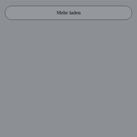
Mehr laden