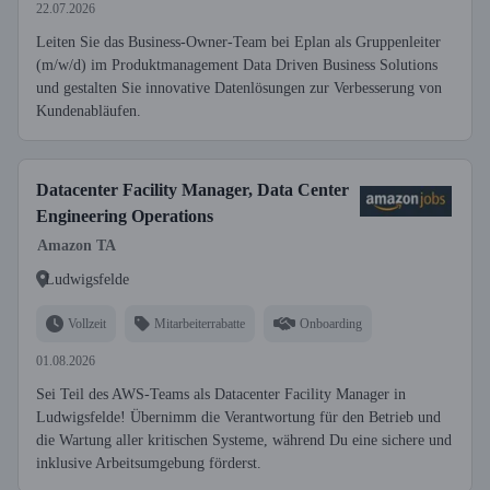
22.07.2026
Leiten Sie das Business-Owner-Team bei Eplan als Gruppenleiter
(m/w/d) im Produktmanagement Data Driven Business Solutions
und gestalten Sie innovative Datenlösungen zur Verbesserung von
Kundenabläufen.
Datacenter Facility Manager, Data Center
Engineering Operations
Amazon TA
Ludwigsfelde
Vollzeit
Mitarbeiterrabatte
Onboarding
01.08.2026
Sei Teil des AWS-Teams als Datacenter Facility Manager in
Ludwigsfelde! Übernimm die Verantwortung für den Betrieb und
die Wartung aller kritischen Systeme, während Du eine sichere und
inklusive Arbeitsumgebung förderst.