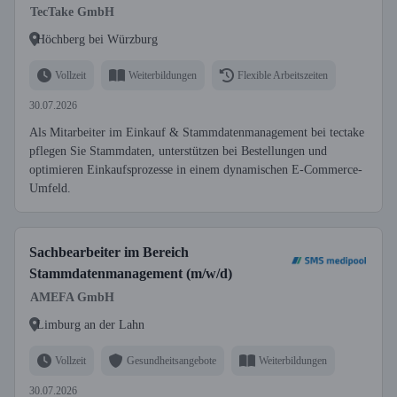
TecTake GmbH
Höchberg bei Würzburg
Vollzeit
Weiterbildungen
Flexible Arbeitszeiten
30.07.2026
Als Mitarbeiter im Einkauf & Stammdatenmanagement bei tectake
pflegen Sie Stammdaten, unterstützen bei Bestellungen und
optimieren Einkaufsprozesse in einem dynamischen E-Commerce-
Umfeld.
Sachbearbeiter im Bereich
Stammdatenmanagement (m/w/d)
AMEFA GmbH
Limburg an der Lahn
Vollzeit
Gesundheitsangebote
Weiterbildungen
30.07.2026