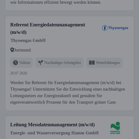
wie Informationen effizient bewegt werden können.
Referent Energiedatenmanagement
(m/w/d)
Thyssengas GmbH
Dortmund
Vollzeit
Nachhaltiger Arbeitgeber
Weiterbildungen
20.07.2026
Werden Sie Referent für Energiedatenmanagement (m/w/d) bei
Thyssengas! Unterstützen Sie die Entwicklung eines nachhaltigen
Leitungsnetzes zur Energiezukunft und gestalten Sie
eigenverantwortlich Prozesse für den Transport grüner Gase.
Leitung Messdatenmanagement (m/w/d)
Energie- und Wasserversorgung Hamm GmbH