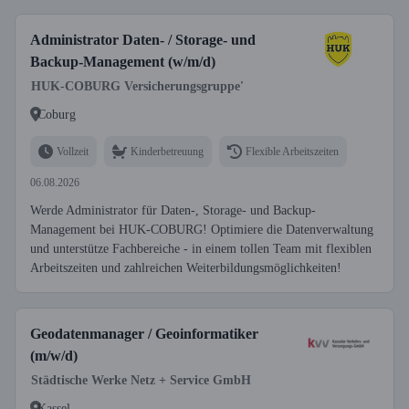
Administrator Daten- / Storage- und
Backup-Management (w/m/d)
HUK-COBURG Versicherungsgruppe'
Coburg
Vollzeit
Kinderbetreuung
Flexible Arbeitszeiten
06.08.2026
Werde Administrator für Daten-, Storage- und Backup-
Management bei HUK-COBURG! Optimiere die Datenverwaltung
und unterstütze Fachbereiche - in einem tollen Team mit flexiblen
Arbeitszeiten und zahlreichen Weiterbildungsmöglichkeiten!
Geodatenmanager / Geoinformatiker
(m/w/d)
Städtische Werke Netz + Service GmbH
Kassel