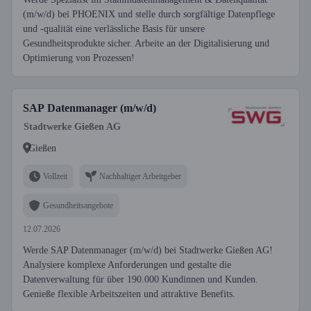
(m/w/d) bei PHOENIX und stelle durch sorgfältige Datenpflege
und -qualität eine verlässliche Basis für unsere
Gesundheitsprodukte sicher. Arbeite an der Digitalisierung und
Optimierung von Prozessen!
SAP Datenmanager (m/w/d)
Stadtwerke Gießen AG
Gießen
Vollzeit
Nachhaltiger Arbeitgeber
Gesundheitsangebote
12.07.2026
Werde SAP Datenmanager (m/w/d) bei Stadtwerke Gießen AG!
Analysiere komplexe Anforderungen und gestalte die
Datenverwaltung für über 190.000 Kundinnen und Kunden.
Genieße flexible Arbeitszeiten und attraktive Benefits.