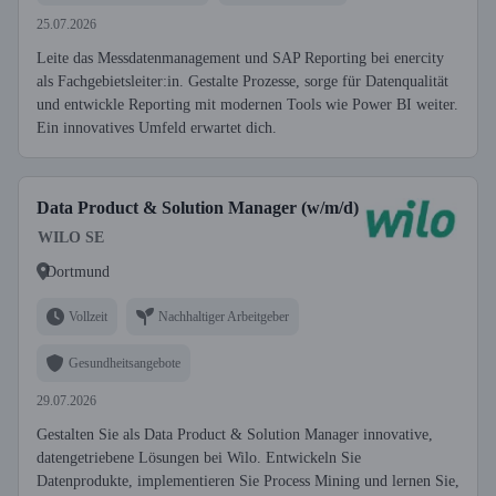
25.07.2026
Leite das Messdatenmanagement und SAP Reporting bei enercity
als Fachgebietsleiter:in. Gestalte Prozesse, sorge für Datenqualität
und entwickle Reporting mit modernen Tools wie Power BI weiter.
Ein innovatives Umfeld erwartet dich.
Data Product & Solution Manager (w/m/d)
WILO SE
Dortmund
Vollzeit
Nachhaltiger Arbeitgeber
Gesundheitsangebote
29.07.2026
Gestalten Sie als Data Product & Solution Manager innovative,
datengetriebene Lösungen bei Wilo. Entwickeln Sie
Datenprodukte, implementieren Sie Process Mining und lernen Sie,