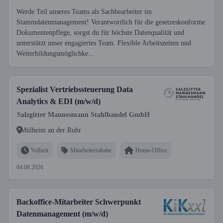
Werde Teil unseres Teams als Sachbearbeiter im
Stammdatenmanagement! Verantwortlich für die gesetzeskonforme
Dokumentenpflege, sorgst du für höchste Datenqualität und
unterstützt unser engagiertes Team. Flexible Arbeitszeiten und
Weiterbildungsmöglichke...
Spezialist Vertriebssteuerung Data
Analytics & EDI (m/w/d)
Salzgitter Mannesmann Stahlhandel GmbH
Mülheim an der Ruhr
Vollzeit
Mitarbeiterrabatte
Home-Office
04.08.2026
Backoffice-Mitarbeiter Schwerpunkt
Datenmanagement (m/w/d)