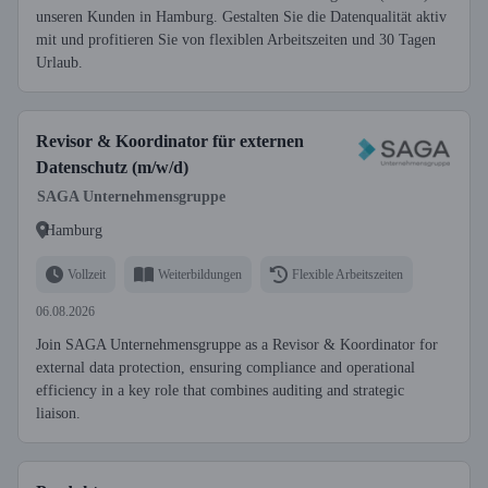
unseren Kunden in Hamburg. Gestalten Sie die Datenqualität aktiv
mit und profitieren Sie von flexiblen Arbeitszeiten und 30 Tagen
Urlaub.
Revisor & Koordinator für externen
Datenschutz (m/w/d)
SAGA Unternehmensgruppe
Hamburg
Vollzeit
Weiterbildungen
Flexible Arbeitszeiten
06.08.2026
Join SAGA Unternehmensgruppe as a Revisor & Koordinator for
external data protection, ensuring compliance and operational
efficiency in a key role that combines auditing and strategic
liaison.