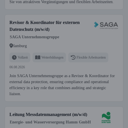
Sie von attraktiven Vergünstigungen und flexiblen Arbeitszeiten.
Revisor & Koordinator für externen
Datenschutz (m/w/d)
SAGA Unternehmensgruppe
Hamburg
Vollzeit
Weiterbildungen
Flexible Arbeitszeiten
06.08.2026
Join SAGA Unternehmensgruppe as a Revisor & Koordinator for
external data protection, ensuring compliance and operational
efficiency in a key role that combines auditing and strategic
liaison.
Leitung Messdatenmanagement (m/w/d)
Energie- und Wasserversorgung Hamm GmbH