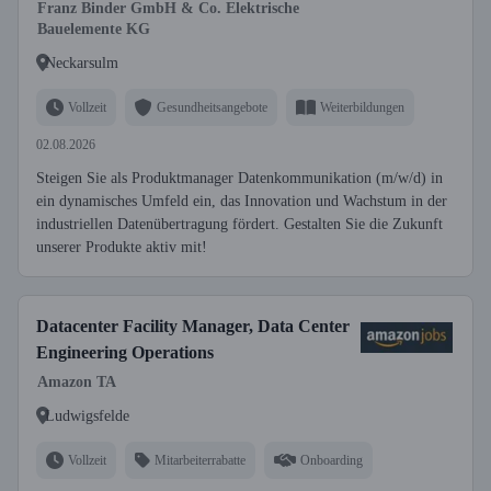
Franz Binder GmbH & Co. Elektrische
Bauelemente KG
Neckarsulm
Vollzeit
Gesundheitsangebote
Weiterbildungen
02.08.2026
Steigen Sie als Produktmanager Datenkommunikation (m/w/d) in
ein dynamisches Umfeld ein, das Innovation und Wachstum in der
industriellen Datenübertragung fördert. Gestalten Sie die Zukunft
unserer Produkte aktiv mit!
Datacenter Facility Manager, Data Center
Engineering Operations
Amazon TA
Ludwigsfelde
Vollzeit
Mitarbeiterrabatte
Onboarding