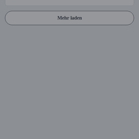
Mehr laden