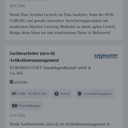
26.07.2026
Werde Data Scientist (w/m/d) im Data Analytics Team der HUK-
COBURG und gestalte innovative Versicherungsprodukte mit
modernsten Machine Learning Methoden in einem agilen Umfeld.
Bringe deine Ideen ein und transformiere Daten in Mehrwerte!
Sachbearbeiter (m/w/d)
Artikeldatenmanagement
EUROBAUSTOFF Handelsgesellschaft mbH &
Co. KG
Karlsruhe
35.000 - 45.000 €/Jahr
Vollzeit
Gesundheitsangebote
Weiterbildungen
11.07.2026
Werde Sachbearbeiter (m/w/d) im Artikeldatenmanagement in