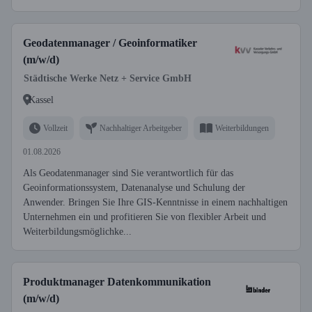
Geodatenmanager / Geoinformatiker
(m/w/d)
Städtische Werke Netz + Service GmbH
Kassel
Vollzeit
Nachhaltiger Arbeitgeber
Weiterbildungen
01.08.2026
Als Geodatenmanager sind Sie verantwortlich für das
Geoinformationssystem, Datenanalyse und Schulung der
Anwender. Bringen Sie Ihre GIS-Kenntnisse in einem nachhaltigen
Unternehmen ein und profitieren Sie von flexibler Arbeit und
Weiterbildungsmöglichke...
Produktmanager Datenkommunikation
(m/w/d)