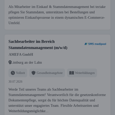
Als Mitarbeiter im Einkauf & Stammdatenmanagement bei tectake
pflegen Sie Stammdaten, unterstützen bei Bestellungen und
optimieren Einkaufsprozesse in einem dynamischen E-Commerce-
Umfeld.
Sachbearbeiter im Bereich
Stammdatenmanagement (m/w/d)
AMEFA GmbH
Limburg an der Lahn
Vollzeit
Gesundheitsangebote
Weiterbildungen
30.07.2026
Werde Teil unseres Teams als Sachbearbeiter im
Stammdatenmanagement! Verantwortlich für die gesetzeskonforme
Dokumentenpflege, sorgst du für höchste Datenqualität und
unterstützt unser engagiertes Team. Flexible Arbeitszeiten und
Weiterbildungsmöglichke...