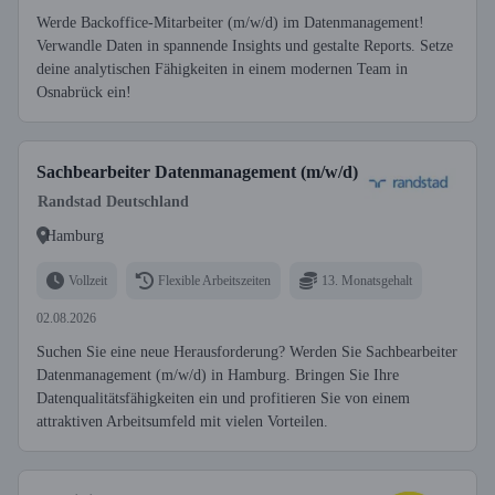
Werde Backoffice-Mitarbeiter (m/w/d) im Datenmanagement!
Verwandle Daten in spannende Insights und gestalte Reports. Setze
deine analytischen Fähigkeiten in einem modernen Team in
Osnabrück ein!
Sachbearbeiter Datenmanagement (m/w/d)
Randstad Deutschland
Hamburg
Vollzeit
Flexible Arbeitszeiten
13. Monatsgehalt
02.08.2026
Suchen Sie eine neue Herausforderung? Werden Sie Sachbearbeiter
Datenmanagement (m/w/d) in Hamburg. Bringen Sie Ihre
Datenqualitätsfähigkeiten ein und profitieren Sie von einem
attraktiven Arbeitsumfeld mit vielen Vorteilen.