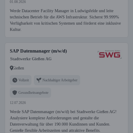
01.08.2026
Werde Datacenter Facility Manager in Ludwigsfelde und leite
technischen Betrieb für die AWS Infrastruktur. Sicherst 99.999%
Verfügbarkeit von kritischen Systemen und förderst eine inklusive
Kultur.
SAP Datenmanager (m/w/d)
Stadtwerke Gießen AG
Gießen
Vollzeit
Nachhaltiger Arbeitgeber
Gesundheitsangebote
12.07.2026
Werde SAP Datenmanager (m/w/d) bei Stadtwerke Gießen AG!
Analysiere komplexe Anforderungen und gestalte die
Datenverwaltung für über 190.000 Kundinnen und Kunden.
Genieße flexible Arbeitszeiten und attraktive Benefits.