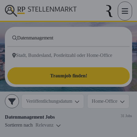
Traumjob finden!
Veröffentlichungsdatum
Home-Office
31 Jobs
Datenmanagement
Jobs
Sortieren nach
Relevanz