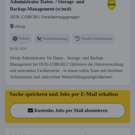
Administrator Daten- / Storage- und
Backup-Management (w/m/d)
HUK-COBURG Versicherungsgruppe'
Coburg
Vollzeit
Kinderbetreuung
Flexible Arbeitszeiten
06.08.2026
Werde Administrator für Daten-, Storage- und Backup-
Management bei HUK-COBURG! Optimiere die Datenverwaltung
und unterstütze Fachbereiche - in einem tollen Team mit flexiblen
Arbeitszeiten und zahlreichen Weiterbildungsmöglichkeiten!
Suche speichern und Jobs per E-Mail erhalten
Kostenlos Jobs per Mail abonnieren