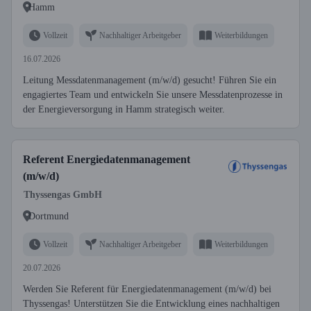
Hamm
Vollzeit
Nachhaltiger Arbeitgeber
Weiterbildungen
16.07.2026
Leitung Messdatenmanagement (m/w/d) gesucht! Führen Sie ein
engagiertes Team und entwickeln Sie unsere Messdatenprozesse in
der Energieversorgung in Hamm strategisch weiter.
Referent Energiedatenmanagement
(m/w/d)
Thyssengas GmbH
Dortmund
Vollzeit
Nachhaltiger Arbeitgeber
Weiterbildungen
20.07.2026
Werden Sie Referent für Energiedatenmanagement (m/w/d) bei
Thyssengas! Unterstützen Sie die Entwicklung eines nachhaltigen