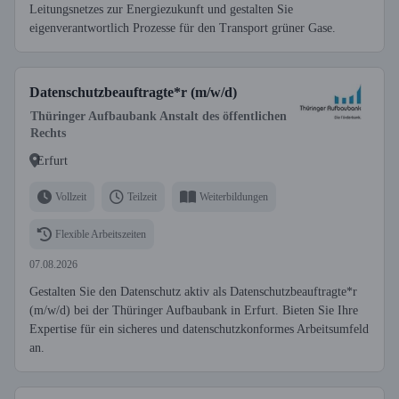
Leitungsnetzes zur Energiezukunft und gestalten Sie
eigenverantwortlich Prozesse für den Transport grüner Gase.
Datenschutzbeauftragte*r (m/w/d)
Thüringer Aufbaubank Anstalt des öffentlichen
Rechts
Erfurt
Vollzeit
Teilzeit
Weiterbildungen
Flexible Arbeitszeiten
07.08.2026
Gestalten Sie den Datenschutz aktiv als Datenschutzbeauftragte*r
(m/w/d) bei der Thüringer Aufbaubank in Erfurt. Bieten Sie Ihre
Expertise für ein sicheres und datenschutzkonformes Arbeitsumfeld
an.