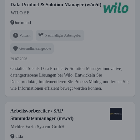
Data Product & Solution Manager (w/m/d)
WILO SE
Dortmund
Vollzeit
Nachhaltiger Arbeitgeber
Gesundheitsangebote
29.07.2026
Gestalten Sie als Data Product & Solution Manager innovative,
datengetriebene Lösungen bei Wilo. Entwickeln Sie
Datenprodukte, implementieren Sie Process Mining und lernen Sie,
wie Informationen effizient bewegt werden können.
Arbeitsvorbereiter / SAP
Stammdatenmanager (m/w/d)
Mehler Vario System GmbH
Fulda