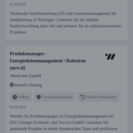
01.08.2026
Technische Sachbearbeitung GIS und Geodatenmanagement für
Stadtplanung in Nürtingen. Gestalten Sie die digitale
Stadtentwicklung aktiv mit und arbeiten Sie an zukunftsweisenden
Projekten.
Produktmanager -
Energiedatenmanagement / Robotron
(m/w/d)
Workwise GmbH
Henstedt-Ulzburg
Vollzeit
Gesundheitsangebote
Flexible Arbeitszeiten
04.08.2026
Werden Sie Produktmanager im Energiedatenmanagement bei
EEG Energie-Einkaufs- und Service GmbH! Gestalten Sie
spannende Projekte in einem dynamischen Team und profitieren