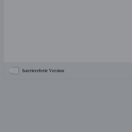
barrierefreie Version