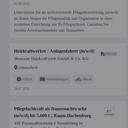
03.08.2026
Unterstützen Sie als stellvertretende Pflegedienstleitung (m/w/d)
im Raum Siegen die Pflegequalität und Organisation in einer
modernen Einrichtung mit 95 Pflegeplätzen. Genießen Sie
flexible Arbeitszeitmodelle und Teamarbeit.
Heizkraftwerker / Anlagenfahrer (m/w/d)
Biomasse Heizkraftwerk GmbH & Co. KG
Liebenscheid
Vollzeit
Weiterbildungen
Jobrad
28.07.2026
Pflegefachkraft als Dauernachtwache
(m/w/d) bis 5.600 € | Raum Hachenburg
VIF Personalberatung # Vermittlung in