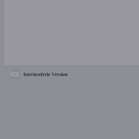
barrierefreie Version