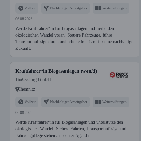
Vollzeit
Nachhaltiger Arbeitgeber
Weiterbildungen
06.08.2026
Werde Kraftfahrer*in für Biogasanlagen und treibe den
ökologischen Wandel voran! Steuere Fahrzeuge, führe
Transportaufträge durch und arbeite im Team für eine nachhaltige
Zukunft.
Kraftfahrer*in Biogasanlagen (w/m/d)
BioCycling GmbH
Chemnitz
Vollzeit
Nachhaltiger Arbeitgeber
Weiterbildungen
06.08.2026
Werde Kraftfahrer*in für Biogasanlagen und unterstütze den
ökologischen Wandel! Sichere Fahrten, Transportaufträge und
Fahrzeugpflege stehen auf deiner Agenda.