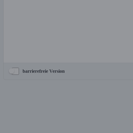
barrierefreie Version