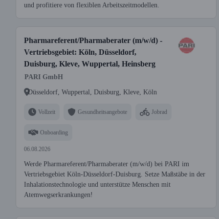
und profitiere von flexiblen Arbeitszeitmodellen.
Pharmareferent/Pharmaberater (m/w/d) -
Vertriebsgebiet: Köln, Düsseldorf,
Duisburg, Kleve, Wuppertal, Heinsberg
PARI GmbH
Düsseldorf, Wuppertal, Duisburg, Kleve, Köln
Vollzeit
Gesundheitsangebote
Jobrad
Onboarding
06.08.2026
Werde Pharmareferent/Pharmaberater (m/w/d) bei PARI im
Vertriebsgebiet Köln-Düsseldorf-Duisburg. Setze Maßstäbe in der
Inhalationstechnologie und unterstütze Menschen mit
Atemwegserkrankungen!