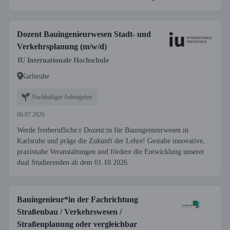
Dozent Bauingenieurwesen Stadt- und
Verkehrsplanung (m/w/d)
IU Internationale Hochschule
Karlsruhe
Nachhaltiger Arbeitgeber
06.07.2026
Werde freiberufliche:r Dozent:in für Bauingenieurwesen in
Karlsruhe und präge die Zukunft der Lehre! Gestalte innovative,
praxisnahe Veranstaltungen und fördere die Entwicklung unserer
dual Studierenden ab dem 01.10.2026.
Bauingenieur*in der Fachrichtung
Straßenbau / Verkehrswesen /
Straßenplanung oder vergleichbar