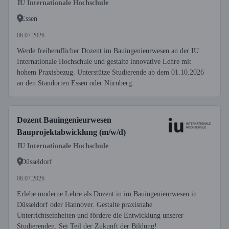
IU Internationale Hochschule
Essen
06.07.2026
Werde freiberuflicher Dozent im Bauingenieurwesen an der IU
Internationale Hochschule und gestalte innovative Lehre mit
hohem Praxisbezug. Unterstütze Studierende ab dem 01.10.2026
an den Standorten Essen oder Nürnberg.
Dozent Bauingenieurwesen
Bauprojektabwicklung (m/w/d)
IU Internationale Hochschule
Düsseldorf
06.07.2026
Erlebe moderne Lehre als Dozent:in im Bauingenieurwesen in
Düsseldorf oder Hannover. Gestalte praxisnahe
Unterrichtseinheiten und fördere die Entwicklung unserer
Studierenden. Sei Teil der Zukunft der Bildung!