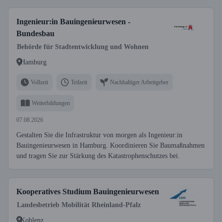
Ingenieur:in Bauingenieurwesen -
Bundesbau
Behörde für Stadtentwicklung und Wohnen
Hamburg
Vollzeit
Teilzeit
Nachhaltiger Arbeitgeber
Weiterbildungen
07.08.2026
Gestalten Sie die Infrastruktur von morgen als Ingenieur:in
Bauingenieurwesen in Hamburg. Koordinieren Sie Baumaßnahmen
und tragen Sie zur Stärkung des Katastrophenschutzes bei.
Kooperatives Studium Bauingenieurwesen
Landesbetrieb Mobilität Rheinland-Pfalz
Koblenz