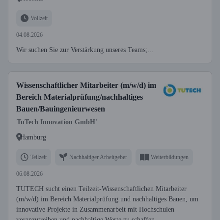
Vollzeit
04.08.2026
Wir suchen Sie zur Verstärkung unseres Teams;...
Wissenschaftlicher Mitarbeiter (m/w/d) im
Bereich Materialprüfung/nachhaltiges
Bauen/Bauingenieurwesen
TuTech Innovation GmbH'
Hamburg
Teilzeit
Nachhaltiger Arbeitgeber
Weiterbildungen
06.08.2026
TUTECH sucht einen Teilzeit-Wissenschaftlichen Mitarbeiter
(m/w/d) im Bereich Materialprüfung und nachhaltiges Bauen, um
innovative Projekte in Zusammenarbeit mit Hochschulen
voranzutreiben und nachhaltige Werte zu schaffen.