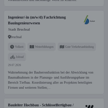
Ingenieur/-in (m/w/d) Fachrichtung
Bauingenieurwesen
Stadt Bruchsal
Bruchsal
Vollzeit
Weiterbildungen
Gute Verkehrsanbindung
Jobrad
29.07.2026
Wahrnehmung der Bauherrenfunktion bei der Abwicklung von
Baumaßnahmen in der Planungs- und Ausführungsphase im
Bereich Tiefbau. Koordinierung aller an Projekten beteiligten
Firmen und weiteren Stellen;...
Bauleiter Hochbau - Schlüsselfertigbau /