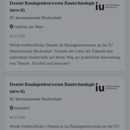
Dozent Bauingenieurwesen Bautechnologie
(m/w/d)
IU Internationale Hochschule
Frankfurt am Main
06.07.2026
Werde freiberuflicher Dozent im Bauingenieurwesen an der IU
Internationale Hochschule. Gestalte die Lehre der Zukunft und
unterstütze Studierende auf ihrem Weg zur praktischen Anwendung
von Theorie. Flexibel und innovativ!
Dozent Bauingenieurwesen Bautechnologie
(m/w/d)
IU Internationale Hochschule
Düsseldorf
06.07.2026
Werde freiberufliche:r Dozent:in im Bauingenieurwesen an der IU!