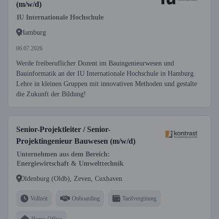
(m/w/d)
IU Internationale Hochschule
Hamburg
06.07.2026
Werde freiberuflicher Dozent im Bauingenieurwesen und
Bauinformatik an der IU Internationale Hochschule in Hamburg.
Lehre in kleinen Gruppen mit innovativen Methoden und gestalte
die Zukunft der Bildung!
Senior-Projektleiter / Senior-
Projektingenieur Bauwesen (m/w/d)
Unternehmen aus dem Bereich:
Energiewirtschaft & Umwelttechnik
Oldenburg (Oldb), Zeven, Cuxhaven
Vollzeit
Onboarding
Tarifvergütung
Home-Office