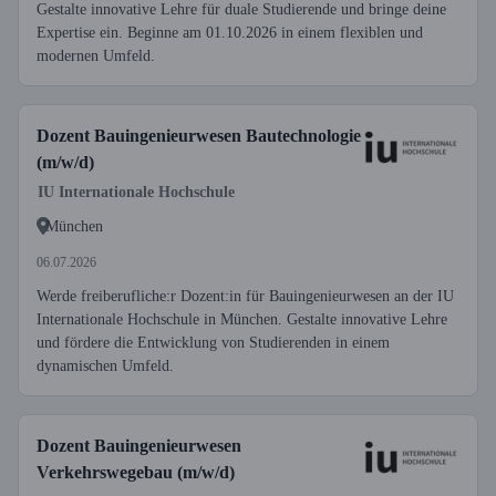
Gestalte innovative Lehre für duale Studierende und bringe deine
Expertise ein. Beginne am 01.10.2026 in einem flexiblen und
modernen Umfeld.
Dozent Bauingenieurwesen Bautechnologie
(m/w/d)
IU Internationale Hochschule
München
06.07.2026
Werde freiberufliche:r Dozent:in für Bauingenieurwesen an der IU
Internationale Hochschule in München. Gestalte innovative Lehre
und fördere die Entwicklung von Studierenden in einem
dynamischen Umfeld.
Dozent Bauingenieurwesen
Verkehrswegebau (m/w/d)