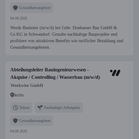
Gesundheitsangebote
04.08.2026
Werde Bauleiter (m/w/d) bei Gebr. Donhauser Bau GmbH &
Co.KG in Schwandorf. Gestalte nachhaltige Bauprojekte und
profitiere von attraktiven Benefits wie tariflicher Bezahlung und
Gesundheitsangeboten.
Abteilungsleiter Bauingenieurwesen -
Akquise / Controlling / Wasserbau (m/w/d)
Workwise GmbH
Berlin
Teilzeit
Nachhaltiger Arbeitgeber
Gesundheitsangebote
04.08.2026