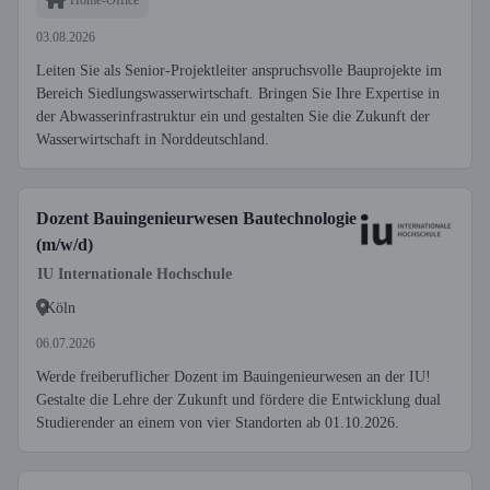
03.08.2026
Leiten Sie als Senior-Projektleiter anspruchsvolle Bauprojekte im
Bereich Siedlungswasserwirtschaft. Bringen Sie Ihre Expertise in
der Abwasserinfrastruktur ein und gestalten Sie die Zukunft der
Wasserwirtschaft in Norddeutschland.
Dozent Bauingenieurwesen Bautechnologie
(m/w/d)
IU Internationale Hochschule
Köln
06.07.2026
Werde freiberuflicher Dozent im Bauingenieurwesen an der IU!
Gestalte die Lehre der Zukunft und fördere die Entwicklung dual
Studierender an einem von vier Standorten ab 01.10.2026.