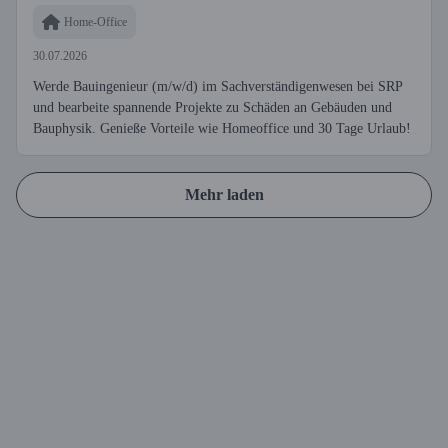
Home-Office
30.07.2026
Werde Bauingenieur (m/w/d) im Sachverständigenwesen bei SRP
und bearbeite spannende Projekte zu Schäden an Gebäuden und
Bauphysik. Genieße Vorteile wie Homeoffice und 30 Tage Urlaub!
Mehr laden