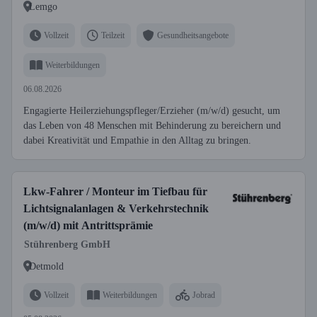
Lemgo
Vollzeit
Teilzeit
Gesundheitsangebote
Weiterbildungen
06.08.2026
Engagierte Heilerziehungspfleger/Erzieher (m/w/d) gesucht, um
das Leben von 48 Menschen mit Behinderung zu bereichern und
dabei Kreativität und Empathie in den Alltag zu bringen.
Lkw-Fahrer / Monteur im Tiefbau für
Lichtsignalanlagen & Verkehrstechnik
(m/w/d) mit Antrittsprämie
Stührenberg GmbH
Detmold
Vollzeit
Weiterbildungen
Jobrad