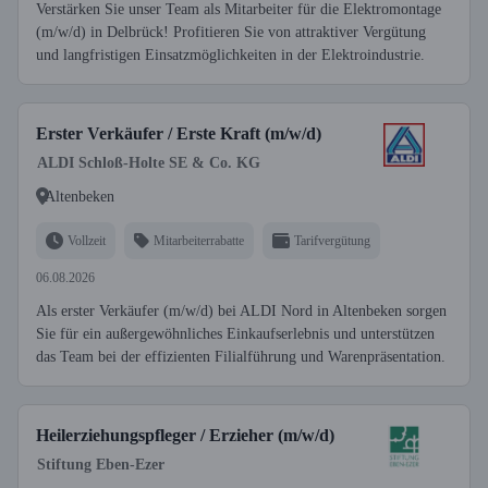
Verstärken Sie unser Team als Mitarbeiter für die Elektromontage
(m/w/d) in Delbrück! Profitieren Sie von attraktiver Vergütung
und langfristigen Einsatzmöglichkeiten in der Elektroindustrie.
Erster Verkäufer / Erste Kraft (m/w/d)
ALDI Schloß-Holte SE & Co. KG
Altenbeken
Vollzeit
Mitarbeiterrabatte
Tarifvergütung
06.08.2026
Als erster Verkäufer (m/w/d) bei ALDI Nord in Altenbeken sorgen
Sie für ein außergewöhnliches Einkaufserlebnis und unterstützen
das Team bei der effizienten Filialführung und Warenpräsentation.
Heilerziehungspfleger / Erzieher (m/w/d)
Stiftung Eben-Ezer