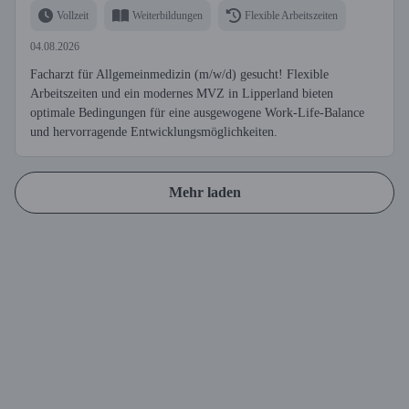
Vollzeit
Weiterbildungen
Flexible Arbeitszeiten
04.08.2026
Facharzt für Allgemeinmedizin (m/w/d) gesucht! Flexible
Arbeitszeiten und ein modernes MVZ in Lipperland bieten
optimale Bedingungen für eine ausgewogene Work-Life-Balance
und hervorragende Entwicklungsmöglichkeiten.
Mehr laden