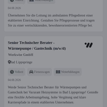
04.08.2026
Übernehmen Sie die Leitung im ambulanten Pflegedienst einer
etablierten Einrichtung. Gestalten Sie Pflegeprozesse und tragen
Sie zu einer wertschätzenden, bewohnerorientierten Pflege bei.
Senior Technischer Berater -
Wärmepumpe / Gastechnik (m/w/d)
Workwise GmbH
Bad Lippspringe
Vollzeit
Firmenwagen
Weiterbildungen
04.08.2026
Werde Senior Technischer Berater für Wärmepumpen und
Gastechnik bei Vacurant Heizsysteme in Bad Lippspringe! Genieße
eine flexible Arbeitsumgebung, hohe Vergütung und klare
Karrierepfade in einem etablierten Unternehmen.