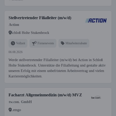
Stellvertretender Filialleiter (m/w/d)
Action
Schloß Holte Stukenbrock
Vollzeit
Firmenevents
Mitarbeiterrabatte
06.08.2026
Werde stellvertretender Filialleiter (m/w/d) bei Action in Schloß
Holte Stukenbrock. Unterstütze die Filialleitung und gestalte aktiv
unseren Erfolg mit einem unbefristeten Arbeitsvertrag und vielen
Karrieremöglichkeiten.
Facharzt Allgemeinmedizin (m/w/d) MVZ
tw.con. GmbH
Lemgo