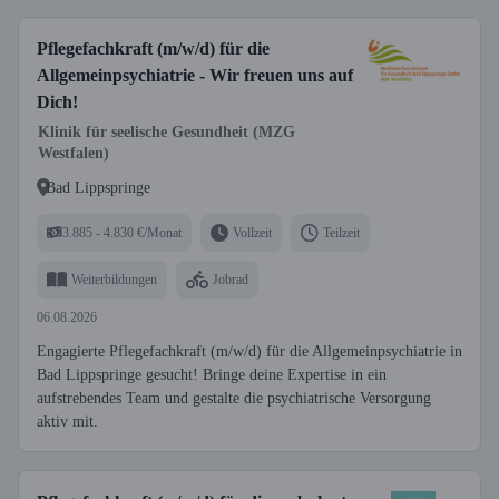
Pflegefachkraft (m/w/d) für die
Allgemeinpsychiatrie - Wir freuen uns auf
Dich!
Klinik für seelische Gesundheit (MZG
Westfalen)
Bad Lippspringe
3.885 - 4.830 €/Monat
Vollzeit
Teilzeit
Weiterbildungen
Jobrad
06.08.2026
Engagierte Pflegefachkraft (m/w/d) für die Allgemeinpsychiatrie in
Bad Lippspringe gesucht! Bringe deine Expertise in ein
aufstrebendes Team und gestalte die psychiatrische Versorgung
aktiv mit.