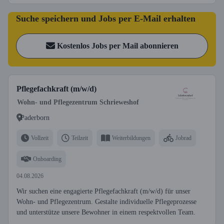
Suche speichern und Jobs per E-Mail erhalten
Kostenlos Jobs per Mail abonnieren
Pflegefachkraft (m/w/d)
Wohn- und Pflegezentrum Schrieweshof
Paderborn
Vollzeit
Teilzeit
Weiterbildungen
Jobrad
Onboarding
04.08.2026
Wir suchen eine engagierte Pflegefachkraft (m/w/d) für unser
Wohn- und Pflegezentrum. Gestalte individuelle Pflegeprozesse
und unterstütze unsere Bewohner in einem respektvollen Team.