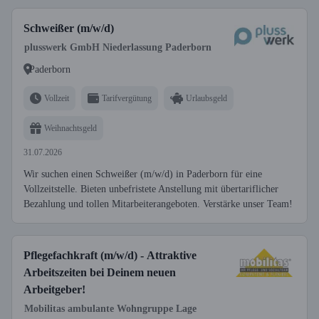
Schweißer (m/w/d)
plusswerk GmbH Niederlassung Paderborn
Paderborn
Vollzeit
Tarifvergütung
Urlaubsgeld
Weihnachtsgeld
31.07.2026
Wir suchen einen Schweißer (m/w/d) in Paderborn für eine
Vollzeitstelle. Bieten unbefristete Anstellung mit übertariflicher
Bezahlung und tollen Mitarbeiterangeboten. Verstärke unser Team!
Pflegefachkraft (m/w/d) - Attraktive
Arbeitszeiten bei Deinem neuen
Arbeitgeber!
Mobilitas ambulante Wohngruppe Lage