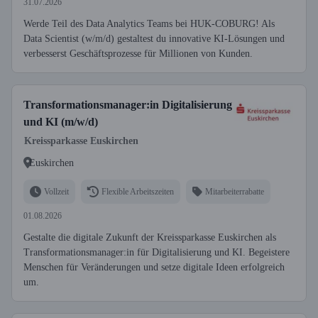
31.07.2026
Werde Teil des Data Analytics Teams bei HUK-COBURG! Als
Data Scientist (w/m/d) gestaltest du innovative KI-Lösungen und
verbesserst Geschäftsprozesse für Millionen von Kunden.
Transformationsmanager:in Digitalisierung
und KI (m/w/d)
Kreissparkasse Euskirchen
Euskirchen
Vollzeit
Flexible Arbeitszeiten
Mitarbeiterrabatte
01.08.2026
Gestalte die digitale Zukunft der Kreissparkasse Euskirchen als
Transformationsmanager:in für Digitalisierung und KI. Begeistere
Menschen für Veränderungen und setze digitale Ideen erfolgreich
um.