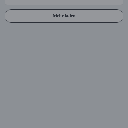
Mehr laden