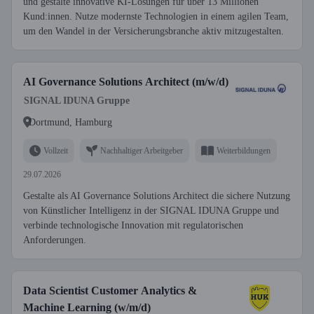
und gestalte innovative KI-Lösungen für über 13 Millionen
Kund:innen. Nutze modernste Technologien in einem agilen Team,
um den Wandel in der Versicherungsbranche aktiv mitzugestalten.
AI Governance Solutions Architect (m/w/d)
SIGNAL IDUNA Gruppe
Dortmund, Hamburg
Vollzeit
Nachhaltiger Arbeitgeber
Weiterbildungen
29.07.2026
Gestalte als AI Governance Solutions Architect die sichere Nutzung
von Künstlicher Intelligenz in der SIGNAL IDUNA Gruppe und
verbinde technologische Innovation mit regulatorischen
Anforderungen.
Data Scientist Customer Analytics &
Machine Learning (w/m/d)