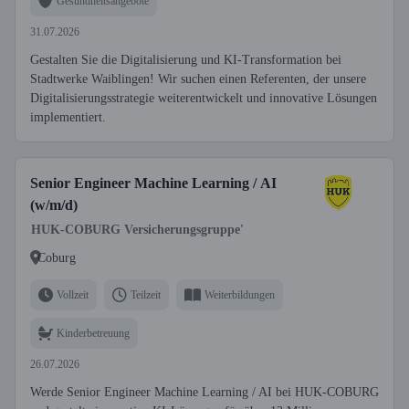
Gesundheitsangebote
31.07.2026
Gestalten Sie die Digitalisierung und KI-Transformation bei
Stadtwerke Waiblingen! Wir suchen einen Referenten, der unsere
Digitalisierungsstrategie weiterentwickelt und innovative Lösungen
implementiert.
Senior Engineer Machine Learning / AI
(w/m/d)
HUK-COBURG Versicherungsgruppe'
Coburg
Vollzeit
Teilzeit
Weiterbildungen
Kinderbetreuung
26.07.2026
Werde Senior Engineer Machine Learning / AI bei HUK-COBURG