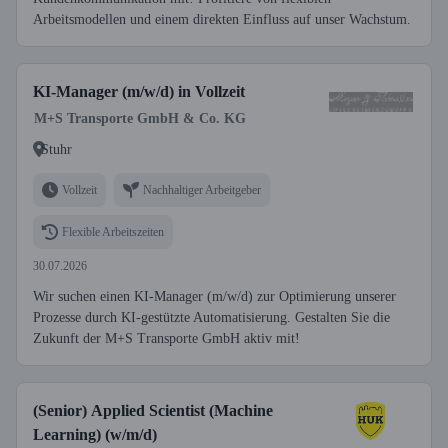
Arbeitsmodellen und einem direkten Einfluss auf unser Wachstum.
KI-Manager (m/w/d) in Vollzeit
M+S Transporte GmbH & Co. KG
Stuhr
Vollzeit
Nachhaltiger Arbeitgeber
Flexible Arbeitszeiten
30.07.2026
Wir suchen einen KI-Manager (m/w/d) zur Optimierung unserer
Prozesse durch KI-gestützte Automatisierung. Gestalten Sie die
Zukunft der M+S Transporte GmbH aktiv mit!
(Senior) Applied Scientist (Machine
Learning) (w/m/d)