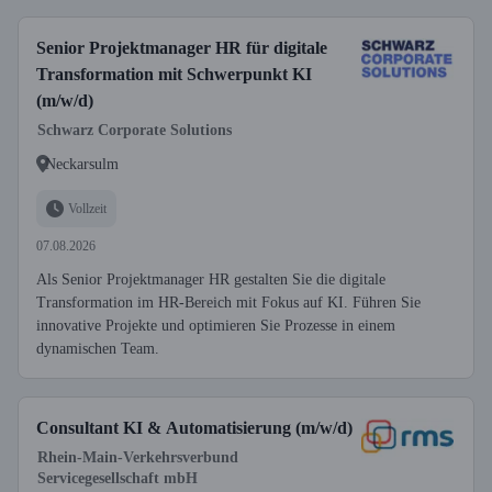
Senior Projektmanager HR für digitale
Transformation mit Schwerpunkt KI
(m/w/d)
Schwarz Corporate Solutions
Neckarsulm
Vollzeit
07.08.2026
Als Senior Projektmanager HR gestalten Sie die digitale
Transformation im HR-Bereich mit Fokus auf KI. Führen Sie
innovative Projekte und optimieren Sie Prozesse in einem
dynamischen Team.
Consultant KI & Automatisierung (m/w/d)
Rhein-Main-Verkehrsverbund
Servicegesellschaft mbH