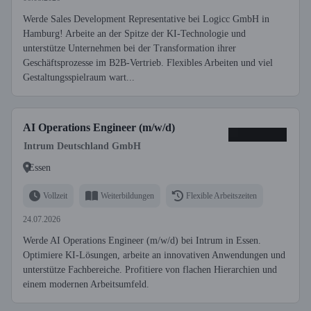
Werde Sales Development Representative bei Logicc GmbH in
Hamburg! Arbeite an der Spitze der KI-Technologie und
unterstütze Unternehmen bei der Transformation ihrer
Geschäftsprozesse im B2B-Vertrieb. Flexibles Arbeiten und viel
Gestaltungsspielraum wart...
AI Operations Engineer (m/w/d)
Intrum Deutschland GmbH
Essen
Vollzeit
Weiterbildungen
Flexible Arbeitszeiten
24.07.2026
Werde AI Operations Engineer (m/w/d) bei Intrum in Essen.
Optimiere KI-Lösungen, arbeite an innovativen Anwendungen und
unterstütze Fachbereiche. Profitiere von flachen Hierarchien und
einem modernen Arbeitsumfeld.