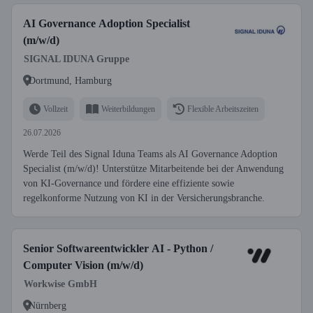
AI Governance Adoption Specialist
(m/w/d)
SIGNAL IDUNA Gruppe
Dortmund, Hamburg
Vollzeit
Weiterbildungen
Flexible Arbeitszeiten
26.07.2026
Werde Teil des Signal Iduna Teams als AI Governance Adoption
Specialist (m/w/d)! Unterstütze Mitarbeitende bei der Anwendung
von KI-Governance und fördere eine effiziente sowie
regelkonforme Nutzung von KI in der Versicherungsbranche.
Senior Softwareentwickler AI - Python /
Computer Vision (m/w/d)
Workwise GmbH
Nürnberg