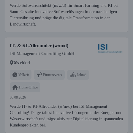
Werde Softwarearchitekt (m/w/d) für Smart Farming und KI bei
Sano. Gestalte innovative Softwarelösungen in der nachhaltigen
Tierernährung und präge die digitale Transformation in der
Landwirtschaft.
IT- & KI-Allrounder (w/m/d)
ISI Management Consulting GmbH
Düsseldorf
Vollzeit
Firmenevents
Jobrad
Home-Office
05.08.2026
Werde IT- & KI-Allrounder (w/m/d) bei ISI Management
Consulting! Du gestaltest innovative Lösungen in der Energie- und
Wasserwirtschaft und trägst aktiv zur Digitalisierung in spannenden
Kundenprojekten bei.