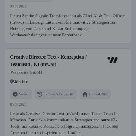
29.07.2026
Leiten Sie die digitale Transformation als Chief AI & Data Officer
(m/w/d) in Leipzig. Entwickeln Sie innovative Strategien zur
Nutzung von Daten und KI zur Steigerung der
Wettbewerbsfähigkeit unserer Förderbank.
Creative Director Text - Konzeption /
Teamlead / KI (m/w/d)
Workwise GmbH
München
Vollzeit
Flexible Arbeitszeiten
Home-Office
05.08.2026
Leite als Creative Director Text (m/w/d) unser Texter-Team in
München. Entwickle kommunikative Strategien und nutze KI-
Tools, um kreative Konzepte erfolgreich umzusetzen. Flexibles
Arbeiten in einem inspirierenden Umfeld.