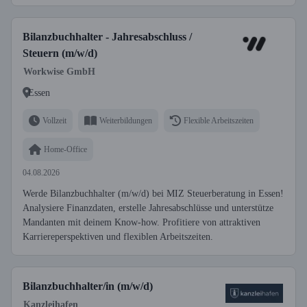
Bilanzbuchhalter - Jahresabschluss /
Steuern (m/w/d)
Workwise GmbH
Essen
Vollzeit
Weiterbildungen
Flexible Arbeitszeiten
Home-Office
04.08.2026
Werde Bilanzbuchhalter (m/w/d) bei MIZ Steuerberatung in Essen!
Analysiere Finanzdaten, erstelle Jahresabschlüsse und unterstütze
Mandanten mit deinem Know-how. Profitiere von attraktiven
Karriereperspektiven und flexiblen Arbeitszeiten.
Bilanzbuchhalter/in (m/w/d)
Kanzleihafen