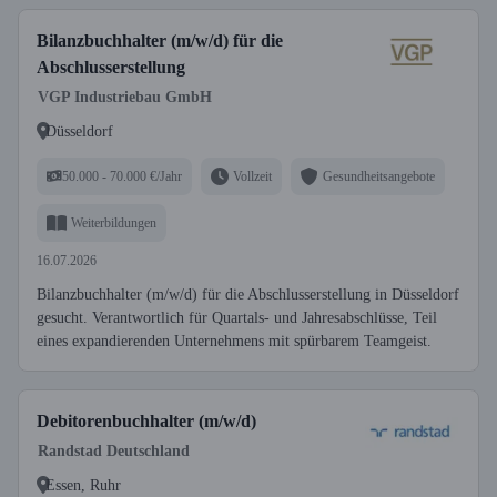
Bilanzbuchhalter (m/w/d) für die
Abschlusserstellung
VGP Industriebau GmbH
Düsseldorf
50.000 - 70.000 €/Jahr
Vollzeit
Gesundheitsangebote
Weiterbildungen
16.07.2026
Bilanzbuchhalter (m/w/d) für die Abschlusserstellung in Düsseldorf
gesucht. Verantwortlich für Quartals- und Jahresabschlüsse, Teil
eines expandierenden Unternehmens mit spürbarem Teamgeist.
Debitorenbuchhalter (m/w/d)
Randstad Deutschland
Essen, Ruhr