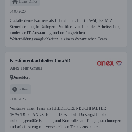
Home-Office
04.08.2026
Gestalte deine Karriere als Bilanzbuchhalter (m/w/d) bei MIZ
Steuerberatung in Ratingen. Profitiere von flexiblen Arbeitszeiten,
moderner IT-Ausstattung und umfangreichen
Weiterbildungsmöglichkeiten in einem dynamischen Team.
Kreditorenbuchhalter (m/w/d)
Anex Tour GmbH
Düsseldorf
Vollzeit
21.07.2026
Verstärke unser Team als KREDITORENBUCHHALTER
(M/W/D) bei ANEX Tour in Düsseldorf. Du sorgst für die
ordnungsgemäße Buchung und Kontrolle von Eingangsrechnungen
und arbeitest eng mit verschiedenen Teams zusammen.