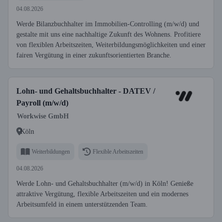
04.08.2026
Werde Bilanzbuchhalter im Immobilien-Controlling (m/w/d) und
gestalte mit uns eine nachhaltige Zukunft des Wohnens. Profitiere
von flexiblen Arbeitszeiten, Weiterbildungsmöglichkeiten und einer
fairen Vergütung in einer zukunftsorientierten Branche.
Lohn- und Gehaltsbuchhalter - DATEV /
Payroll (m/w/d)
Workwise GmbH
Köln
Weiterbildungen
Flexible Arbeitszeiten
04.08.2026
Werde Lohn- und Gehaltsbuchhalter (m/w/d) in Köln! Genieße
attraktive Vergütung, flexible Arbeitszeiten und ein modernes
Arbeitsumfeld in einem unterstützenden Team.