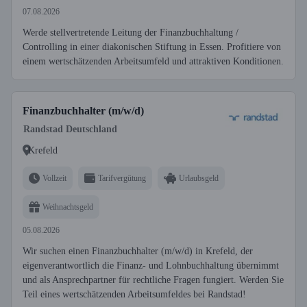
07.08.2026
Werde stellvertretende Leitung der Finanzbuchhaltung /
Controlling in einer diakonischen Stiftung in Essen. Profitiere von
einem wertschätzenden Arbeitsumfeld und attraktiven Konditionen.
Finanzbuchhalter (m/w/d)
Randstad Deutschland
Krefeld
Vollzeit
Tarifvergütung
Urlaubsgeld
Weihnachtsgeld
05.08.2026
Wir suchen einen Finanzbuchhalter (m/w/d) in Krefeld, der
eigenverantwortlich die Finanz- und Lohnbuchhaltung übernimmt
und als Ansprechpartner für rechtliche Fragen fungiert. Werden Sie
Teil eines wertschätzenden Arbeitsumfeldes bei Randstad!