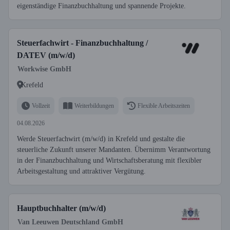
eigenständige Finanzbuchhaltung und spannende Projekte.
Steuerfachwirt - Finanzbuchhaltung /
DATEV (m/w/d)
Workwise GmbH
Krefeld
Vollzeit
Weiterbildungen
Flexible Arbeitszeiten
04.08.2026
Werde Steuerfachwirt (m/w/d) in Krefeld und gestalte die
steuerliche Zukunft unserer Mandanten. Übernimm Verantwortung
in der Finanzbuchhaltung und Wirtschaftsberatung mit flexibler
Arbeitsgestaltung und attraktiver Vergütung.
Hauptbuchhalter (m/w/d)
Van Leeuwen Deutschland GmbH