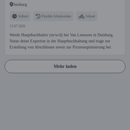
Duisburg
Vollzeit
Flexible Arbeitszeiten
Jobrad
13.07.2026
Werde Hauptbuchhalter (m/w/d) bei Van Leeuwen in Duisburg.
Nutze deine Expertise in der Hauptbuchhaltung und trage zur
Erstellung von Abschlüssen sowie zur Prozessoptimierung bei.
Mehr laden