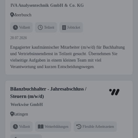
IVA Analysentechnik GmbH & Co. KG
Meerbusch
Vollzeit
Teilzeit
Jobticket
28.07.2026
Engagierter kaufmännischer Mitarbeiter (m/w/d) für Buchhaltung
und Vertriebsinnendienst in Teilzeit gesucht. Übernehmen Sie
vielseitige Aufgaben in einem kleinen Team mit viel
Verantwortung und kurzen Entscheidungswegen.
Bilanzbuchhalter - Jahresabschluss /
Steuern (m/w/d)
Workwise GmbH
Ratingen
Vollzeit
Weiterbildungen
Flexible Arbeitszeiten