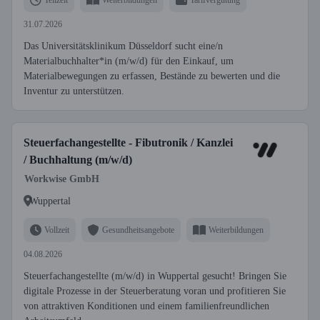
31.07.2026
Das Universitätsklinikum Düsseldorf sucht eine/n
Materialbuchhalter*in (m/w/d) für den Einkauf, um
Materialbewegungen zu erfassen, Bestände zu bewerten und die
Inventur zu unterstützen.
Steuerfachangestellte - Fibutronik / Kanzlei
/ Buchhaltung (m/w/d)
Workwise GmbH
Wuppertal
Vollzeit
Gesundheitsangebote
Weiterbildungen
04.08.2026
Steuerfachangestellte (m/w/d) in Wuppertal gesucht! Bringen Sie
digitale Prozesse in der Steuerberatung voran und profitieren Sie
von attraktiven Konditionen und einem familienfreundlichen