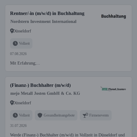
Rentner/-in (m/w/d) in Buchhaltung
Nordstern Investment International
Düsseldorf
Vollzeit
07.08.2026
Mit Erfahrung;...
(Finanz-) Buchhalter (m/w/d)
mejo Metall Josten GmbH & Co. KG
Düsseldorf
Vollzeit
Gesundheitsangebote
Firmenevents
31.07.2026
Werde (Finanz-) Buchhalter (m/w/d) in Vollzeit in Düsseldorf und