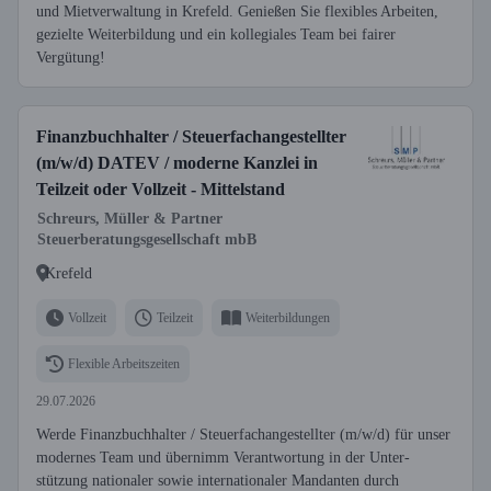
und Mietverwaltung in Krefeld. Genießen Sie flexibles Arbeiten,
gezielte Weiterbildung und ein kollegiales Team bei fairer
Vergütung!
Finanzbuchhalter / Steuerfachangestellter
(m/w/d) DATEV / moderne Kanzlei in
Teilzeit oder Vollzeit - Mittelstand
Schreurs, Müller & Partner
Steuerberatungsgesellschaft mbB
Krefeld
Vollzeit
Teilzeit
Weiterbildungen
Flexible Arbeitszeiten
29.07.2026
Werde Finanzbuchhalter / Steuerfachangestellter (m/w/d) für unser
modernes Team und übernimm Verantwortung in der Unter-
stützung nationaler sowie internationaler Mandanten durch