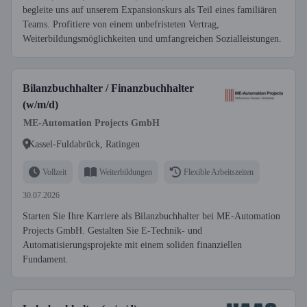
begleite uns auf unserem Expansionskurs als Teil eines familiären
Teams. Profitiere von einem unbefristeten Vertrag,
Weiterbildungsmöglichkeiten und umfangreichen Sozialleistungen.
Bilanzbuchhalter / Finanzbuchhalter
(w/m/d)
ME-Automation Projects GmbH
Kassel-Fuldabrück, Ratingen
Vollzeit
Weiterbildungen
Flexible Arbeitszeiten
30.07.2026
Starten Sie Ihre Karriere als Bilanzbuchhalter bei ME-Automation
Projects GmbH. Gestalten Sie E-Technik- und
Automatisierungsprojekte mit einem soliden finanziellen
Fundament.