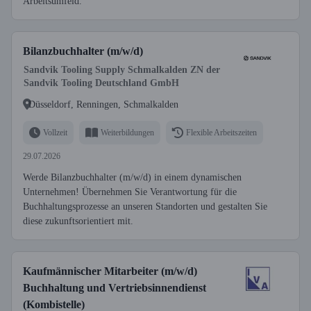
Arbeitsumfeld.
Bilanzbuchhalter (m/w/d)
Sandvik Tooling Supply Schmalkalden ZN der
Sandvik Tooling Deutschland GmbH
Düsseldorf, Renningen, Schmalkalden
Vollzeit
Weiterbildungen
Flexible Arbeitszeiten
29.07.2026
Werde Bilanzbuchhalter (m/w/d) in einem dynamischen
Unternehmen! Übernehmen Sie Verantwortung für die
Buchhaltungsprozesse an unseren Standorten und gestalten Sie
diese zukunftsorientiert mit.
Kaufmännischer Mitarbeiter (m/w/d)
Buchhaltung und Vertriebsinnendienst
(Kombistelle)