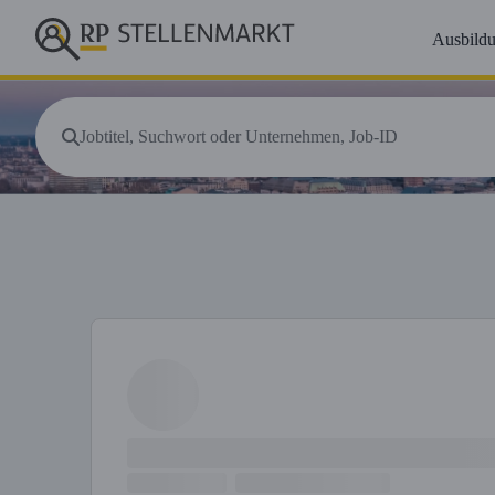
Ausbild