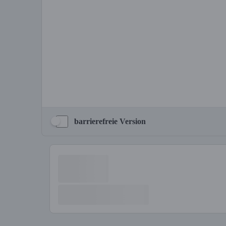
barrierefreie Version