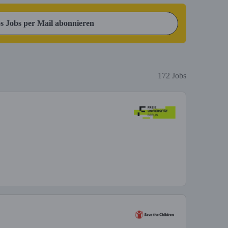
s Jobs per Mail abonnieren
172 Jobs