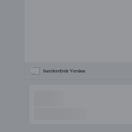
barrierefreie Version