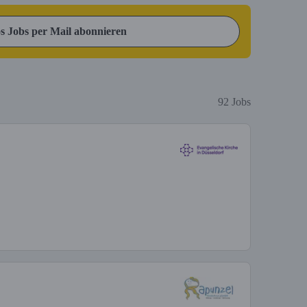
s Jobs per Mail abonnieren
92 Jobs