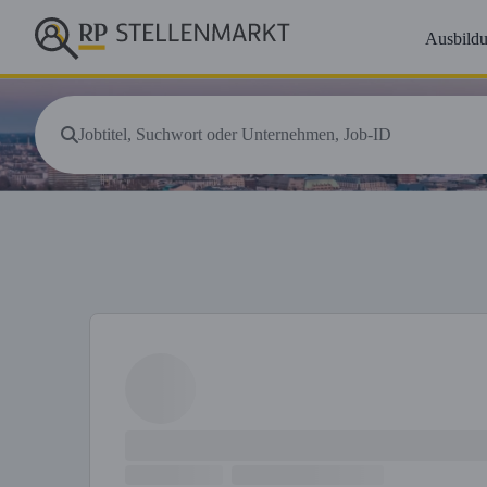
Ausbild