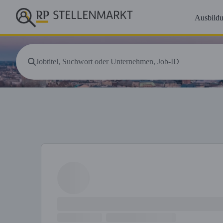
Ausbild