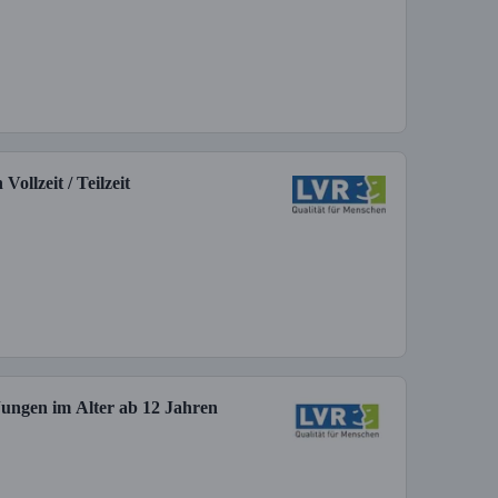
llzeit / Teilzeit
Jungen im Alter ab 12 Jahren