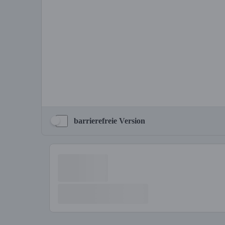
barrierefreie Version