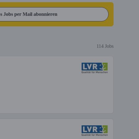
s Jobs per Mail abonnieren
114 Jobs