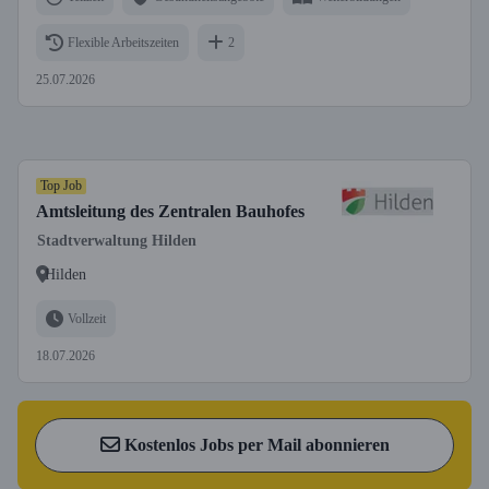
Flexible Arbeitszeiten
2
25.07.2026
Top Job
Amtsleitung des Zentralen Bauhofes
Stadtverwaltung Hilden
Hilden
Vollzeit
18.07.2026
Kostenlos Jobs per Mail abonnieren