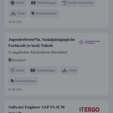
Vollzeit
Weiterbildungen
Flexible Arbeitszeiten
Jobrad
Mitarbeiterrabatte
06.08.2026
Jugendreferent*in, Sozialpädagogische
Fachkraft (w/m/d) Teilzeit
Evangelischer Kirchenkreis Düsseldorf
Düsseldorf
Teilzeit
Weiterbildungen
Jobrad
Mitarbeiterrabatte
06.08.2026
Software Engineer SAP FS-ICM