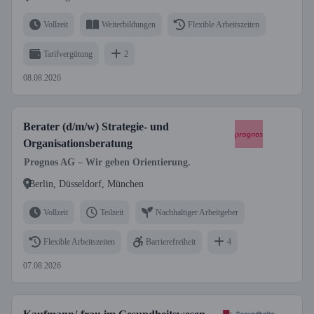
Vollzeit
Weiterbildungen
Flexible Arbeitszeiten
Tarifvergütung
2
08.08.2026
Berater (d/m/w) Strategie- und
Organisationsberatung
Prognos AG – Wir geben Orientierung.
Berlin, Düsseldorf, München
Vollzeit
Teilzeit
Nachhaltiger Arbeitgeber
Flexible Arbeitszeiten
Barrierefreiheit
4
07.08.2026