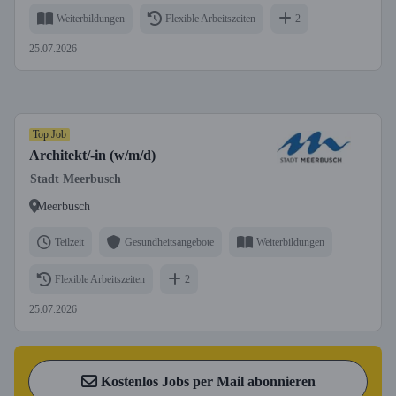
Weiterbildungen
Flexible Arbeitszeiten
2
25.07.2026
Top Job
Architekt/-in (w/m/d)
Stadt Meerbusch
Meerbusch
Teilzeit
Gesundheitsangebote
Weiterbildungen
Flexible Arbeitszeiten
2
25.07.2026
Kostenlos Jobs per Mail abonnieren