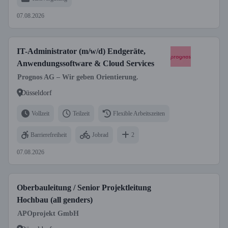
07.08.2026
IT-Administrator (m/w/d) Endgeräte,
Anwendungssoftware & Cloud Services
Prognos AG – Wir geben Orientierung.
Düsseldorf
Vollzeit
Teilzeit
Flexible Arbeitszeiten
Barrierefreiheit
Jobrad
2
07.08.2026
Oberbauleitung / Senior Projektleitung
Hochbau (all genders)
APOprojekt GmbH