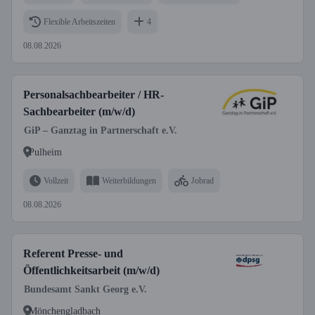
Flexible Arbeitszeiten
4
08.08.2026
Personalsachbearbeiter / HR-
Sachbearbeiter (m/w/d)
GiP – Ganztag in Partnerschaft e.V.
Pulheim
Vollzeit
Weiterbildungen
Jobrad
08.08.2026
Referent Presse- und
Öffentlichkeitsarbeit (m/w/d)
Bundesamt Sankt Georg e.V.
Mönchengladbach