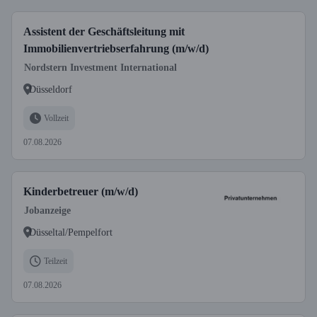
Assistent der Geschäftsleitung mit
Immobilienvertriebserfahrung (m/w/d)
Nordstern Investment International
Düsseldorf
Vollzeit
07.08.2026
Kinderbetreuer (m/w/d)
Jobanzeige
Düsseltal/Pempelfort
Teilzeit
07.08.2026