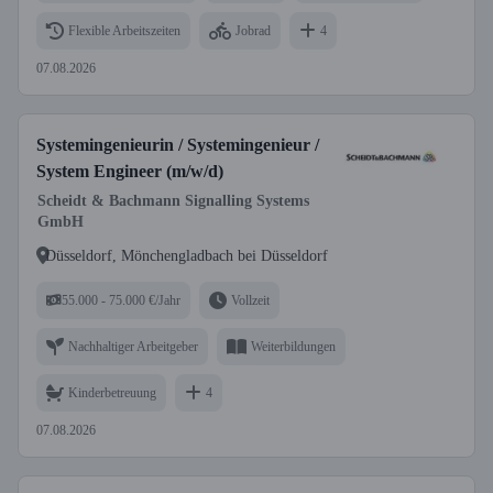
Flexible Arbeitszeiten
Jobrad
4
07.08.2026
Systemingenieurin / Systemingenieur /
System Engineer (m/w/d)
Scheidt & Bachmann Signalling Systems
GmbH
Düsseldorf, Mönchengladbach bei Düsseldorf
55.000 - 75.000 €/Jahr
Vollzeit
Nachhaltiger Arbeitgeber
Weiterbildungen
Kinderbetreuung
4
07.08.2026