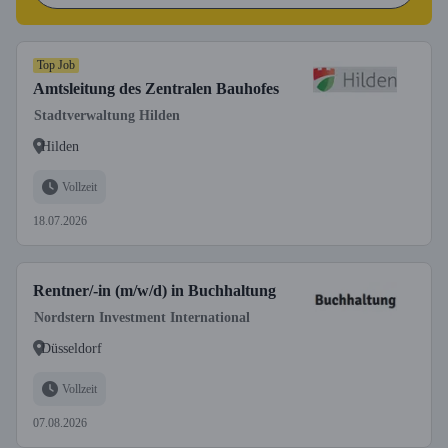
Top Job
Amtsleitung des Zentralen Bauhofes
Stadtverwaltung Hilden
Hilden
Vollzeit
18.07.2026
Rentner/-in (m/w/d) in Buchhaltung
Nordstern Investment International
Düsseldorf
Vollzeit
07.08.2026