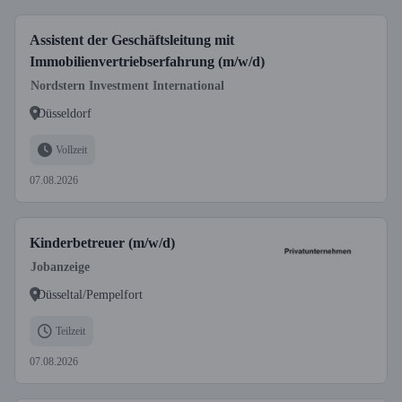
Assistent der Geschäftsleitung mit
Immobilienvertriebserfahrung (m/w/d)
Nordstern Investment International
Düsseldorf
Vollzeit
07.08.2026
Kinderbetreuer (m/w/d)
Jobanzeige
Düsseltal/Pempelfort
Teilzeit
07.08.2026