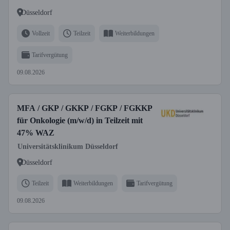
Düsseldorf
Vollzeit
Teilzeit
Weiterbildungen
Tarifvergütung
09.08.2026
MFA / GKP / GKKP / FGKP / FGKKP
für Onkologie (m/w/d) in Teilzeit mit
47% WAZ
Universitätsklinikum Düsseldorf
Düsseldorf
Teilzeit
Weiterbildungen
Tarifvergütung
09.08.2026