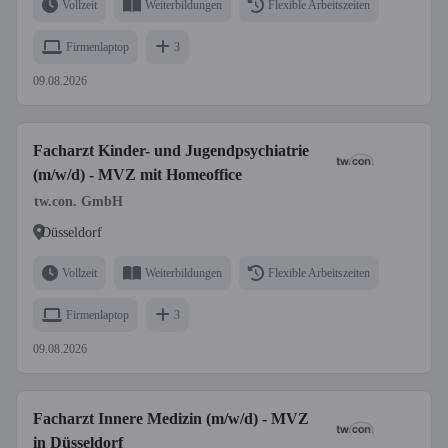
Vollzeit
Weiterbildungen
Flexible Arbeitszeiten
Firmenlaptop
3
09.08.2026
Facharzt Kinder- und Jugendpsychiatrie
(m/w/d) - MVZ mit Homeoffice
tw.con. GmbH
Düsseldorf
Vollzeit
Weiterbildungen
Flexible Arbeitszeiten
Firmenlaptop
3
09.08.2026
Facharzt Innere Medizin (m/w/d) - MVZ
in Düsseldorf