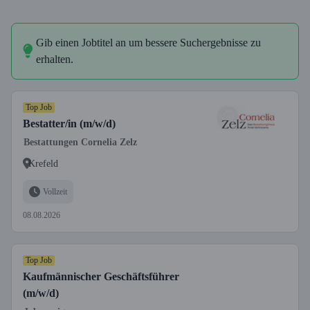
Gib einen Jobtitel an um bessere Suchergebnisse zu
erhalten.
Top Job
Bestatter/in (m/w/d)
Bestattungen Cornelia Zelz
Krefeld
Vollzeit
08.08.2026
Top Job
Kaufmännischer Geschäftsführer
(m/w/d)