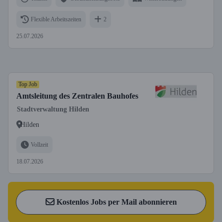
Flexible Arbeitszeiten
2
25.07.2026
Top Job
Amtsleitung des Zentralen Bauhofes
Stadtverwaltung Hilden
Hilden
Vollzeit
18.07.2026
Kostenlos Jobs per Mail abonnieren