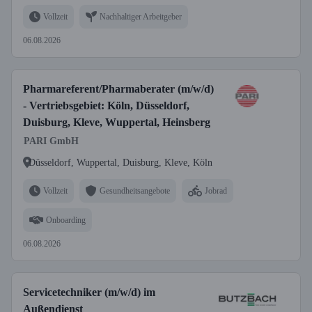
Vollzeit
Nachhaltiger Arbeitgeber
06.08.2026
Pharmareferent/Pharmaberater (m/w/d)
- Vertriebsgebiet: Köln, Düsseldorf,
Duisburg, Kleve, Wuppertal, Heinsberg
PARI GmbH
Düsseldorf, Wuppertal, Duisburg, Kleve, Köln
Vollzeit
Gesundheitsangebote
Jobrad
Onboarding
06.08.2026
Servicetechniker (m/w/d) im
Außendienst