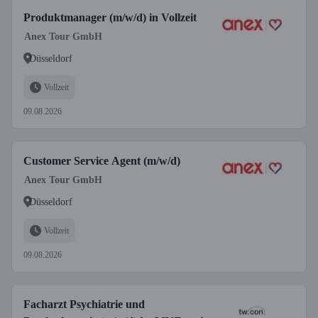
Produktmanager (m/w/d) in Vollzeit
Anex Tour GmbH
Düsseldorf
Vollzeit
09.08.2026
Customer Service Agent (m/w/d)
Anex Tour GmbH
Düsseldorf
Vollzeit
09.08.2026
Facharzt Psychiatrie und