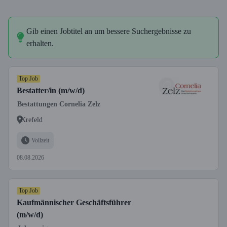
Gib einen Jobtitel an um bessere Suchergebnisse zu
erhalten.
Top Job
Bestatter/in (m/w/d)
Bestattungen Cornelia Zelz
Krefeld
Vollzeit
08.08.2026
Top Job
Kaufmännischer Geschäftsführer
(m/w/d)