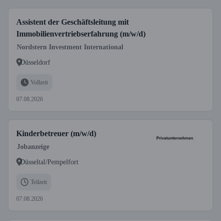
Assistent der Geschäftsleitung mit
Immobilienvertriebserfahrung (m/w/d)
Nordstern Investment International
Düsseldorf
Vollzeit
07.08.2026
Kinderbetreuer (m/w/d)
Jobanzeige
Düsseltal/Pempelfort
Teilzeit
07.08.2026