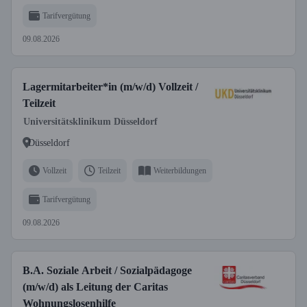
Tarifvergütung
09.08.2026
Lagermitarbeiter*in (m/w/d) Vollzeit /
Teilzeit
Universitätsklinikum Düsseldorf
Düsseldorf
Vollzeit
Teilzeit
Weiterbildungen
Tarifvergütung
09.08.2026
B.A. Soziale Arbeit / Sozialpädagoge
(m/w/d) als Leitung der Caritas
Wohnungslosenhilfe