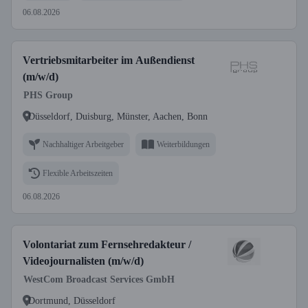
06.08.2026
Vertriebsmitarbeiter im Außendienst
(m/w/d)
PHS Group
Düsseldorf, Duisburg, Münster, Aachen, Bonn
Nachhaltiger Arbeitgeber
Weiterbildungen
Flexible Arbeitszeiten
06.08.2026
Volontariat zum Fernsehredakteur /
Videojournalisten (m/w/d)
WestCom Broadcast Services GmbH
Dortmund, Düsseldorf