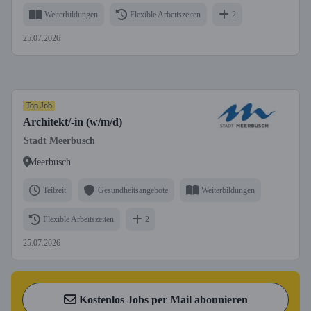
Weiterbildungen
Flexible Arbeitszeiten
2
25.07.2026
Top Job
Architekt/-in (w/m/d)
Stadt Meerbusch
Meerbusch
Teilzeit
Gesundheitsangebote
Weiterbildungen
Flexible Arbeitszeiten
2
25.07.2026
Kostenlos Jobs per Mail abonnieren