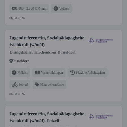
1.800 - 2.300 €/Monat
Vollzeit
06.08.2026
Jugendreferent*in, Sozialpädagogische
Fachkraft (w/m/d)
Evangelischer Kirchenkreis Düsseldorf
Düsseldorf
Vollzeit
Weiterbildungen
Flexible Arbeitszeiten
Jobrad
Mitarbeiterrabatte
06.08.2026
Jugendreferent*in, Sozialpädagogische
Fachkraft (w/m/d) Teilzeit