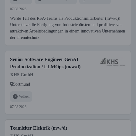
07.08.2026
Werde Teil des RSA-Teams als Produktionsmitarbeiter (m/w/d)!
Unterstütze die Fertigung von Industriebürsten und profitiere von
attraktiven Arbeitsbedingungen in einem innovativen Unternehmen
der Trenntechnik.
Senior Software Engineer GenAI
Productization / LLMOps (m/w/d)
KHS GmbH
Dortmund
Vollzeit
07.08.2026
Teamleiter Elektrik (m/w/d)