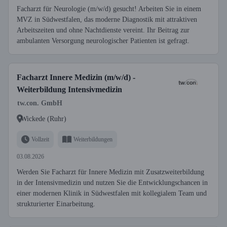
Facharzt für Neurologie (m/w/d) gesucht! Arbeiten Sie in einem
MVZ in Südwestfalen, das moderne Diagnostik mit attraktiven
Arbeitszeiten und ohne Nachtdienste vereint. Ihr Beitrag zur
ambulanten Versorgung neurologischer Patienten ist gefragt.
Facharzt Innere Medizin (m/w/d) -
Weiterbildung Intensivmedizin
tw.con. GmbH
Wickede (Ruhr)
Vollzeit
Weiterbildungen
03.08.2026
Werden Sie Facharzt für Innere Medizin mit Zusatzweiterbildung
in der Intensivmedizin und nutzen Sie die Entwicklungschancen in
einer modernen Klinik in Südwestfalen mit kollegialem Team und
strukturierter Einarbeitung.