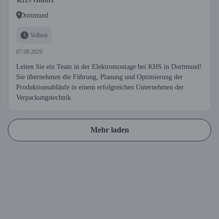
KHS GmbH
Dortmund
Vollzeit
07.08.2026
Leiten Sie ein Team in der Elektromontage bei KHS in Dortmund!
Sie übernehmen die Führung, Planung und Optimierung der
Produktionsabläufe in einem erfolgreichen Unternehmen der
Verpackungstechnik.
Mehr laden