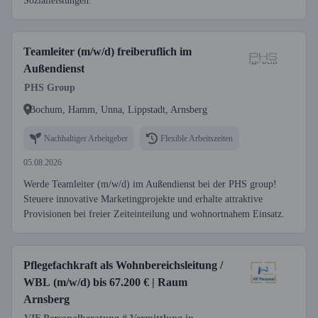
Sozialleistungen.
Teamleiter (m/w/d) freiberuflich im
Außendienst
PHS Group
Bochum, Hamm, Unna, Lippstadt, Arnsberg
Nachhaltiger Arbeitgeber
Flexible Arbeitszeiten
05.08.2026
Werde Teamleiter (m/w/d) im Außendienst bei der PHS group!
Steuere innovative Marketingprojekte und erhalte attraktive
Provisionen bei freier Zeiteinteilung und wohnortnahem Einsatz.
Pflegefachkraft als Wohnbereichsleitung /
WBL (m/w/d) bis 67.200 € | Raum
Arnsberg