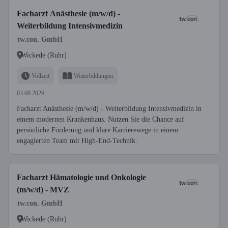
Facharzt Anästhesie (m/w/d) -
Weiterbildung Intensivmedizin
tw.con. GmbH
Wickede (Ruhr)
Vollzeit
Weiterbildungen
03.08.2026
Facharzt Anästhesie (m/w/d) - Weiterbildung Intensivmedizin in
einem modernen Krankenhaus. Nutzen Sie die Chance auf
persönliche Förderung und klare Karrierewege in einem
engagierten Team mit High-End-Technik.
Facharzt Hämatologie und Onkologie
(m/w/d) - MVZ
tw.con. GmbH
Wickede (Ruhr)