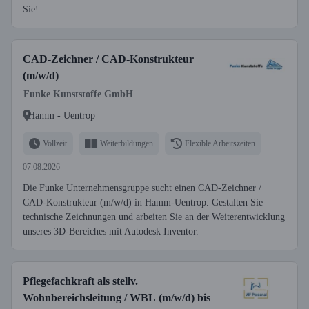
Sie!
CAD-Zeichner / CAD-Konstrukteur
(m/w/d)
Funke Kunststoffe GmbH
Hamm - Uentrop
Vollzeit
Weiterbildungen
Flexible Arbeitszeiten
07.08.2026
Die Funke Unternehmensgruppe sucht einen CAD-Zeichner /
CAD-Konstrukteur (m/w/d) in Hamm-Uentrop. Gestalten Sie
technische Zeichnungen und arbeiten Sie an der Weiterentwicklung
unseres 3D-Bereiches mit Autodesk Inventor.
Pflegefachkraft als stellv.
Wohnbereichsleitung / WBL (m/w/d) bis