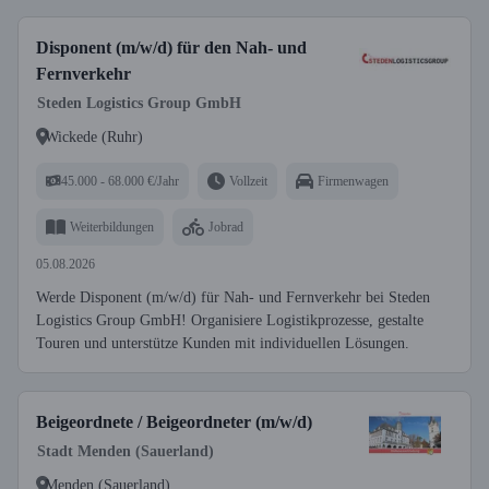
Disponent (m/w/d) für den Nah- und
Fernverkehr
Steden Logistics Group GmbH
Wickede (Ruhr)
45.000 - 68.000 €/Jahr
Vollzeit
Firmenwagen
Weiterbildungen
Jobrad
05.08.2026
Werde Disponent (m/w/d) für Nah- und Fernverkehr bei Steden
Logistics Group GmbH! Organisiere Logistikprozesse, gestalte
Touren und unterstütze Kunden mit individuellen Lösungen.
Beigeordnete / Beigeordneter (m/w/d)
Stadt Menden (Sauerland)
Menden (Sauerland)