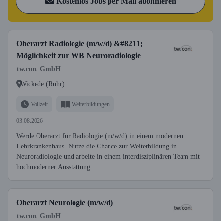
Kostenlos Jobs per Mail abonnieren
Oberarzt Radiologie (m/w/d) &#8211;
Möglichkeit zur WB Neuroradiologie
tw.con. GmbH
Wickede (Ruhr)
Vollzeit
Weiterbildungen
03.08.2026
Werde Oberarzt für Radiologie (m/w/d) in einem modernen
Lehrkrankenhaus. Nutze die Chance zur Weiterbildung in
Neuroradiologie und arbeite in einem interdisziplinären Team mit
hochmoderner Ausstattung.
Oberarzt Neurologie (m/w/d)
tw.con. GmbH