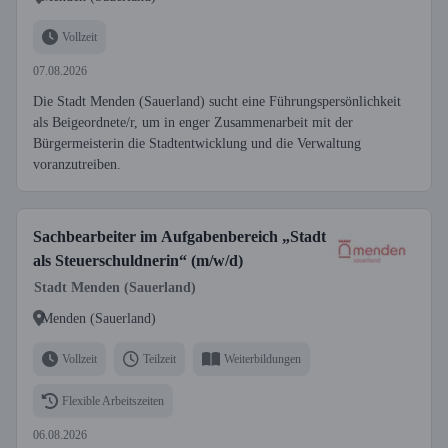
Vollzeit
07.08.2026
Die Stadt Menden (Sauerland) sucht eine Führungspersönlichkeit
als Beigeordnete/r, um in enger Zusammenarbeit mit der
Bürgermeisterin die Stadtentwicklung und die Verwaltung
voranzutreiben.
Sachbearbeiter im Aufgabenbereich „Stadt
als Steuerschuldnerin“ (m/w/d)
Stadt Menden (Sauerland)
Menden (Sauerland)
Vollzeit
Teilzeit
Weiterbildungen
Flexible Arbeitszeiten
06.08.2026