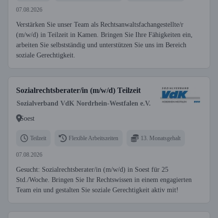
07.08.2026
Verstärken Sie unser Team als Rechtsanwaltsfachangestellte/r
(m/w/d) in Teilzeit in Kamen. Bringen Sie Ihre Fähigkeiten ein,
arbeiten Sie selbstständig und unterstützen Sie uns im Bereich
soziale Gerechtigkeit.
Sozialrechtsberater/in (m/w/d) Teilzeit
Sozialverband VdK Nordrhein-Westfalen e.V.
Soest
Teilzeit
Flexible Arbeitszeiten
13. Monatsgehalt
07.08.2026
Gesucht: Sozialrechtsberater/in (m/w/d) in Soest für 25
Std./Woche. Bringen Sie Ihr Rechtswissen in einem engagierten
Team ein und gestalten Sie soziale Gerechtigkeit aktiv mit!