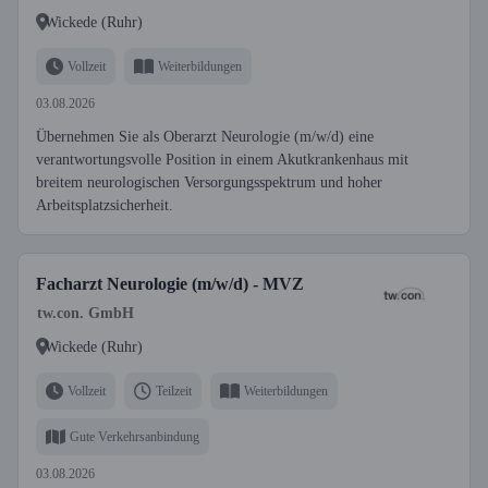
Wickede (Ruhr)
Vollzeit
Weiterbildungen
03.08.2026
Übernehmen Sie als Oberarzt Neurologie (m/w/d) eine
verantwortungsvolle Position in einem Akutkrankenhaus mit
breitem neurologischen Versorgungsspektrum und hoher
Arbeitsplatzsicherheit.
Facharzt Neurologie (m/w/d) - MVZ
tw.con. GmbH
Wickede (Ruhr)
Vollzeit
Teilzeit
Weiterbildungen
Gute Verkehrsanbindung
03.08.2026