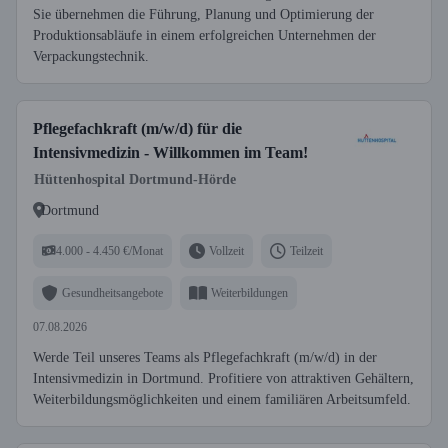
Sie übernehmen die Führung, Planung und Optimierung der
Produktionsabläufe in einem erfolgreichen Unternehmen der
Verpackungstechnik.
Pflegefachkraft (m/w/d) für die
Intensivmedizin - Willkommen im Team!
Hüttenhospital Dortmund-Hörde
Dortmund
4.000 - 4.450 €/Monat
Vollzeit
Teilzeit
Gesundheitsangebote
Weiterbildungen
07.08.2026
Werde Teil unseres Teams als Pflegefachkraft (m/w/d) in der
Intensivmedizin in Dortmund. Profitiere von attraktiven Gehältern,
Weiterbildungsmöglichkeiten und einem familiären Arbeitsumfeld.