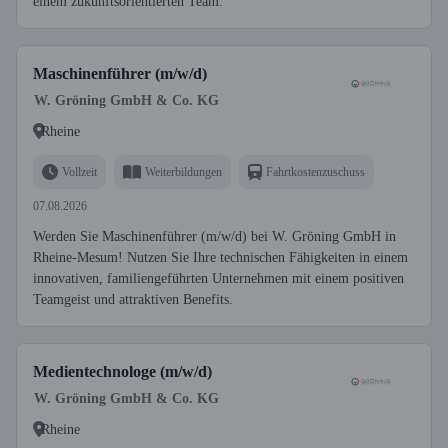
einem zukunftsorientierten Team.
Maschinenführer (m/w/d)
W. Gröning GmbH & Co. KG
Rheine
Vollzeit
Weiterbildungen
Fahrtkostenzuschuss
07.08.2026
Werden Sie Maschinenführer (m/w/d) bei W. Gröning GmbH in
Rheine-Mesum! Nutzen Sie Ihre technischen Fähigkeiten in einem
innovativen, familiengeführten Unternehmen mit einem positiven
Teamgeist und attraktiven Benefits.
Medientechnologe (m/w/d)
W. Gröning GmbH & Co. KG
Rheine