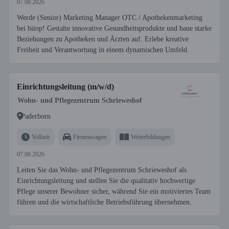
07.08.2026
Werde (Senior) Marketing Manager OTC / Apothekenmarketing
bei bitop! Gestalte innovative Gesundheitsprodukte und baue starke
Beziehungen zu Apotheken und Ärzten auf. Erlebe kreative
Freiheit und Verantwortung in einem dynamischen Umfeld.
Einrichtungsleitung (m/w/d)
Wohn- und Pflegezentrum Schrieweshof
Paderborn
Vollzeit
Firmenwagen
Weiterbildungen
07.08.2026
Leiten Sie das Wohn- und Pflegezentrum Schrieweshof als
Einrichtungsleitung und stellen Sie die qualitativ hochwertige
Pflege unserer Bewohner sicher, während Sie ein motiviertes Team
führen und die wirtschaftliche Betriebsführung übernehmen.