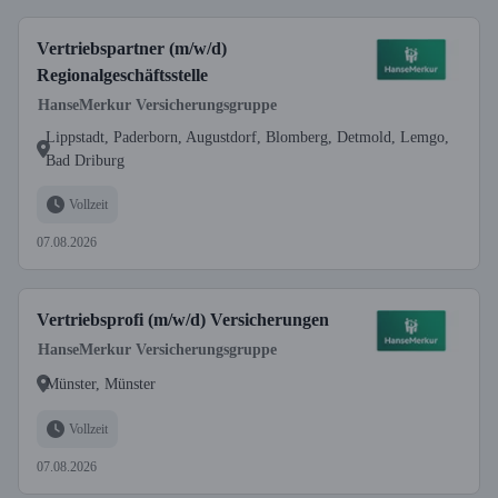
Vertriebspartner (m/w/d)
Regionalgeschäftsstelle
HanseMerkur Versicherungsgruppe
Lippstadt, Paderborn, Augustdorf, Blomberg, Detmold, Lemgo,
Bad Driburg
Vollzeit
07.08.2026
Vertriebsprofi (m/w/d) Versicherungen
HanseMerkur Versicherungsgruppe
Münster, Münster
Vollzeit
07.08.2026