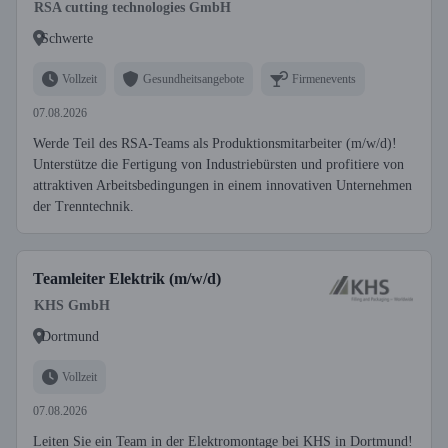
RSA cutting technologies GmbH
Schwerte
Vollzeit
Gesundheitsangebote
Firmenevents
07.08.2026
Werde Teil des RSA-Teams als Produktionsmitarbeiter (m/w/d)!
Unterstütze die Fertigung von Industriebürsten und profitiere von
attraktiven Arbeitsbedingungen in einem innovativen Unternehmen
der Trenntechnik.
Teamleiter Elektrik (m/w/d)
KHS GmbH
Dortmund
Vollzeit
07.08.2026
Leiten Sie ein Team in der Elektromontage bei KHS in Dortmund!