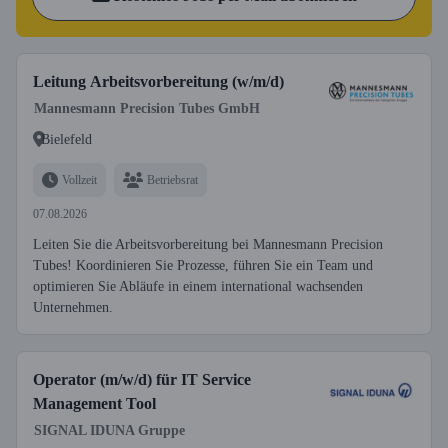
Leitung Arbeitsvorbereitung (w/m/d)
Mannesmann Precision Tubes GmbH
Bielefeld
Vollzeit
Betriebsrat
07.08.2026
Leiten Sie die Arbeitsvorbereitung bei Mannesmann Precision
Tubes! Koordinieren Sie Prozesse, führen Sie ein Team und
optimieren Sie Abläufe in einem international wachsenden
Unternehmen.
Operator (m/w/d) für IT Service
Management Tool
SIGNAL IDUNA Gruppe