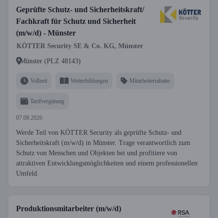
Geprüfte Schutz- und Sicherheitskraft/
Fachkraft für Schutz und Sicherheit
(m/w/d) - Münster
KÖTTER Security SE & Co. KG, Münster
Münster (PLZ 48143)
Vollzeit
Weiterbildungen
Mitarbeiterrabatte
Tarifvergütung
07.08.2026
Werde Teil von KÖTTER Security als geprüfte Schutz- und
Sicherheitskraft (m/w/d) in Münster. Trage verantwortlich zum
Schutz von Menschen und Objekten bei und profitiere von
attraktiven Entwicklungsmöglichkeiten und einem professionellen
Umfeld.
Produktionsmitarbeiter (m/w/d)