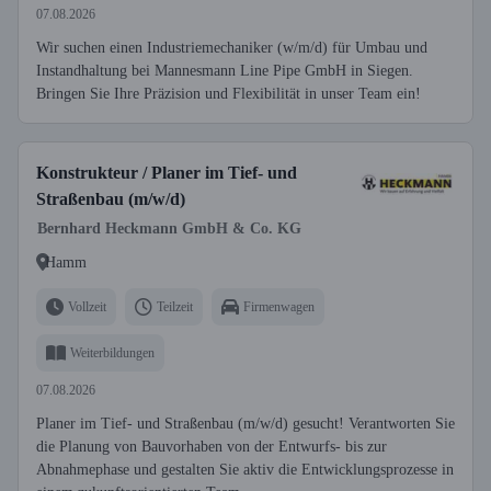
07.08.2026
Wir suchen einen Industriemechaniker (w/m/d) für Umbau und
Instandhaltung bei Mannesmann Line Pipe GmbH in Siegen.
Bringen Sie Ihre Präzision und Flexibilität in unser Team ein!
Konstrukteur / Planer im Tief- und
Straßenbau (m/w/d)
Bernhard Heckmann GmbH & Co. KG
Hamm
Vollzeit
Teilzeit
Firmenwagen
Weiterbildungen
07.08.2026
Planer im Tief- und Straßenbau (m/w/d) gesucht! Verantworten Sie
die Planung von Bauvorhaben von der Entwurfs- bis zur
Abnahmephase und gestalten Sie aktiv die Entwicklungsprozesse in