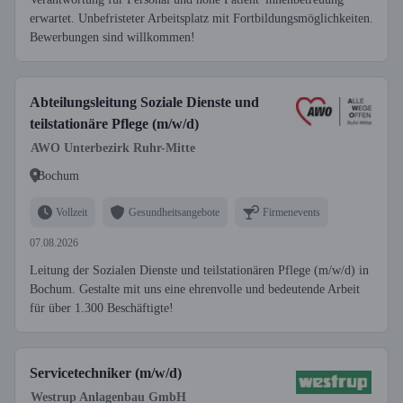
erwartet. Unbefristeter Arbeitsplatz mit Fortbildungsmöglichkeiten.
Bewerbungen sind willkommen!
Abteilungsleitung Soziale Dienste und
teilstationäre Pflege (m/w/d)
AWO Unterbezirk Ruhr-Mitte
Bochum
Vollzeit
Gesundheitsangebote
Firmenevents
07.08.2026
Leitung der Sozialen Dienste und teilstationären Pflege (m/w/d) in
Bochum. Gestalte mit uns eine ehrenvolle und bedeutende Arbeit
für über 1.300 Beschäftigte!
Servicetechniker (m/w/d)
Westrup Anlagenbau GmbH