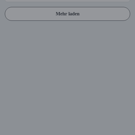
Mehr laden