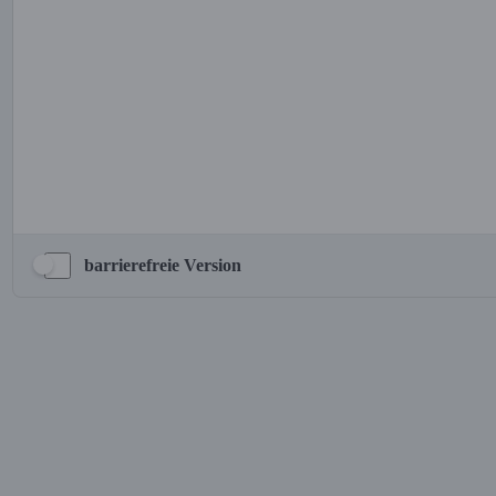
barrierefreie Version