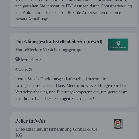
und gestalten Sie innovative IT-Lösungen durch Containerisierung
und Automation. Erleben Sie flexible Arbeitszeiten und eine
sichere Anstellung!
Direktionsgeschäftsstellenleiter/in (m/w/d)
HanseMerkur Versicherungsgruppe
Kleve, Kleve
07.08.2026
Leiten Sie als Direktionsgeschäftsstellenleiter/in die
Erfolgsmannschaft bei HanseMerkur in Kleve. Bringen Sie Ihre
Vertriebserfahrung und Führungskompetenz ein, um gemeinsam
mit Ihrem Team Bestleistungen zu erreichen!
Polier (m/w/d)
Theo Raaf Bauunternehmung GmbH & Co
KG