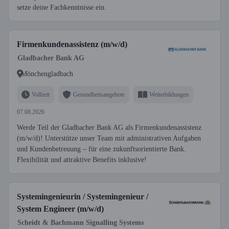
setze deine Fachkenntnisse ein.
Firmenkundenassistenz (m/w/d)
Gladbacher Bank AG
Mönchengladbach
Vollzeit
Gesundheitsangebote
Weiterbildungen
07.08.2026
Werde Teil der Gladbacher Bank AG als Firmenkundenassistenz
(m/w/d)! Unterstütze unser Team mit administrativen Aufgaben
und Kundenbetreuung – für eine zukunftsorientierte Bank.
Flexibilität und attraktive Benefits inklusive!
Systemingenieurin / Systemingenieur /
System Engineer (m/w/d)
Scheidt & Bachmann Signalling Systems