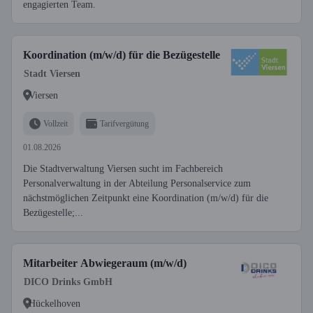
engagierten Team.
Koordination (m/w/d) für die Bezügestelle
Stadt Viersen
Viersen
Vollzeit
Tarifvergütung
01.08.2026
Die Stadtverwaltung Viersen sucht im Fachbereich
Personalverwaltung in der Abteilung Personalservice zum
nächstmöglichen Zeitpunkt eine Koordination (m/w/d) für die
Bezügestelle;...
Mitarbeiter Abwiegeraum (m/w/d)
DICO Drinks GmbH
Hückelhoven