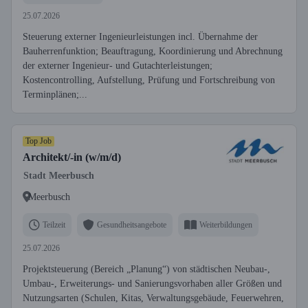
25.07.2026
Steuerung externer Ingenieurleistungen incl. Übernahme der
Bauherrenfunktion; Beauftragung, Koordinierung und Abrechnung
der externer Ingenieur- und Gutachterleistungen;
Kostencontrolling, Aufstellung, Prüfung und Fortschreibung von
Terminplänen;...
Top Job
Architekt/-in (w/m/d)
Stadt Meerbusch
Meerbusch
Teilzeit
Gesundheitsangebote
Weiterbildungen
25.07.2026
Projektsteuerung (Bereich „Planung“) von städtischen Neubau-,
Umbau-, Erweiterungs- und Sanierungsvorhaben aller Größen und
Nutzungsarten (Schulen, Kitas, Verwaltungsgebäude, Feuerwehren,