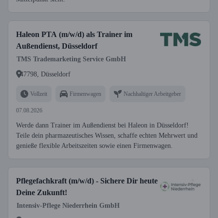
Haleon PTA (m/w/d) als Trainer im
Außendienst, Düsseldorf
TMS Trademarketing Service GmbH
47798, Düsseldorf
Vollzeit
Firmenwagen
Nachhaltiger Arbeitgeber
07.08.2026
Werde dann Trainer im Außendienst bei Haleon in Düsseldorf!
Teile dein pharmazeutisches Wissen, schaffe echten Mehrwert und
genieße flexible Arbeitszeiten sowie einen Firmenwagen.
Pflegefachkraft (m/w/d) - Sichere Dir heute
Deine Zukunft!
Intensiv-Pflege Niederrhein GmbH