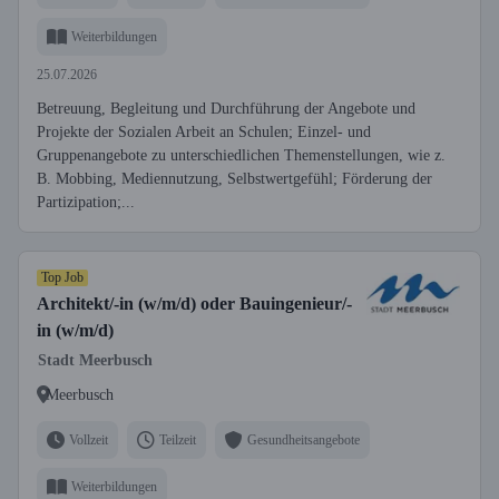
Weiterbildungen
25.07.2026
Betreuung, Begleitung und Durchführung der Angebote und
Projekte der Sozialen Arbeit an Schulen; Einzel- und
Gruppenangebote zu unterschiedlichen Themenstellungen, wie z.
B. Mobbing, Mediennutzung, Selbstwertgefühl; Förderung der
Partizipation;...
Top Job
Architekt/-in (w/m/d) oder Bauingenieur/-
in (w/m/d)
Stadt Meerbusch
Meerbusch
Vollzeit
Teilzeit
Gesundheitsangebote
Weiterbildungen