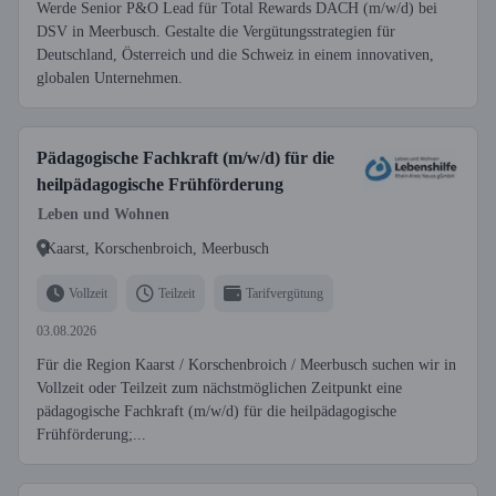
Werde Senior P&O Lead für Total Rewards DACH (m/w/d) bei
DSV in Meerbusch. Gestalte die Vergütungsstrategien für
Deutschland, Österreich und die Schweiz in einem innovativen,
globalen Unternehmen.
Pädagogische Fachkraft (m/w/d) für die
heilpädagogische Frühförderung
Leben und Wohnen
Kaarst, Korschenbroich, Meerbusch
Vollzeit
Teilzeit
Tarifvergütung
03.08.2026
Für die Region Kaarst / Korschenbroich / Meerbusch suchen wir in
Vollzeit oder Teilzeit zum nächstmöglichen Zeitpunkt eine
pädagogische Fachkraft (m/w/d) für die heilpädagogische
Frühförderung;...