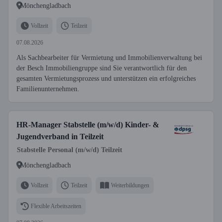
Mönchengladbach
Vollzeit
Teilzeit
07.08.2026
Als Sachbearbeiter für Vermietung und Immobilienverwaltung bei
der Besch Immobiliengruppe sind Sie verantwortlich für den
gesamten Vermietungsprozess und unterstützen ein erfolgreiches
Familienunternehmen.
HR-Manager Stabstelle (m/w/d) Kinder- &
Jugendverband in Teilzeit
Stabstelle Personal (m/w/d) Teilzeit
Mönchengladbach
Vollzeit
Teilzeit
Weiterbildungen
Flexible Arbeitszeiten