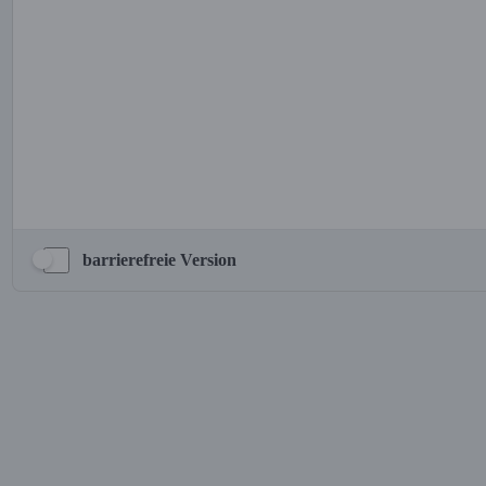
barrierefreie Version