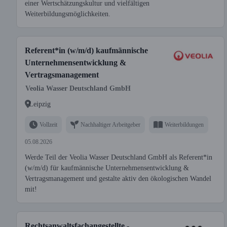
einer Wertschätzungskultur und vielfältigen
Weiterbildungsmöglichkeiten.
Referent*in (w/m/d) kaufmännische
Unternehmensentwicklung &
Vertragsmanagement
Veolia Wasser Deutschland GmbH
Leipzig
Vollzeit
Nachhaltiger Arbeitgeber
Weiterbildungen
05.08.2026
Werde Teil der Veolia Wasser Deutschland GmbH als Referent*in
(w/m/d) für kaufmännische Unternehmensentwicklung &
Vertragsmanagement und gestalte aktiv den ökologischen Wandel
mit!
Rechtsanwaltsfachangestellte -