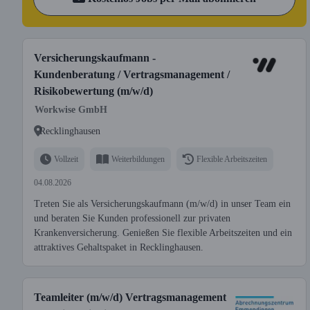
Versicherungskaufmann -
Kundenberatung / Vertragsmanagement /
Risikobewertung (m/w/d)
Workwise GmbH
Recklinghausen
Vollzeit
Weiterbildungen
Flexible Arbeitszeiten
04.08.2026
Treten Sie als Versicherungskaufmann (m/w/d) in unser Team ein
und beraten Sie Kunden professionell zur privaten
Krankenversicherung. Genießen Sie flexible Arbeitszeiten und ein
attraktives Gehaltspaket in Recklinghausen.
Teamleiter (m/w/d) Vertragsmanagement