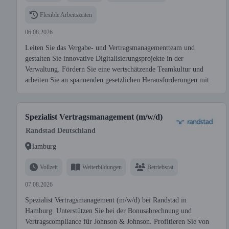
Flexible Arbeitszeiten
06.08.2026
Leiten Sie das Vergabe- und Vertragsmanagementteam und
gestalten Sie innovative Digitalisierungsprojekte in der
Verwaltung. Fördern Sie eine wertschätzende Teamkultur und
arbeiten Sie an spannenden gesetzlichen Herausforderungen mit.
Spezialist Vertragsmanagement (m/w/d)
Randstad Deutschland
Hamburg
Vollzeit
Weiterbildungen
Betriebsrat
07.08.2026
Spezialist Vertragsmanagement (m/w/d) bei Randstad in
Hamburg. Unterstützen Sie bei der Bonusabrechnung und
Vertragscompliance für Johnson & Johnson. Profitieren Sie von