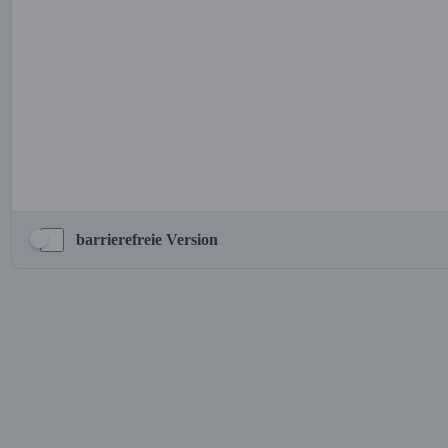
barrierefreie Version