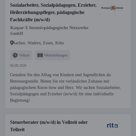
Sozialarbeiter, Sozialpädagogen, Erzieher,
Heilerziehungspfleger, pädagogische
Fachkräfte (m/w/d)
Kaspar-X Intensivpädagogische Netzwerke
GmbH
Aachen, Wadern, Essen, Köln
Vollzeit
Weiterbildungen
06.08.2026
Gestalten Sie den Alltag von Kindern und Jugendlichen als
Betreuungsstelle. Bieten Sie ein verlässliches Zuhause mit
pädagogischem Know-how und Herz. Wir suchen Sozialarbeiter,
Sozialpädagogen und Erzieher (m/w/d) für eine individuelle
Begleitung!
Steuerberater (m/w/d) in Vollzeit oder
Teilzeit