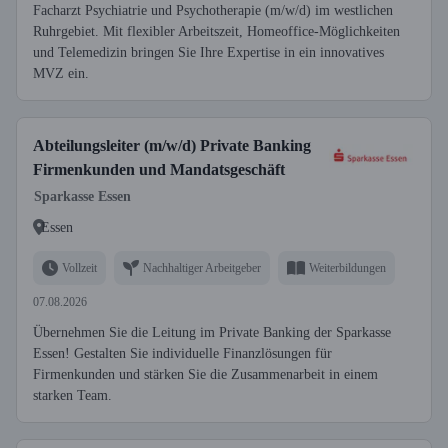
Facharzt Psychiatrie und Psychotherapie (m/w/d) im westlichen
Ruhrgebiet. Mit flexibler Arbeitszeit, Homeoffice-Möglichkeiten
und Telemedizin bringen Sie Ihre Expertise in ein innovatives
MVZ ein.
Abteilungsleiter (m/w/d) Private Banking
Firmenkunden und Mandatsgeschäft
Sparkasse Essen
Essen
Vollzeit
Nachhaltiger Arbeitgeber
Weiterbildungen
07.08.2026
Übernehmen Sie die Leitung im Private Banking der Sparkasse
Essen! Gestalten Sie individuelle Finanzlösungen für
Firmenkunden und stärken Sie die Zusammen­arbeit in einem
starken Team.