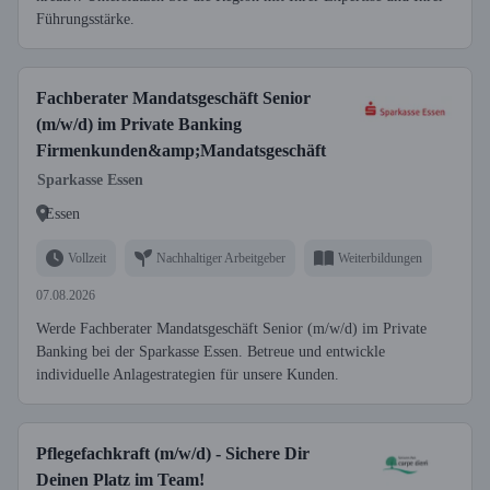
Führungsstärke.
Fachberater Mandatsgeschäft Senior
(m/w/d) im Private Banking
Firmenkunden&amp;Mandatsgeschäft
Sparkasse Essen
Essen
Vollzeit
Nachhaltiger Arbeitgeber
Weiterbildungen
07.08.2026
Werde Fachberater Mandatsgeschäft Senior (m/w/d) im Private
Banking bei der Sparkasse Essen. Betreue und entwickle
individuelle Anlagestrategien für unsere Kunden.
Pflegefachkraft (m/w/d) - Sichere Dir
Deinen Platz im Team!