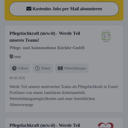
Kostenlos Jobs per Mail abonnieren
Pflegefachkraft (m/w/d) - Werde Teil
unseres Teams!
Pflege- und Assistenzdienst Küchler GmbH
Essen
Vollzeit
Teilzeit
Weiterbildungen
06.08.2026
Werde Teil unseres motivierten Teams als Pflegefachkraft in Essen!
Profitiere von einem familiären Arbeitsumfeld,
Weiterbildungsmöglichkeiten und einer betrieblichen
Altersvorsorge.
Pflegefachkraft (m/w/d) - Werde Teil