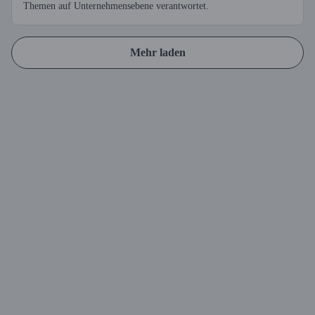
Themen auf Unternehmensebene verantwortet.
Mehr laden