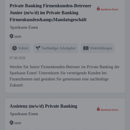
Private Banking Firmenkunden-Betreuer
Junior (m/w/d) im Private Banking
Firmenkunden&amp;Mandatsgeschäft
Sparkasse Essen
Essen
Vollzeit
Nachhaltiger Arbeitgeber
Weiterbildungen
07.08.2026
Werden Sie Junior Firmenkunden-Betreuer im Private Banking der
Sparkasse Essen! Unterstützen Sie vermögende Kunden bei
Finanzthemen und gestalten Sie gemeinsam eine nachhaltige
Zukunft.
Assistenz (m/w/d) Private Banking
Sparkasse Essen
Essen