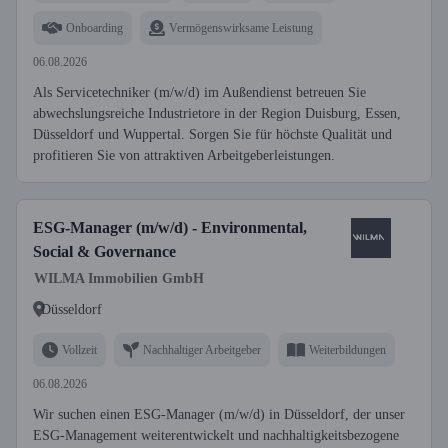
Onboarding
Vermögenswirksame Leistung
06.08.2026
Als Servicetechniker (m/w/d) im Außendienst betreuen Sie
abwechslungsreiche Industrietore in der Region Duisburg, Essen,
Düsseldorf und Wuppertal. Sorgen Sie für höchste Qualität und
profitieren Sie von attraktiven Arbeitgeberleistungen.
ESG-Manager (m/w/d) - Environmental,
Social & Governance
WILMA Immobilien GmbH
Düsseldorf
Vollzeit
Nachhaltiger Arbeitgeber
Weiterbildungen
06.08.2026
Wir suchen einen ESG-Manager (m/w/d) in Düsseldorf, der unser
ESG-Management weiterentwickelt und nachhaltigkeitsbezogene