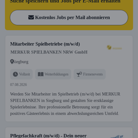
Suche speichern und Jobs per E-Mail erhalten
Kostenlos Jobs per Mail abonnieren
Mitarbeiter Spielbetriebe (m/w/d)
MERKUR SPIELBANKEN NRW GmbH
Siegburg
Vollzeit
Weiterbildungen
Firmenevents
07.08.2026
Werden Sie Mitarbeiter im Spielbetrieb (m/w/d) bei MERKUR
SPIELBANKEN in Siegburg und gestalten Sie erstklassige
Spielerlebnisse. Ihre professionelle Betreuung sorgt für ein
positives Gästeerlebnis in einem abwechslungsreichen Umfeld.
Pflegefachkraft (m/w/d) - Dein neuer