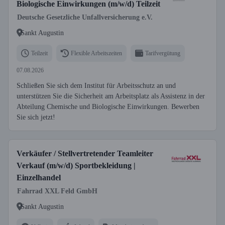
Biologische Einwirkungen (m/w/d) Teilzeit
Deutsche Gesetzliche Unfallversicherung e.V.
Sankt Augustin
Teilzeit
Flexible Arbeitszeiten
Tarifvergütung
07.08.2026
Schließen Sie sich dem Institut für Arbeitsschutz an und
unterstützen Sie die Sicherheit am Arbeitsplatz als Assistenz in der
Abteilung Chemische und Biologische Einwirkungen. Bewerben
Sie sich jetzt!
Verkäufer / Stellvertretender Teamleiter
Verkauf (m/w/d) Sportbekleidung |
Einzelhandel
Fahrrad XXL Feld GmbH
Sankt Augustin