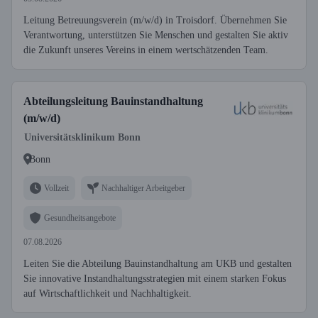
Leitung Betreuungsverein (m/w/d) in Troisdorf. Übernehmen Sie
Verantwortung, unterstützen Sie Menschen und gestalten Sie aktiv
die Zukunft unseres Vereins in einem wertschätzenden Team.
Abteilungsleitung Bauinstandhaltung
(m/w/d)
Universitätsklinikum Bonn
Bonn
Vollzeit
Nachhaltiger Arbeitgeber
Gesundheitsangebote
07.08.2026
Leiten Sie die Abteilung Bauinstandhaltung am UKB und gestalten
Sie innovative Instandhaltungsstrategien mit einem starken Fokus
auf Wirtschaftlichkeit und Nachhaltigkeit.