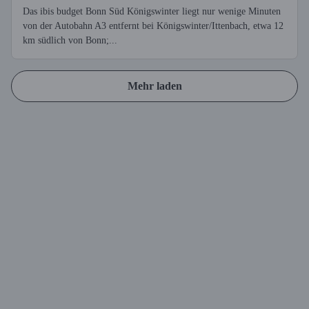
Das ibis budget Bonn Süd Königswinter liegt nur wenige Minuten
von der Autobahn A3 entfernt bei Königswinter/Ittenbach, etwa 12
km südlich von Bonn;...
Mehr laden