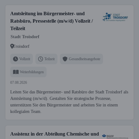
Amtsleitung im Bürgermeister- und
Ratsbüro, Pressestelle (m/w/d) Vollzeit /
Teilzeit
Stadt Troisdorf
Troisdorf
Vollzeit
Teilzeit
Gesundheitsangebote
Weiterbildungen
07.08.2026
Leiten Sie das Bürgermeister- und Ratsbüro der Stadt Troisdorf als
Amtsleitung (m/w/d). Gestalten Sie strategische Prozesse,
unterstützen Sie den Bürgermeister und arbeiten Sie in einem
kollegialen Team.
Assistenz in der Abteilung Chemische und