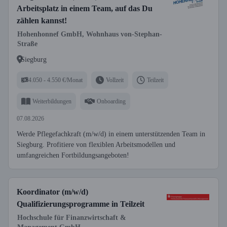
Arbeitsplatz in einem Team, auf das Du
zählen kannst!
Hohenhonnef GmbH, Wohnhaus von-Stephan-
Straße
Siegburg
4.050 - 4.550 €/Monat
Vollzeit
Teilzeit
Weiterbildungen
Onboarding
07.08.2026
Werde Pflegefachkraft (m/w/d) in einem unterstützenden Team in
Siegburg. Profitiere von flexiblen Arbeitsmodellen und
umfangreichen Fortbildungsangeboten!
Koordinator (m/w/d)
Qualifizierungsprogramme in Teilzeit
Hochschule für Finanzwirtschaft &