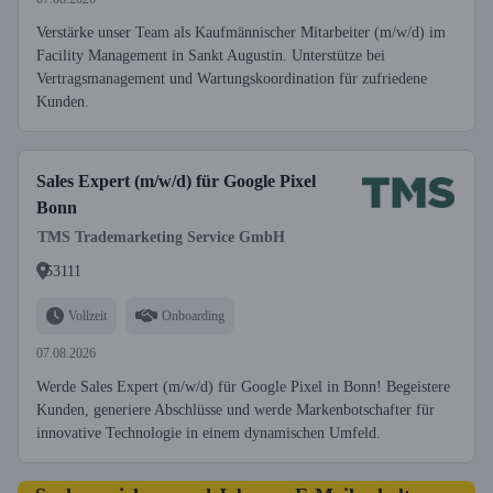
Verstärke unser Team als Kaufmännischer Mitarbeiter (m/w/d) im
Facility Management in Sankt Augustin. Unterstütze bei
Vertragsmanagement und Wartungskoordination für zufriedene
Kunden.
Sales Expert (m/w/d) für Google Pixel
Bonn
TMS Trademarketing Service GmbH
53111
Vollzeit
Onboarding
07.08.2026
Werde Sales Expert (m/w/d) für Google Pixel in Bonn! Begeistere
Kunden, generiere Abschlüsse und werde Markenbotschafter für
innovative Technologie in einem dynamischen Umfeld.