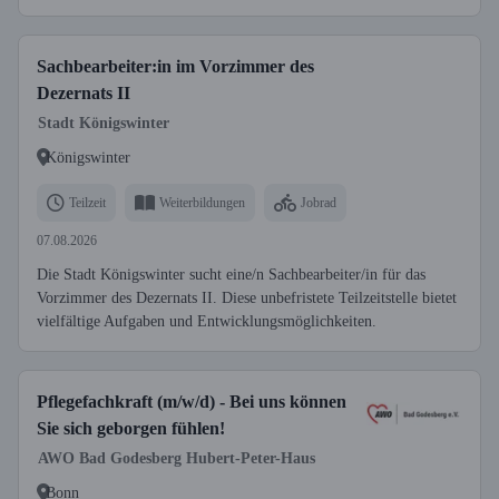
Sachbearbeiter:in im Vorzimmer des
Dezernats II
Stadt Königswinter
Königswinter
Teilzeit
Weiterbildungen
Jobrad
07.08.2026
Die Stadt Königswinter sucht eine/n Sachbearbeiter/in für das
Vorzimmer des Dezernats II. Diese unbefristete Teilzeitstelle bietet
vielfältige Aufgaben und Entwicklungsmöglichkeiten.
Pflegefachkraft (m/w/d) - Bei uns können
Sie sich geborgen fühlen!
AWO Bad Godesberg Hubert-Peter-Haus
Bonn