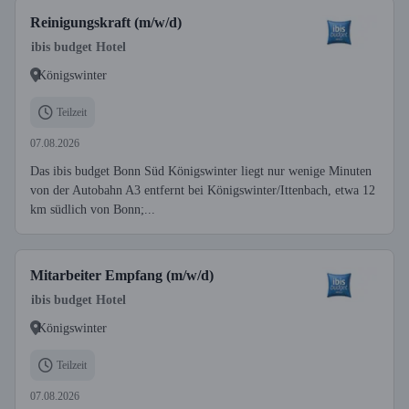
Reinigungskraft (m/w/d)
ibis budget Hotel
Königswinter
Teilzeit
07.08.2026
Das ibis budget Bonn Süd Königswinter liegt nur wenige Minuten
von der Autobahn A3 entfernt bei Königswinter/Ittenbach, etwa 12
km südlich von Bonn;...
Mitarbeiter Empfang (m/w/d)
ibis budget Hotel
Königswinter
Teilzeit
07.08.2026