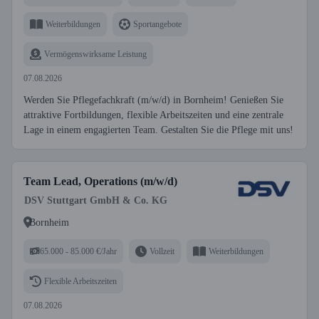
Weiterbildungen
Sportangebote
Vermögenswirksame Leistung
07.08.2026
Werden Sie Pflegefachkraft (m/w/d) in Bornheim! Genießen Sie
attraktive Fortbildungen, flexible Arbeitszeiten und eine zentrale
Lage in einem engagierten Team. Gestalten Sie die Pflege mit uns!
Team Lead, Operations (m/w/d)
DSV Stuttgart GmbH & Co. KG
Bornheim
65.000 - 85.000 €/Jahr
Vollzeit
Weiterbildungen
Flexible Arbeitszeiten
07.08.2026