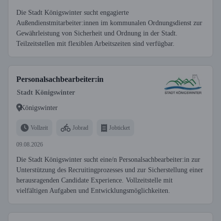
Die Stadt Königswinter sucht engagierte
Außendienstmitarbeiter:innen im kommunalen Ordnungsdienst zur
Gewährleistung von Sicherheit und Ordnung in der Stadt.
Teilzeitstellen mit flexiblen Arbeitszeiten sind verfügbar.
Personalsachbearbeiter:in
Stadt Königswinter
Königswinter
Vollzeit
Jobrad
Jobticket
09.08.2026
Die Stadt Königswinter sucht eine/n Personalsachbearbeiter:in zur
Unterstützung des Recruitingprozesses und zur Sicherstellung einer
herausragenden Candidate Experience. Vollzeitstelle mit
vielfältigen Aufgaben und Entwicklungsmöglichkeiten.