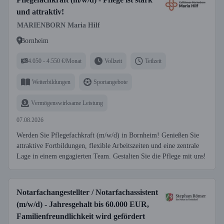
und attraktiv!
MARIENBORN Maria Hilf
Bornheim
4.050 - 4.550 €/Monat
Vollzeit
Teilzeit
Weiterbildungen
Sportangebote
Vermögenswirksame Leistung
07.08.2026
Werden Sie Pflegefachkraft (m/w/d) in Bornheim! Genießen Sie
attraktive Fortbildungen, flexible Arbeitszeiten und eine zentrale
Lage in einem engagierten Team. Gestalten Sie die Pflege mit uns!
Notarfachangestellter / Notarfachassistent
(m/w/d) - Jahresgehalt bis 60.000 EUR,
Familienfreundlichkeit wird gefördert