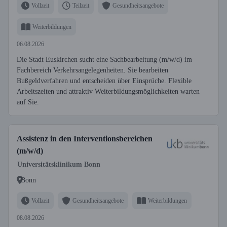
Vollzeit
Teilzeit
Gesundheitsangebote
Weiterbildungen
06.08.2026
Die Stadt Euskirchen sucht eine Sachbearbeitung (m/w/d) im
Fachbereich Verkehrsangelegenheiten. Sie bearbeiten
Bußgeldverfahren und entscheiden über Einsprüche. Flexible
Arbeitszeiten und attraktiv Weiterbildungsmöglichkeiten warten
auf Sie.
Assistenz in den Interventionsbereichen
(m/w/d)
Universitätsklinikum Bonn
Bonn
Vollzeit
Gesundheitsangebote
Weiterbildungen
08.08.2026