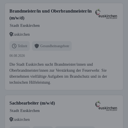
Brandmeister/in und Oberbrandmeister/in
(m/w/d)
Stadt Euskirchen
Euskirchen
Teilzeit
Gesundheitsangebote
06.08.2026
Die Stadt Euskirchen sucht Brandmeister/innen und
Oberbrandmeister/innen zur Verstärkung der Feuerwehr. Sie
übernehmen vielfältige Aufgaben im Brandschutz und in der
technischen Hilfeleistung.
Sachbearbeiter (m/w/d)
Stadt Euskirchen
Euskirchen