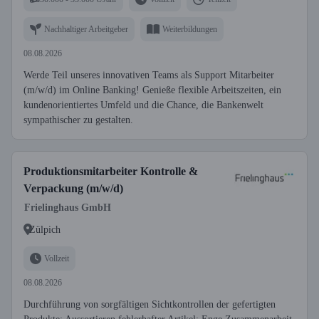
Nachhaltiger Arbeitgeber
Weiterbildungen
08.08.2026
Werde Teil unseres innovativen Teams als Support Mitarbeiter
(m/w/d) im Online Banking! Genieße flexible Arbeitszeiten, ein
kundenorientiertes Umfeld und die Chance, die Bankenwelt
sympathischer zu gestalten.
Produktionsmitarbeiter Kontrolle &
Verpackung (m/w/d)
Frielinghaus GmbH
Zülpich
Vollzeit
08.08.2026
Durchführung von sorgfältigen Sichtkontrollen der gefertigten