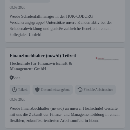
09.08.2026
Werde Schadenfallmanager in der HUK-COBURG
Versicherungsgruppe! Unterstütze unsere Kunden aktiv bei der
Schadenabwicklung und genieße zahlreiche Benefits in einem
kollegialen Umfeld.
Finanzbuchhalter (m/w/d) Teilzeit
Hochschule für Finanzwirtschaft &
Management GmbH
Bonn
Teilzeit
Gesundheitsangebote
Flexible Arbeitszeiten
09.08.2026
Werde Finanzbuchhalter (m/w/d) an unserer Hochschule! Gestalte
mit uns die Zukunft der Finanz- und Managementbildung in einem
flexiblen, zukunftsorientierten Arbeitsumfeld in Bonn.