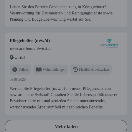
Leiten Sie den Bereich Gebäudenutzung in Königswinter!
Verantwortung für Hausmeister- und Reinigungsdienste sowie
Planung und Budgetüberwachung wartet auf Sie.
Pflegehelfer (m/w/d)
newcare home Swisttal
Swisttal
Vollzeit
Weiterbildungen
Flexible Arbeitszeiten
08.08.2026
Werden Sie Pflegehelfer (m/w/d) im neuen Pflegeansatz von
newcare home Swisttal! Gestalten Sie die Lebensqualität unserer
Bewohner aktiv mit und genießen Sie ein unterstützendes,
wertschätzendes Arbeitsumfeld mit zahlreichen Benefits.
Mehr laden