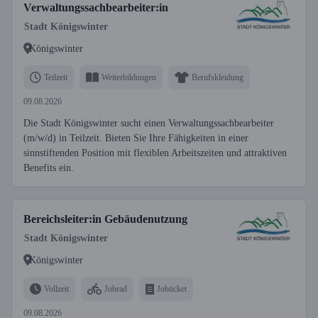
Verwaltungssachbearbeiter:in
Stadt Königswinter
Königswinter
Teilzeit
Weiterbildungen
Berufskleidung
09.08.2026
Die Stadt Königswinter sucht einen Verwaltungssachbearbeiter
(m/w/d) in Teilzeit. Bieten Sie Ihre Fähigkeiten in einer
sinnstiftenden Position mit flexiblen Arbeitszeiten und attraktiven
Benefits ein.
Bereichsleiter:in Gebäudenutzung
Stadt Königswinter
Königswinter
Vollzeit
Jobrad
Jobticket
09.08.2026