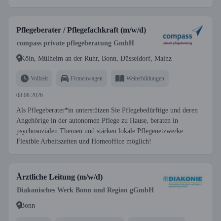
Pflegeberater / Pflegefachkraft (m/w/d)
compass private pflegeberatung GmbH
Köln, Mülheim an der Ruhr, Bonn, Düsseldorf, Mainz
Vollzeit
Firmenwagen
Weiterbildungen
08.08.2026
Als Pflegeberater*in unterstützen Sie Pflegebedürftige und deren
Angehörige in der autonomen Pflege zu Hause, beraten in
psychosozialen Themen und stärken lokale Pflegenetzwerke.
Flexible Arbeitszeiten und Homeoffice möglich!
Ärztliche Leitung (m/w/d)
Diakonisches Werk Bonn und Region gGmbH
Bonn