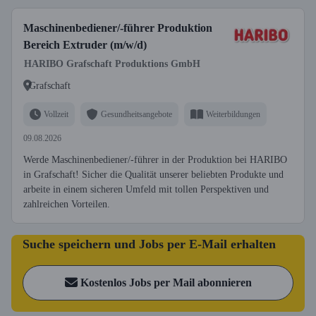
Maschinenbediener/-führer Produktion
Bereich Extruder (m/w/d)
HARIBO Grafschaft Produktions GmbH
Grafschaft
Vollzeit
Gesundheitsangebote
Weiterbildungen
09.08.2026
Werde Maschinenbediener/-führer in der Produktion bei HARIBO
in Grafschaft! Sicher die Qualität unserer beliebten Produkte und
arbeite in einem sicheren Umfeld mit tollen Perspektiven und
zahlreichen Vorteilen.
Suche speichern und Jobs per E-Mail erhalten
Kostenlos Jobs per Mail abonnieren