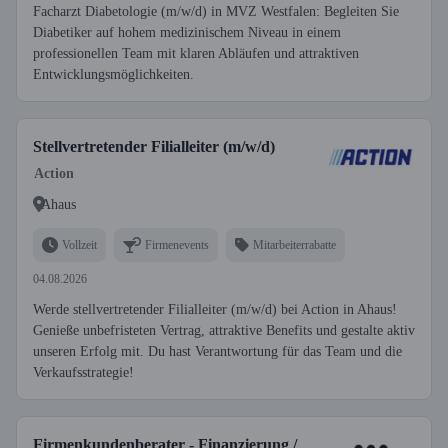
Facharzt Diabetologie (m/w/d) in MVZ Westfalen: Begleiten Sie
Diabetiker auf hohem medizinischem Niveau in einem
professionellen Team mit klaren Abläufen und attraktiven
Entwicklungsmöglichkeiten.
Stellvertretender Filialleiter (m/w/d)
Action
Ahaus
Vollzeit
Firmenevents
Mitarbeiterrabatte
04.08.2026
Werde stellvertretender Filialleiter (m/w/d) bei Action in Ahaus!
Genieße unbefristeten Vertrag, attraktive Benefits und gestalte aktiv
unseren Erfolg mit. Du hast Verantwortung für das Team und die
Verkaufsstrategie!
Firmenkundenberater - Finanzierung /