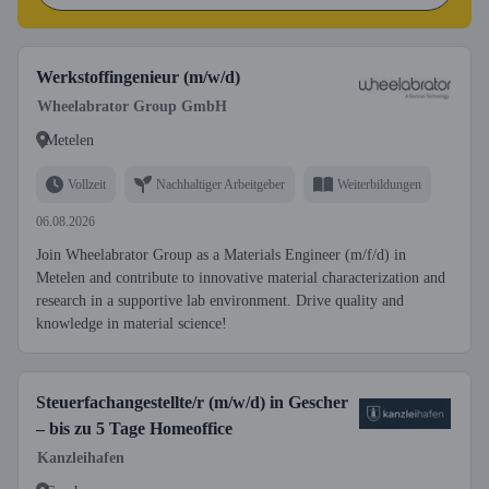
Werkstoffingenieur (m/w/d)
Wheelabrator Group GmbH
Metelen
Vollzeit
Nachhaltiger Arbeitgeber
Weiterbildungen
06.08.2026
Join Wheelabrator Group as a Materials Engineer (m/f/d) in
Metelen and contribute to innovative material characterization and
research in a supportive lab environment. Drive quality and
knowledge in material science!
Steuerfachangestellte/r (m/w/d) in Gescher
– bis zu 5 Tage Homeoffice
Kanzleihafen