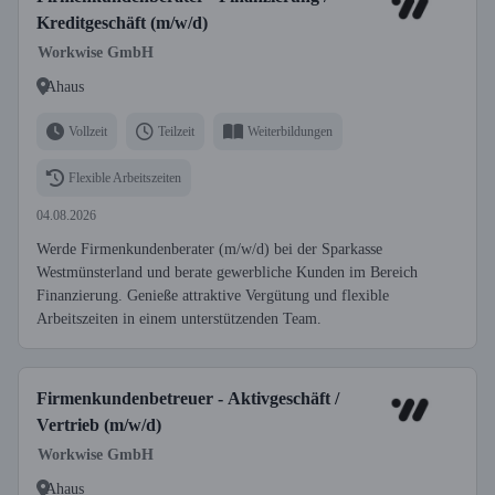
Kreditgeschäft (m/w/d)
Workwise GmbH
Ahaus
Vollzeit
Teilzeit
Weiterbildungen
Flexible Arbeitszeiten
04.08.2026
Werde Firmenkundenberater (m/w/d) bei der Sparkasse
Westmünsterland und berate gewerbliche Kunden im Bereich
Finanzierung. Genieße attraktive Vergütung und flexible
Arbeitszeiten in einem unterstützenden Team.
Firmenkundenbetreuer - Aktivgeschäft /
Vertrieb (m/w/d)
Workwise GmbH
Ahaus