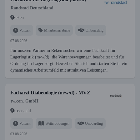
Randstad Deutschland
Reken
Vollzeit
Mitarbeiterrabatte
Onboarding
07.08.2026
Für unseren Partner in Reken suchen wir eine Fachkraft für
Lagerlogistik (m/w/d), die Warenbewegungen bearbeitet und für
Ordnung im Lager sorgt. Bewerben Sie sich und starten Sie in ein
dynamisches Arbeitsumfeld mit attraktiven Leistungen.
Facharzt Diabetologie (m/w/d) - MVZ
tw.con. GmbH
Rosendahl
Vollzeit
Weiterbildungen
Onboarding
03.08.2026