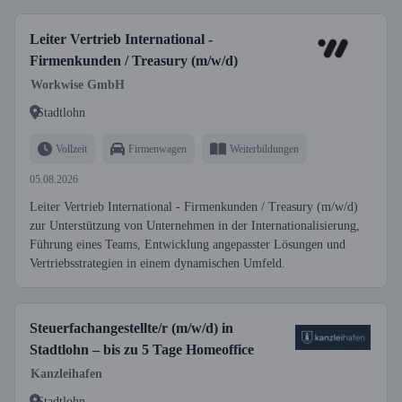
Leiter Vertrieb International -
Firmenkunden / Treasury (m/w/d)
Workwise GmbH
Stadtlohn
Vollzeit
Firmenwagen
Weiterbildungen
05.08.2026
Leiter Vertrieb International - Firmenkunden / Treasury (m/w/d)
zur Unterstützung von Unternehmen in der Internationalisierung,
Führung eines Teams, Entwicklung angepasster Lösungen und
Vertriebsstrategien in einem dynamischen Umfeld.
Steuerfachangestellte/r (m/w/d) in
Stadtlohn – bis zu 5 Tage Homeoffice
Kanzleihafen
Stadtlohn