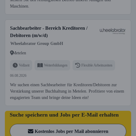
Maschinen.
Sachbearbeiter - Bereich Kreditoren /
Debitoren (m/w/d)
Wheelabrator Group GmbH
Metelen
Vollzeit
Weiterbildungen
Flexible Arbeitszeiten
06.08.2026
Wir suchen einen Sachbearbeiter für Kreditoren/Debitoren zur
Verstärkung unserer Buchhaltung in Metelen. Profitiere von einem
engagierten Team und bringe deine Ideen ein!
Suche speichern und Jobs per E-Mail erhalten
Kostenlos Jobs per Mail abonnieren