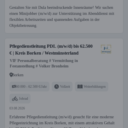
Gestalten Sie mit Dula beeindruckende Innenräume! Wir suchen
einen Minijobber (m/w/d) zur Unterstützung im Abenddienst mit
flexiblen Arbeitszeiten und spannenden Aufgaben in der
Objektbetreuung.
Pflegedienstleitung PDL (m/w/d) bis 62.500
€ | Kreis Borken / Westmünsterland
VIF Personalberatung # Vermittlung in
Festanstellung # Volker Bronheim
Borken
60.000 - 62.500 €/Jahr
Vollzeit
Weiterbildungen
Jobrad
03.08.2026
Erfahrene Pflegedienstleitung (m/w/d) gesucht für eine moderne
Pflegeeinrichtung im Kreis Borken, mit einem attraktiven Gehalt