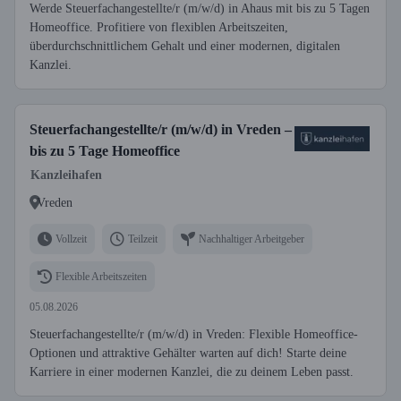
Werde Steuerfachangestellte/r (m/w/d) in Ahaus mit bis zu 5 Tagen
Homeoffice. Profitiere von flexiblen Arbeitszeiten,
überdurchschnittlichem Gehalt und einer modernen, digitalen
Kanzlei.
Steuerfachangestellte/r (m/w/d) in Vreden –
bis zu 5 Tage Homeoffice
Kanzleihafen
Vreden
Vollzeit
Teilzeit
Nachhaltiger Arbeitgeber
Flexible Arbeitszeiten
05.08.2026
Steuerfachangestellte/r (m/w/d) in Vreden: Flexible Homeoffice-
Optionen und attraktive Gehälter warten auf dich! Starte deine
Karriere in einer modernen Kanzlei, die zu deinem Leben passt.