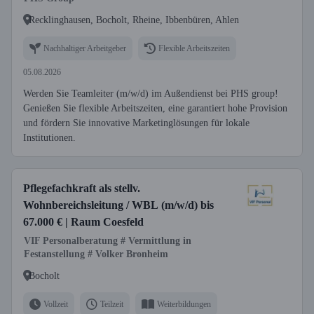
Recklinghausen, Bocholt, Rheine, Ibbenbüren, Ahlen
Nachhaltiger Arbeitgeber
Flexible Arbeitszeiten
05.08.2026
Werden Sie Teamleiter (m/w/d) im Außendienst bei PHS group!
Genießen Sie flexible Arbeitszeiten, eine garantiert hohe Provision
und fördern Sie innovative Marketinglösungen für lokale
Institutionen.
Pflegefachkraft als stellv.
Wohnbereichsleitung / WBL (m/w/d) bis
67.000 € | Raum Coesfeld
VIF Personalberatung # Vermittlung in
Festanstellung # Volker Bronheim
Bocholt
Vollzeit
Teilzeit
Weiterbildungen