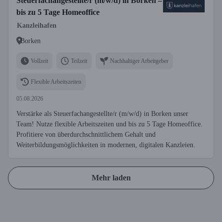
Steuerfachangestellte/r (m/w/d) in Borken –
bis zu 5 Tage Homeoffice
Kanzleihafen
Borken
Vollzeit
Teilzeit
Nachhaltiger Arbeitgeber
Flexible Arbeitszeiten
05.08.2026
Verstärke als Steuerfachangestellte/r (m/w/d) in Borken unser
Team! Nutze flexible Arbeitszeiten und bis zu 5 Tage Homeoffice.
Profitiere von überdurchschnittlichem Gehalt und
Weiterbildungsmöglichkeiten in modernen, digitalen Kanzleien.
Mehr laden