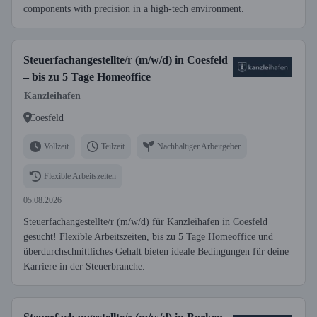
components with precision in a high-tech environment.
Steuerfachangestellte/r (m/w/d) in Coesfeld
– bis zu 5 Tage Homeoffice
Kanzleihafen
Coesfeld
Vollzeit
Teilzeit
Nachhaltiger Arbeitgeber
Flexible Arbeitszeiten
05.08.2026
Steuerfachangestellte/r (m/w/d) für Kanzleihafen in Coesfeld
gesucht! Flexible Arbeitszeiten, bis zu 5 Tage Homeoffice und
überdurchschnittliches Gehalt bieten ideale Bedingungen für deine
Karriere in der Steuerbranche.