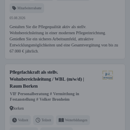
Mitarbeiterrabatte
05.08.2026
Gestalten Sie die Pflegequalität aktiv als stellv.
Wohnbereichsleitung in einer modernen Pflegeeinrichtung.
Genießen Sie ein sicheres Arbeitsumfeld, attraktive
Entwicklungsmöglichkeiten und eine Gesamtvergütung von bis zu
67.000 € jährlich.
Pflegefachkraft als stellv.
Wohnbereichsleitung / WBL (m/w/d) |
Raum Borken
VIF Personalberatung # Vermittlung in
Festanstellung # Volker Bronheim
Borken
Vollzeit
Teilzeit
Weiterbildungen