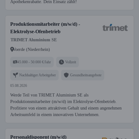
Apothekenrabatte. Dein Einsatz zählt!
Produktionsmitarbeiter (m/w/d) -
Elektrolyse-Ofenbetrieb
TRIMET Aluminium SE
Voerde (Niederrhein)
45.000 - 50.000 €/Jahr
Vollzeit
Nachhaltiger Arbeitgeber
Gesundheitsangebote
05.08.2026
Werde Teil von TRIMET Aluminium SE als
Produktionsmitarbeiter (m/w/d) im Elektrolyse-Ofenbetrieb.
Profitiere von einem attraktiven Gehalt und einem angenehmen
Arbeitsumfeld in einem innovativen Unternehmen.
Personaldisponent (m/w/d)