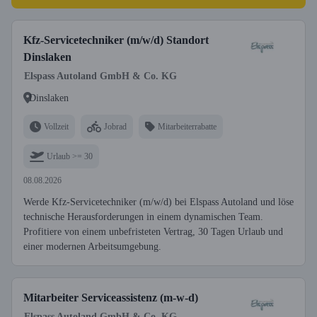
Kfz-Servicetechniker (m/w/d) Standort
Dinslaken
Elspass Autoland GmbH & Co. KG
Dinslaken
Vollzeit
Jobrad
Mitarbeiterrabatte
Urlaub >= 30
08.08.2026
Werde Kfz-Servicetechniker (m/w/d) bei Elspass Autoland und löse
technische Herausforderungen in einem dynamischen Team.
Profitiere von einem unbefristeten Vertrag, 30 Tagen Urlaub und
einer modernen Arbeitsumgebung.
Mitarbeiter Serviceassistenz (m-w-d)
Elspass Autoland GmbH & Co. KG