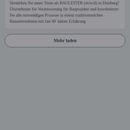
Verstärken Sie unser Team als BAULEITER (m/w/d) in Duisburg!
Übernehmen Sie Verantwortung für Bauprojekte und koordinieren
Sie alle notwendigen Prozesse in einem traditionsreichen
Bauunternehmen mit fast 80 Jahren Erfahrung.
Mehr laden