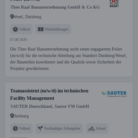
Theo Raaf Bauunternehmung GmbH & Co KG
Wesel, Duisburg
Vollzeit
Weiterbildungen
07.08.2026
Die Theo Raaf Bauunternehmung sucht einen engagierten Polier
(m/w/d) für die technische Abteilung am Standort Duisburg/Wesel,
der Baustellen koordiniert und die Qualität sowie Sicherheit der
Projekte gewährleistet.
Teamassistent (m/w/d) im technischen
Facility Management
SAUTER Deutschland, Sauter FM GmbH
Duisburg
Vollzeit
Nachhaltiger Arbeitgeber
Jobrad