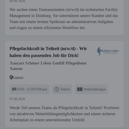
09.08.2026
Wir suchen einen Teamassistenten (m/w/d) im technischen Facility
Management in Duisburg. Sie unterstützen unsere Kunden und das
Team mit einem breiten Spektrum an administrativen Aufgaben
und tragen zu einem effizienten Workflow bei.
Pflegefachkraft in Teilzeit (m/w/d) - Wir
haben den passenden Job für Dich!
Xancare Schöner Leben GmbH Pflegedienst
Xanten
Xanten
4.050 - 4.550 €/Monat
Teilzeit
Weiterbildungen
07.08.2026
Werde Teil unseres Teams als Pflegefachkraft in Teilzeit! Profitiere
von attraktiven Weiterbildungsmöglichkeiten und einem sicheren
Arbeitsplatz in einem unterstützenden Umfeld.