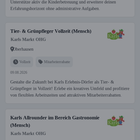
Unterstütze aktiv die Kinderbetreuung und erweitere deinen
Erfahrungshorizont ohne administrative Aufgaben.
Tier- & Grünpfleger Vollzeit (Mensch)
Karls Markt OHG
Oberhausen
Vollzeit
Mitarbeiterrabatte
09.08.2026
Gestalte die Zukunft bei Karls Erlebnis-Dörfer als Tier- &
Grünpfleger in Vollzeit! Erlebe ein kreatives Umfeld und profitiere
von flexiblen Arbeitszeiten und attraktiven Mitarbeiterrabatten.
Karls Allrounder im Bereich Gastronomie
(Mensch)
Karls Markt OHG