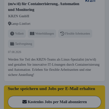
(m/w/d) für Containerisierung, Automation
und Monitoring
KRZN GmbH
Kamp-Lintfort
Vollzeit
Weiterbildungen
Flexible Arbeitszeiten
Tarifvergütung
07.08.2026
Werden Sie Teil des KRZN-Teams als Linux-Spezialist (m/w/d)
und gestalten Sie innovative IT-Lösungen durch Containerisierung
und Automation. Erleben Sie flexible Arbeitszeiten und eine
sichere Anstellung!
Suche speichern und Jobs per E-Mail erhalten
Kostenlos Jobs per Mail abonnieren