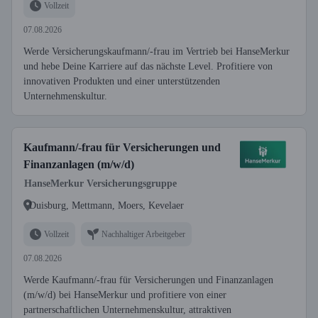
Vollzeit
07.08.2026
Werde Versicherungskaufmann/-frau im Vertrieb bei HanseMerkur
und hebe Deine Karriere auf das nächste Level. Profitiere von
innovativen Produkten und einer unterstützenden
Unternehmenskultur.
Kaufmann/-frau für Versicherungen und
Finanzanlagen (m/w/d)
HanseMerkur Versicherungsgruppe
Duisburg, Mettmann, Moers, Kevelaer
Vollzeit
Nachhaltiger Arbeitgeber
07.08.2026
Werde Kaufmann/-frau für Versicherungen und Finanzanlagen
(m/w/d) bei HanseMerkur und profitiere von einer
partnerschaftlichen Unternehmenskultur, attraktiven