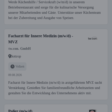
Werde Küchenhilfe / Servicekraft (w/m/d) in unserem
Betriebsrestaurant und sorge für die kulinarische Versorgung
unserer Mitarbeitenden und Gäste. Unterstütze unser Küchenteam
bei der Zubereitung und Ausgabe von Speisen.
Facharzt für Innere Medizin (m/w/d) -
MVZ
tw.con. GmbH
Bottrop
Vollzeit
09.08.2026
Facharzt für Innere Medizin (m/w/d) in arztgeführtem MVZ sucht
Verstärkung. Genießen Sie familienfreundliche Arbeitszeiten und
gestalten Sie die Entwicklung des Unternehmens aktiv mit.
Polier (m/w/d)