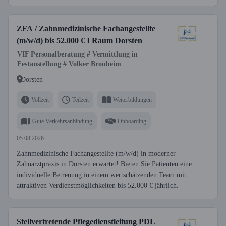
ZFA / Zahnmedizinische Fachangestellte
(m/w/d) bis 52.000 € I Raum Dorsten
VIF Personalberatung # Vermittlung in
Festanstellung # Volker Bronheim
Dorsten
Vollzeit
Teilzeit
Weiterbildungen
Gute Verkehrsanbindung
Onboarding
05.08.2026
Zahnmedizinische Fachangestellte (m/w/d) in moderner
Zahnarztpraxis in Dorsten erwartet! Bieten Sie Patienten eine
individuelle Betreuung in einem wertschätzenden Team mit
attraktiven Verdienstmöglichkeiten bis 52.000 € jährlich.
Stellvertretende Pflegedienstleitung PDL