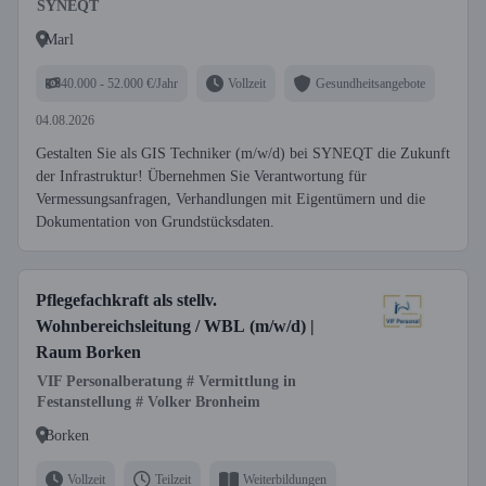
SYNEQT
Marl
40.000 - 52.000 €/Jahr
Vollzeit
Gesundheitsangebote
04.08.2026
Gestalten Sie als GIS Techniker (m/w/d) bei SYNEQT die Zukunft
der Infrastruktur! Übernehmen Sie Verantwortung für
Vermessungsanfragen, Verhandlungen mit Eigentümern und die
Dokumentation von Grundstücksdaten.
Pflegefachkraft als stellv.
Wohnbereichsleitung / WBL (m/w/d) |
Raum Borken
VIF Personalberatung # Vermittlung in
Festanstellung # Volker Bronheim
Borken
Vollzeit
Teilzeit
Weiterbildungen