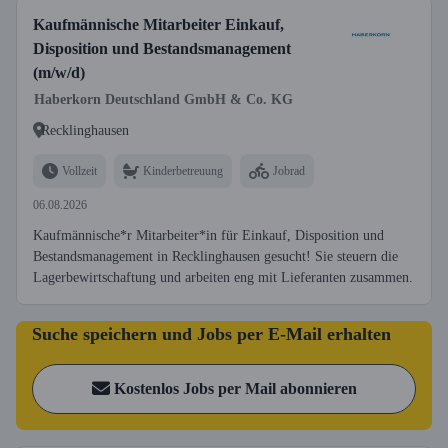
Kaufmännische Mitarbeiter Einkauf,
Disposition und Bestandsmanagement
(m/w/d)
Haberkorn Deutschland GmbH & Co. KG
Recklinghausen
Vollzeit
Kinderbetreuung
Jobrad
06.08.2026
Kaufmännische*r Mitarbeiter*in für Einkauf, Disposition und
Bestandsmanagement in Recklinghausen gesucht! Sie steuern die
Lagerbewirtschaftung und arbeiten eng mit Lieferanten zusammen.
Suche speichern und Jobs per E-Mail erhalten
Kostenlos Jobs per Mail abonnieren