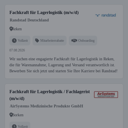
Fachkraft für Lagerlogistik (m/w/d)
Randstad Deutschland
Reken
Vollzeit
Mitarbeiterrabatte
Onboarding
07.08.2026
Wir suchen eine engagierte Fachkraft für Lagerlogistik in Reken,
die für Warenannahme, Lagerung und Versand verantwortlich ist.
Bewerben Sie sich jetzt und starten Sie Ihre Karriere bei Randstad!
Fachkraft für Lagerlogistik / Fachlagerist
(m/w/d)
AirSystems Medizinische Produkte GmbH
Borken
Vollzeit