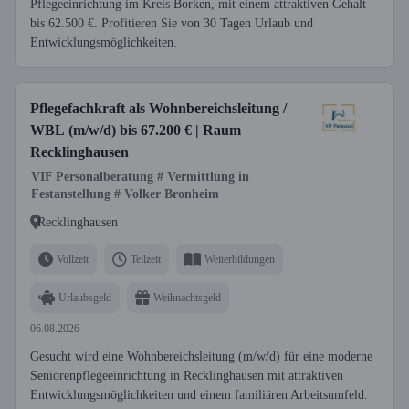
Pflegeeinrichtung im Kreis Borken, mit einem attraktiven Gehalt
bis 62.500 €. Profitieren Sie von 30 Tagen Urlaub und
Entwicklungsmöglichkeiten.
Pflegefachkraft als Wohnbereichsleitung /
WBL (m/w/d) bis 67.200 € | Raum
Recklinghausen
VIF Personalberatung # Vermittlung in
Festanstellung # Volker Bronheim
Recklinghausen
Vollzeit
Teilzeit
Weiterbildungen
Urlaubsgeld
Weihnachtsgeld
06.08.2026
Gesucht wird eine Wohnbereichsleitung (m/w/d) für eine moderne
Seniorenpflegeeinrichtung in Recklinghausen mit attraktiven
Entwicklungsmöglichkeiten und einem familiären Arbeitsumfeld.