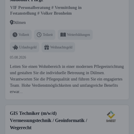
VIF Personalberatung # Vermittlung in
Festanstellung # Volker Bronheim
Dülmen
Vollzeit
Teilzeit
Weiterbildungen
Urlaubsgeld
Weihnachtsgeld
05.08.2026
Leiten Sie einen Wohnbereich in einer modernen Pflegeeinrichtung
und gestalten Sie die individuelle Betreuung in Dülmen.
Verantworten Sie die Pflegequalität und führen Sie ein engagiertes
Team. Hohe Verdienstmöglichkeiten und umfangreiche Benefits
erwar...
GIS Techniker (m/w/d)
Vermessungstechnik / Geoinformatik /
Wegerecht