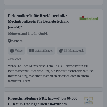
Elektroniker/in für Betriebstechnik /
Mechatroniker/in für Betriebstechnik
(m/w/d)*
Münsterland J. Lülf GmbH
Rosendahl
Vollzeit
Weiterbildungen
13. Monatsgehalt
05.08.2026
Werde Teil der Münsterland-Familie als Elektroniker/in für
Betriebstechnik. Sicherstellung der Produktionsbereitschaft und
Instandhaltung moderner Maschinen erwarten dich in einem
familiären Team.
Pflegedienstleitung PDL (m/w/d) bis 66.000
€ | Raum Lüdinghausen / nördliches