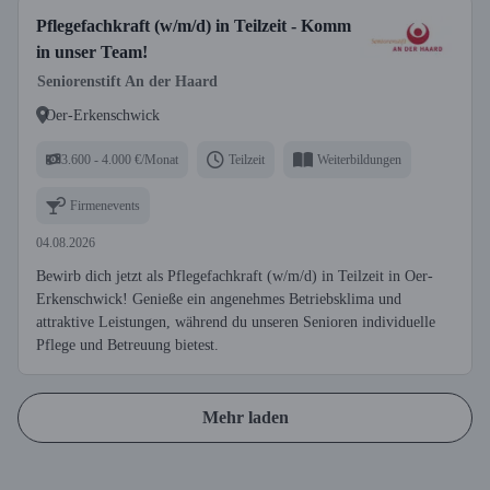
Pflegefachkraft (w/m/d) in Teilzeit - Komm
in unser Team!
Seniorenstift An der Haard
Oer-Erkenschwick
3.600 - 4.000 €/Monat
Teilzeit
Weiterbildungen
Firmenevents
04.08.2026
Bewirb dich jetzt als Pflegefachkraft (w/m/d) in Teilzeit in Oer-
Erkenschwick! Genieße ein angenehmes Betriebsklima und
attraktive Leistungen, während du unseren Senioren individuelle
Pflege und Betreuung bietest.
Mehr laden