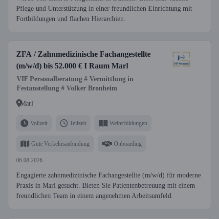
Pflege und Unterstützung in einer freundlichen Einrichtung mit
Fortbildungen und flachen Hierarchien.
ZFA / Zahnmedizinische Fachangestellte
(m/w/d) bis 52.000 € I Raum Marl
VIF Personalberatung # Vermittlung in
Festanstellung # Volker Bronheim
Marl
Vollzeit
Teilzeit
Weiterbildungen
Gute Verkehrsanbindung
Onboarding
06.08.2026
Engagierte zahnmedizinische Fachangestellte (m/w/d) für moderne
Praxis in Marl gesucht. Bieten Sie Patientenbetreuung mit einem
freundlichen Team in einem angenehmen Arbeitsumfeld.