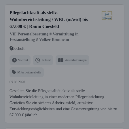
Pflegefachkraft als stellv.
Wohnbereichsleitung / WBL (m/w/d) bis
67.000 € | Raum Coesfeld
VIF Personalberatung # Vermittlung in
Festanstellung # Volker Bronheim
Bocholt
Vollzeit
Teilzeit
Weiterbildungen
Mitarbeiterrabatte
05.08.2026
Gestalten Sie die Pflegequalität aktiv als stellv.
Wohnbereichsleitung in einer modernen Pflegeeinrichtung.
Genießen Sie ein sicheres Arbeitsumfeld, attraktive
Entwicklungsmöglichkeiten und eine Gesamtvergütung von bis zu
67.000 € jährlich.