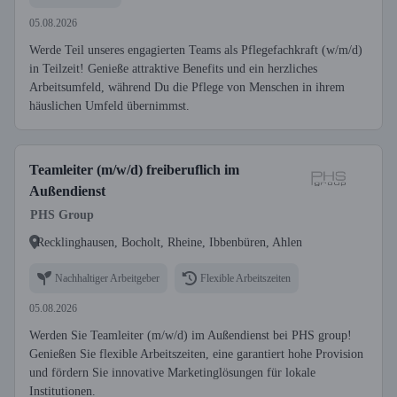
05.08.2026
Werde Teil unseres engagierten Teams als Pflegefachkraft (w/m/d)
in Teilzeit! Genieße attraktive Benefits und ein herzliches
Arbeitsumfeld, während Du die Pflege von Menschen in ihrem
häuslichen Umfeld übernimmst.
Teamleiter (m/w/d) freiberuflich im
Außendienst
PHS Group
Recklinghausen, Bocholt, Rheine, Ibbenbüren, Ahlen
Nachhaltiger Arbeitgeber
Flexible Arbeitszeiten
05.08.2026
Werden Sie Teamleiter (m/w/d) im Außendienst bei PHS group!
Genießen Sie flexible Arbeitszeiten, eine garantiert hohe Provision
und fördern Sie innovative Marketinglösungen für lokale
Institutionen.