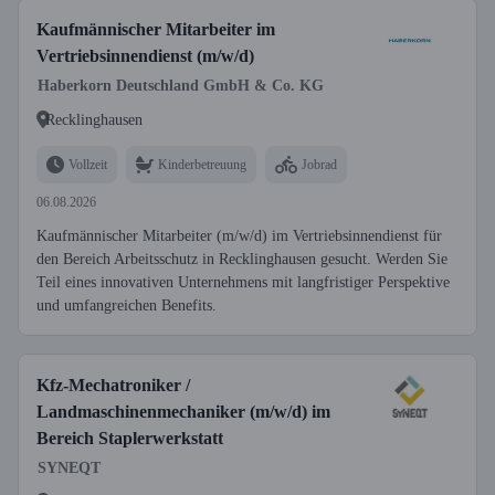
Kaufmännischer Mitarbeiter im
Vertriebsinnendienst (m/w/d)
Haberkorn Deutschland GmbH & Co. KG
Recklinghausen
Vollzeit
Kinderbetreuung
Jobrad
06.08.2026
Kaufmännischer Mitarbeiter (m/w/d) im Vertriebsinnendienst für
den Bereich Arbeitsschutz in Recklinghausen gesucht. Werden Sie
Teil eines innovativen Unternehmens mit langfristiger Perspektive
und umfangreichen Benefits.
Kfz-Mechatroniker /
Landmaschinenmechaniker (m/w/d) im
Bereich Staplerwerkstatt
SYNEQT