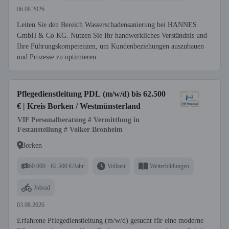
06.08.2026
Leiten Sie den Bereich Wasserschadensanierung bei HANNES
GmbH & Co KG. Nutzen Sie Ihr handwerkliches Verständnis und
Ihre Führungskompetenzen, um Kundenbeziehungen auszubauen
und Prozesse zu optimieren.
Pflegedienstleitung PDL (m/w/d) bis 62.500
€ | Kreis Borken / Westmünsterland
VIF Personalberatung # Vermittlung in
Festanstellung # Volker Bronheim
Borken
60.000 - 62.500 €/Jahr
Vollzeit
Weiterbildungen
Jobrad
03.08.2026
Erfahrene Pflegedienstleitung (m/w/d) gesucht für eine moderne