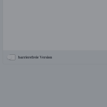
barrierefreie Version