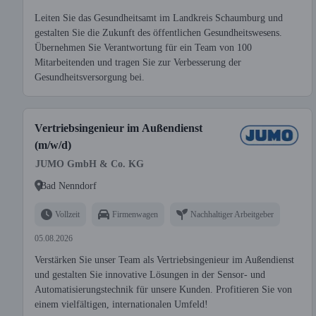
Leiten Sie das Gesundheitsamt im Landkreis Schaumburg und
gestalten Sie die Zukunft des öffentlichen Gesundheitswesens.
Übernehmen Sie Verantwortung für ein Team von 100
Mitarbeitenden und tragen Sie zur Verbesserung der
Gesundheitsversorgung bei.
Vertriebsingenieur im Außendienst
(m/w/d)
JUMO GmbH & Co. KG
Bad Nenndorf
Vollzeit
Firmenwagen
Nachhaltiger Arbeitgeber
05.08.2026
Verstärken Sie unser Team als Vertriebsingenieur im Außendienst
und gestalten Sie innovative Lösungen in der Sensor- und
Automatisierungstechnik für unsere Kunden. Profitieren Sie von
einem vielfältigen, internationalen Umfeld!