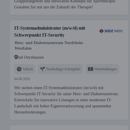
Gruppenangebote und entwickeln Konzepte zur Sporttherapie.
Gestalten Sie mit uns die Zukunft der Therapie!
IT-Systemadministrator (m/w/d) mit
Schwerpunkt IT-Security
Herz- und Diabeteszentrum Nordrhein-
Westfalen
Bad Oeynhausen
Vollzeit
Nachhaltiger Arbeitgeber
Weiterbildungen
04.08.2026
Wir suchen einen IT-Systemadministrator (m/w/d) mit
Schwerpunkt IT-Security für unser Herz- und Diabeteszentrum.
Entwickeln Sie innovative Lösungen in einer modernen IT-
Landschaft mit hoher Eigenverantwortung und spannenden
Herausforderungen.