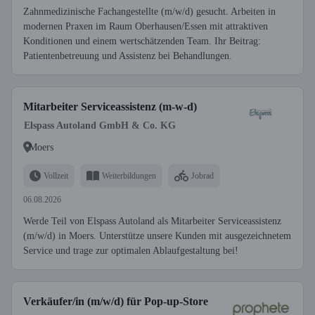
Zahnmedizinische Fachangestellte (m/w/d) gesucht. Arbeiten in
modernen Praxen im Raum Oberhausen/Essen mit attraktiven
Konditionen und einem wertschätzenden Team. Ihr Beitrag:
Patientenbetreuung und Assistenz bei Behandlungen.
Mitarbeiter Serviceassistenz (m-w-d)
Elspass Autoland GmbH & Co. KG
Moers
Vollzeit
Weiterbildungen
Jobrad
06.08.2026
Werde Teil von Elspass Autoland als Mitarbeiter Serviceassistenz
(m/w/d) in Moers. Unterstütze unsere Kunden mit ausgezeichnetem
Service und trage zur optimalen Ablaufgestaltung bei!
Verkäufer/in (m/w/d) für Pop-up-Store