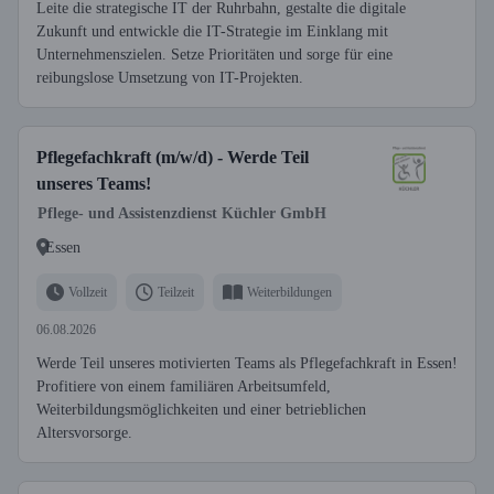
Leite die strategische IT der Ruhrbahn, gestalte die digitale
Zukunft und entwickle die IT-Strategie im Einklang mit
Unternehmenszielen. Setze Prioritäten und sorge für eine
reibungslose Umsetzung von IT-Projekten.
Pflegefachkraft (m/w/d) - Werde Teil
unseres Teams!
Pflege- und Assistenzdienst Küchler GmbH
Essen
Vollzeit
Teilzeit
Weiterbildungen
06.08.2026
Werde Teil unseres motivierten Teams als Pflegefachkraft in Essen!
Profitiere von einem familiären Arbeitsumfeld,
Weiterbildungsmöglichkeiten und einer betrieblichen
Altersvorsorge.