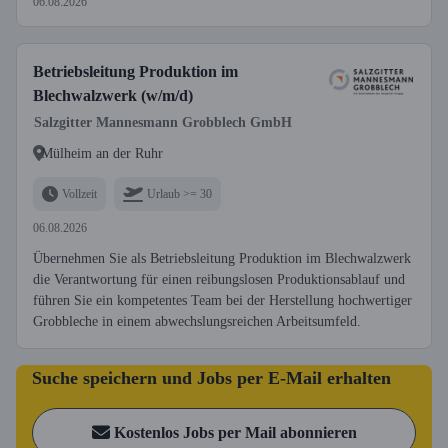
06.08.2026
Betriebsleitung Produktion im
Blechwalzwerk (w/m/d)
Salzgitter Mannesmann Grobblech GmbH
Mülheim an der Ruhr
Vollzeit
Urlaub >= 30
06.08.2026
Übernehmen Sie als Betriebsleitung Produktion im Blechwalzwerk
die Verantwortung für einen reibungslosen Produktionsablauf und
führen Sie ein kompetentes Team bei der Herstellung hochwertiger
Grobbleche in einem abwechslungsreichen Arbeitsumfeld.
Suche speichern und Jobs per E-Mail erhalten
Kostenlos Jobs per Mail abonnieren