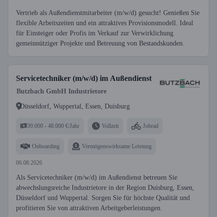
Vertrieb als Außendienstmitarbeiter (m/w/d) gesucht! Genießen Sie
flexible Arbeitszeiten und ein attraktives Provisionsmodell. Ideal
für Einsteiger oder Profis im Verkauf zur Verwirklichung
gemeinnütziger Projekte und Betreuung von Bestandskunden.
Servicetechniker (m/w/d) im Außendienst
Butzbach GmbH Industrietore
Düsseldorf, Wuppertal, Essen, Duisburg
39.000 - 48.000 €/Jahr
Vollzeit
Jobrad
Onboarding
Vermögenswirksame Leistung
06.08.2026
Als Servicetechniker (m/w/d) im Außendienst betreuen Sie
abwechslungsreiche Industrietore in der Region Duisburg, Essen,
Düsseldorf und Wuppertal. Sorgen Sie für höchste Qualität und
profitieren Sie von attraktiven Arbeitgeberleistungen.