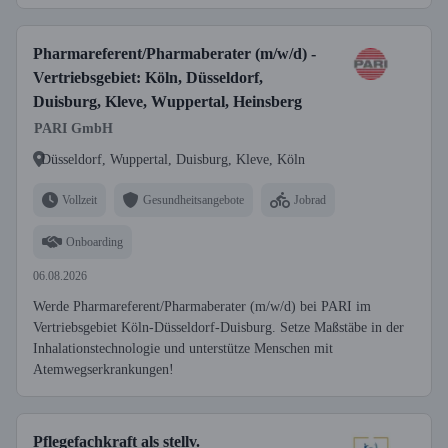
Pharmareferent/Pharmaberater (m/w/d) -
Vertriebsgebiet: Köln, Düsseldorf,
Duisburg, Kleve, Wuppertal, Heinsberg
PARI GmbH
Düsseldorf, Wuppertal, Duisburg, Kleve, Köln
Vollzeit
Gesundheitsangebote
Jobrad
Onboarding
06.08.2026
Werde Pharmareferent/Pharmaberater (m/w/d) bei PARI im
Vertriebsgebiet Köln-Düsseldorf-Duisburg. Setze Maßstäbe in der
Inhalationstechnologie und unterstütze Menschen mit
Atemwegserkrankungen!
Pflegefachkraft als stellv.