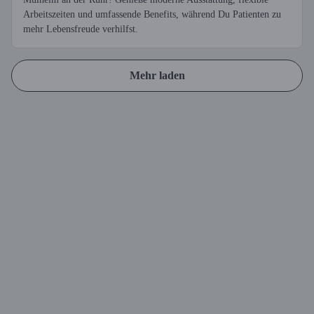
Arbeitszeiten und umfassende Benefits, während Du Patienten zu
mehr Lebensfreude verhilfst.
Mehr laden