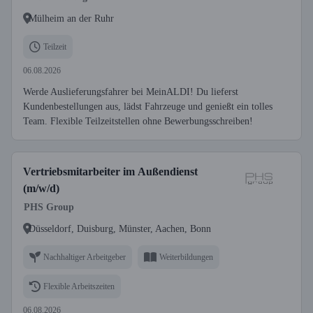
Mülheim an der Ruhr
Teilzeit
06.08.2026
Werde Auslieferungsfahrer bei MeinALDI! Du lieferst
Kundenbestellungen aus, lädst Fahrzeuge und genießt ein tolles
Team. Flexible Teilzeitstellen ohne Bewerbungsschreiben!
Vertriebsmitarbeiter im Außendienst
(m/w/d)
PHS Group
Düsseldorf, Duisburg, Münster, Aachen, Bonn
Nachhaltiger Arbeitgeber
Weiterbildungen
Flexible Arbeitszeiten
06.08.2026