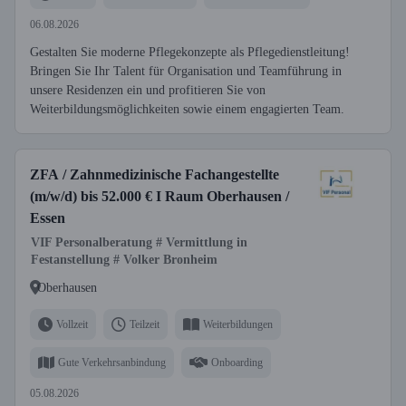
06.08.2026
Gestalten Sie moderne Pflegekonzepte als Pflegedienstleitung!
Bringen Sie Ihr Talent für Organisation und Teamführung in
unsere Residenzen ein und profitieren Sie von
Weiterbildungsmöglichkeiten sowie einem engagierten Team.
ZFA / Zahnmedizinische Fachangestellte
(m/w/d) bis 52.000 € I Raum Oberhausen /
Essen
VIF Personalberatung # Vermittlung in
Festanstellung # Volker Bronheim
Oberhausen
Vollzeit
Teilzeit
Weiterbildungen
Gute Verkehrsanbindung
Onboarding
05.08.2026