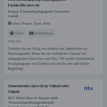
Fachkräfte (m/w/d)
Kaspar-X Intensivpädagogische Netzwerke
GmbH
Aachen, Wadern, Essen, Köln
Vollzeit
Weiterbildungen
06.08.2026
Gestalten Sie den Alltag von Kindern und Jugendlichen als
Betreuungsstelle. Bieten Sie ein verlässliches Zuhause mit
pädagogischem Know-how und Herz. Wir suchen Sozialarbeiter,
Sozialpädagogen und Erzieher (m/w/d) für eine individuelle
Begleitung!
Steuerberater (m/w/d) in Vollzeit oder
Teilzeit
RLT Tieben Risse & Partner mbB
Wirtschaftsprüfungsgesellschaft