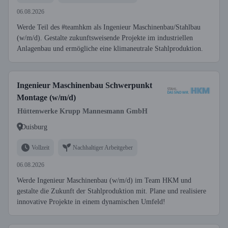
06.08.2026
Werde Teil des #teamhkm als Ingenieur Maschinenbau/Stahlbau
(w/m/d). Gestalte zukunftsweisende Projekte im industriellen
Anlagenbau und ermögliche eine klimaneutrale Stahlproduktion.
Ingenieur Maschinenbau Schwerpunkt
Montage (w/m/d)
Hüttenwerke Krupp Mannesmann GmbH
Duisburg
Vollzeit
Nachhaltiger Arbeitgeber
06.08.2026
Werde Ingenieur Maschinenbau (w/m/d) im Team HKM und
gestalte die Zukunft der Stahlproduktion mit. Plane und realisiere
innovative Projekte in einem dynamischen Umfeld!