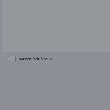
barrierefreie Version