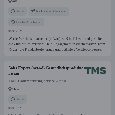
Köln
Teilzeit
Nachhaltiger Arbeitgeber
Flexible Arbeitszeiten
05.08.2026
Werde Vertriebsmitarbeiter (m/w/d) B2B in Teilzeit und gestalte
die Zukunft im Vertrieb! Dein Engagement in einem starken Team
fördert die Kundenbeziehungen und optimiert Vertriebsprozesse.
Sales Expert (m/w/d) Gesundheitsprodukte
- Köln
TMS Trademarketing Service GmbH
50667
Teilzeit
05.08.2026