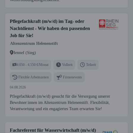
Pflegefachkraft (m/w/d) im Tag- oder
Nachtdienst - Wir haben den passenden
Job für Sie!
Altenzentrum Helenenstift
Hennef (Sieg)
4.050 - 4.550 €/Monat
Vollzeit
Teilzeit
Flexible Arbeitszeiten
Firmenevents
04.08.2026
Pflegefachkraft (m/w/d) gesucht für die Versorgung unserer
Bewohner:innen im Altenzentrum Helenenstift. Flexibilität,
Verantwortung und ein engagiertes Team erwarten Sie!
Fachreferent für Wasserwirtschaft (m/w/d)