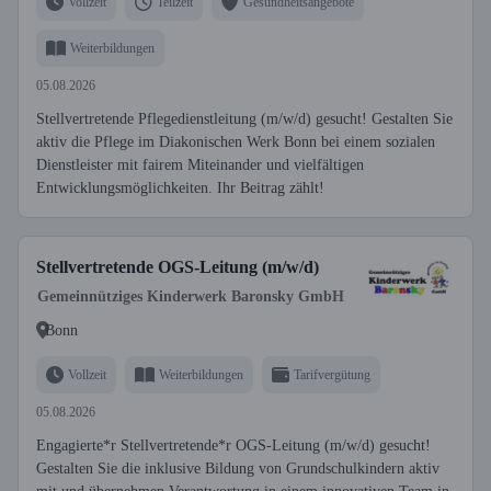
Vollzeit
Teilzeit
Gesundheitsangebote
Weiterbildungen
05.08.2026
Stellvertretende Pflegedienstleitung (m/w/d) gesucht! Gestalten Sie
aktiv die Pflege im Diakonischen Werk Bonn bei einem sozialen
Dienstleister mit fairem Miteinander und vielfältigen
Entwicklungsmöglichkeiten. Ihr Beitrag zählt!
Stellvertretende OGS-Leitung (m/w/d)
Gemeinnütziges Kinderwerk Baronsky GmbH
Bonn
Vollzeit
Weiterbildungen
Tarifvergütung
05.08.2026
Engagierte*r Stellvertretende*r OGS-Leitung (m/w/d) gesucht!
Gestalten Sie die inklusive Bildung von Grundschulkindern aktiv