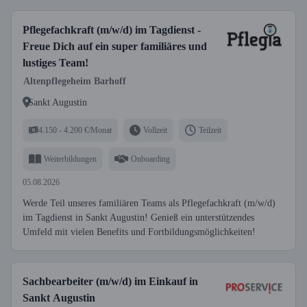
Pflegefachkraft (m/w/d) im Tagdienst -
Freue Dich auf ein super familiäres und
lustiges Team!
Altenpflegeheim Barhoff
Sankt Augustin
4.150 - 4.200 €/Monat
Vollzeit
Teilzeit
Weiterbildungen
Onboarding
05.08.2026
Werde Teil unseres familiären Teams als Pflegefachkraft (m/w/d)
im Tagdienst in Sankt Augustin! Genieß ein unterstützendes
Umfeld mit vielen Benefits und Fortbildungsmöglichkeiten!
Sachbearbeiter (m/w/d) im Einkauf in
Sankt Augustin