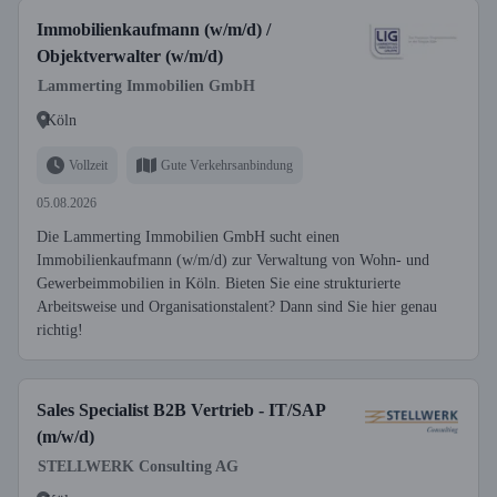
Immobilienkaufmann (w/m/d) /
Objektverwalter (w/m/d)
Lammerting Immobilien GmbH
Köln
Vollzeit
Gute Verkehrsanbindung
05.08.2026
Die Lammerting Immobilien GmbH sucht einen
Immobilienkaufmann (w/m/d) zur Verwaltung von Wohn- und
Gewerbeimmobilien in Köln. Bieten Sie eine strukturierte
Arbeitsweise und Organisationstalent? Dann sind Sie hier genau
richtig!
Sales Specialist B2B Vertrieb - IT/SAP
(m/w/d)
STELLWERK Consulting AG