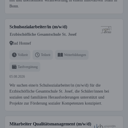
mit und übernehmen Verantwortung in einem innovativen Team in
Bonn.
Schulsozialarbeiter/in (m/w/d)
Erzbischöfliche Gesamtschule St. Josef
Bad Honnef
Vollzeit
Teilzeit
Weiterbildungen
Tarifvergütung
05.08.2026
Wir suchen eine/n Schulsozialarbeiter/in (m/w/d) für die
Erzbischöfliche Gesamtschule St. Josef, die Schüler/innen bei
sozialen und familiären Herausforderungen unterstützt und
Projekte zur Förderung sozialer Kompetenzen konzipiert.
Mitarbeiter Qualitätsmanagement (m/w/d)