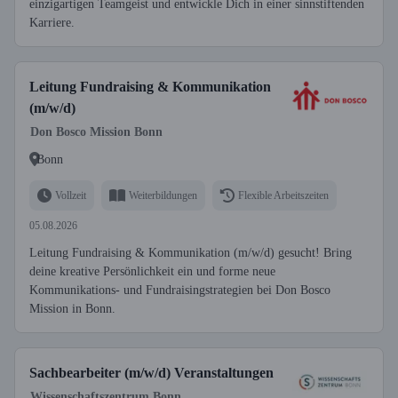
einzigartigen Teamgeist und entwickle Dich in einer sinnstiftenden
Karriere.
Leitung Fundraising & Kommunikation
(m/w/d)
Don Bosco Mission Bonn
Bonn
Vollzeit
Weiterbildungen
Flexible Arbeitszeiten
05.08.2026
Leitung Fundraising & Kommunikation (m/w/d) gesucht! Bring
deine kreative Persönlichkeit ein und forme neue
Kommunikations- und Fundraisingstrategien bei Don Bosco
Mission in Bonn.
Sachbearbeiter (m/w/d) Veranstaltungen
Wissenschaftszentrum Bonn