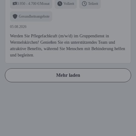
3.950 - 4.700 €/Monat
Vollzeit
Teilzeit
Gesundheitsangebote
05.08.2026
Werden Sie Pflegefachkraft (m/w/d) im Gruppendienst in
Wermelskirchen! Genießen Sie ein unterstützendes Team und
attraktive Benefits, während Sie Menschen mit Behinderung helfen
und begleiten.
Mehr laden