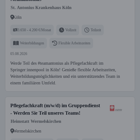
St. Antonius Krankenhaus Köln
Köln
3.650 - 4.200 €/Monat
Vollzeit
Teilzeit
Weiterbildungen
Flexible Arbeitszeiten
05.08.2026
Werde Teil des #teamantonius als Pflegefachkraft im
Springer:innenpool in Köln! Genieße flexible Arbeitszeiten,
Weiterbildungsmöglichkeiten und ein unterstützendes Team in
einem familiären Umfeld.
Pflegefachkraft (m/w/d) im Gruppendienst
- Werden Sie Teil unseres Teams!
Heimstatt Wermelskirchen
Wermelskirchen