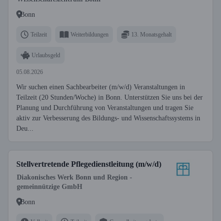
Bonn
Teilzeit
Weiterbildungen
13. Monatsgehalt
Urlaubsgeld
05.08.2026
Wir suchen einen Sachbearbeiter (m/w/d) Veranstaltungen in
Teilzeit (20 Stunden/Woche) in Bonn. Unterstützen Sie uns bei der
Planung und Durchführung von Veranstaltungen und tragen Sie
aktiv zur Verbesserung des Bildungs- und Wissenschaftssystems in
Deu...
Stellvertretende Pflegedienstleitung (m/w/d)
Diakonisches Werk Bonn und Region -
gemeinnützige GmbH
Bonn