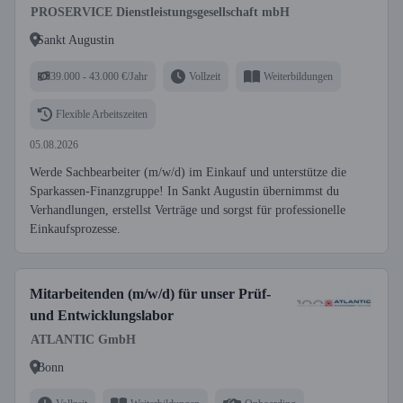
PROSERVICE Dienstleistungsgesellschaft mbH
Sankt Augustin
39.000 - 43.000 €/Jahr
Vollzeit
Weiterbildungen
Flexible Arbeitszeiten
05.08.2026
Werde Sachbearbeiter (m/w/d) im Einkauf und unterstütze die
Sparkassen-Finanzgruppe! In Sankt Augustin übernimmst du
Verhandlungen, erstellst Verträge und sorgst für professionelle
Einkaufsprozesse.
Mitarbeitenden (m/w/d) für unser Prüf-
und Entwicklungslabor
ATLANTIC GmbH
Bonn