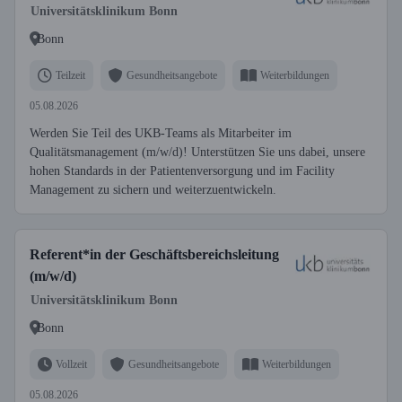
Universitätsklinikum Bonn
Bonn
Teilzeit
Gesundheitsangebote
Weiterbildungen
05.08.2026
Werden Sie Teil des UKB-Teams als Mitarbeiter im
Qualitätsmanagement (m/w/d)! Unterstützen Sie uns dabei, unsere
hohen Standards in der Patientenversorgung und im Facility
Management zu sichern und weiterzuentwickeln.
Referent*in der Geschäftsbereichsleitung
(m/w/d)
Universitätsklinikum Bonn
Bonn
Vollzeit
Gesundheitsangebote
Weiterbildungen
05.08.2026