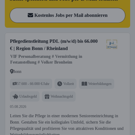
Kostenlos Jobs per Mail abonnieren
Pflegedienstleitung PDL (m/w/d) bis 66.000
€ | Region Bonn / Rheinland
VIF Personalberatung # Vermittlung in
Festanstellung # Volker Bronheim
Bonn
57.600 - 66.000 €/Jahr
Vollzeit
Weiterbildungen
Urlaubsgeld
Weihnachtsgeld
05.08.2026
Leiten Sie die Pflege in einer modernen Senioreneinrichtung in
Bonn. Gestalten Sie ein kollegiales Umfeld, sichern Sie die
Pflegequalität und profitieren Sie von attraktiven Konditionen und
Weiterbildungsmöglichkeiten.