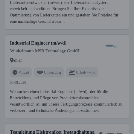
Lieferantenentwickler (m/w/d), der Lieferanten analysiert,
entwickelt und auditiert. Bringen Sie Ihre Expertise zur
Optimierung von Lieferketten ein und gestalten Sie Projekte für
eine nachhaltige Geschäftsbezi...
Industrial Engineer (m/w/d)
Winkelmann MSR Technology GmbH
Ahlen
Vollzeit
Onboarding
Urlaub >= 30
06.08.2026
Wir suchen einen Industrial Engineer (m/w/d), der für die
Entwicklung und Pflege von Produktionskennzahlen
verantwortlich ist, um unsere Fertigungsprozesse kontinuierlich zu
verbessern und technische Änderungen abzustimmen.
Teamleitung Elektroniker Instandhaltung