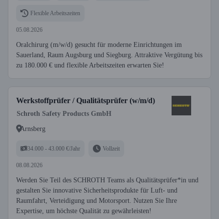
Flexible Arbeitszeiten
05.08.2026
Oralchirurg (m/w/d) gesucht für moderne Einrichtungen im
Sauerland, Raum Augsburg und Siegburg. Attraktive Vergütung bis
zu 180.000 € und flexible Arbeitszeiten erwarten Sie!
Werkstoffprüfer / Qualitätsprüfer (w/m/d)
Schroth Safety Products GmbH
Arnsberg
34.000 - 43.000 €/Jahr
Vollzeit
08.08.2026
Werden Sie Teil des SCHROTH Teams als Qualitätsprüfer*in und
gestalten Sie innovative Sicherheitsprodukte für Luft- und
Raumfahrt, Verteidigung und Motorsport. Nutzen Sie Ihre
Expertise, um höchste Qualität zu gewährleisten!