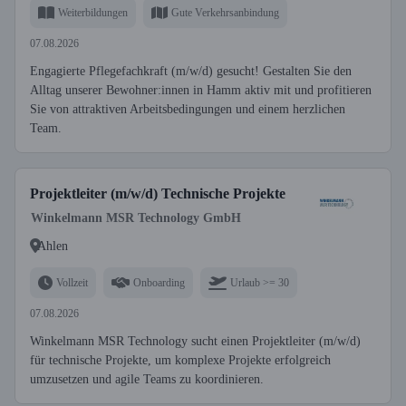
Weiterbildungen
Gute Verkehrsanbindung
07.08.2026
Engagierte Pflegefachkraft (m/w/d) gesucht! Gestalten Sie den
Alltag unserer Bewohner:innen in Hamm aktiv mit und profitieren
Sie von attraktiven Arbeitsbedingungen und einem herzlichen
Team.
Projektleiter (m/w/d) Technische Projekte
Winkelmann MSR Technology GmbH
Ahlen
Vollzeit
Onboarding
Urlaub >= 30
07.08.2026
Winkelmann MSR Technology sucht einen Projektleiter (m/w/d)
für technische Projekte, um komplexe Projekte erfolgreich
umzusetzen und agile Teams zu koordinieren.