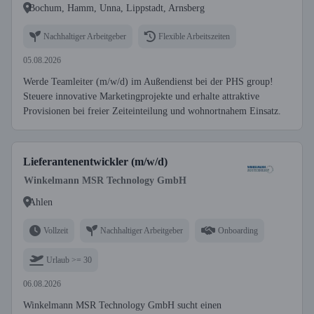
Bochum, Hamm, Unna, Lippstadt, Arnsberg
Nachhaltiger Arbeitgeber
Flexible Arbeitszeiten
05.08.2026
Werde Teamleiter (m/w/d) im Außendienst bei der PHS group!
Steuere innovative Marketingprojekte und erhalte attraktive
Provisionen bei freier Zeiteinteilung und wohnortnahem Einsatz.
Lieferantenentwickler (m/w/d)
Winkelmann MSR Technology GmbH
Ahlen
Vollzeit
Nachhaltiger Arbeitgeber
Onboarding
Urlaub >= 30
06.08.2026
Winkelmann MSR Technology GmbH sucht einen