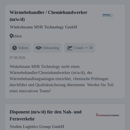
Wärmebehandler / Chemiehandwerker
(m/w/d)
Winkelmann MSR Technology GmbH
Ahlen
Vollzeit
Onboarding
Urlaub >= 30
07.08.2026
Winkelmann MSR Technology sucht einen
Wärmebehandler/Chemiehandwerker (m/w/d), der
Wärmebehandlungsanlagen einrichtet, chemische Prüfungen
durchführt und Qualitätssicherung übernimmt. Werden Sie Teil
eines innovativen Teams!
Disponent (m/w/d) für den Nah- und
Fernverkehr
Steden Logistics Group GmbH