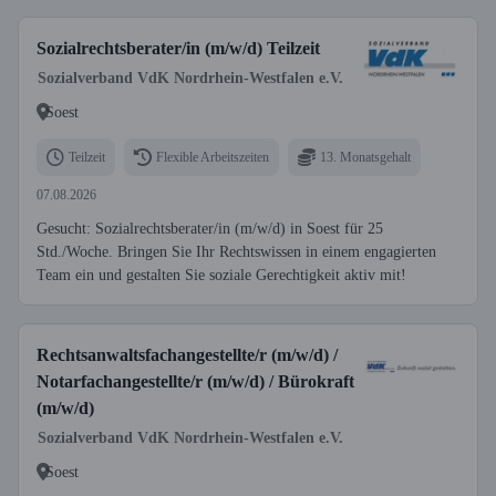
Sozialrechtsberater/in (m/w/d) Teilzeit
Sozialverband VdK Nordrhein-Westfalen e.V.
Soest
Teilzeit
Flexible Arbeitszeiten
13. Monatsgehalt
07.08.2026
Gesucht: Sozialrechtsberater/in (m/w/d) in Soest für 25
Std./Woche. Bringen Sie Ihr Rechtswissen in einem engagierten
Team ein und gestalten Sie soziale Gerechtigkeit aktiv mit!
Rechtsanwaltsfachangestellte/r (m/w/d) /
Notarfachangestellte/r (m/w/d) / Bürokraft
(m/w/d)
Sozialverband VdK Nordrhein-Westfalen e.V.
Soest