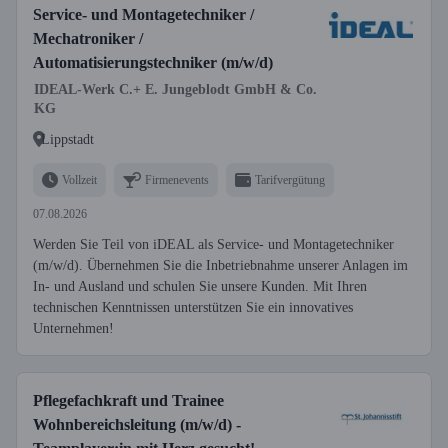
Service- und Montagetechniker /
Mechatroniker /
Automatisierungstechniker (m/w/d)
IDEAL-Werk C.+ E. Jungeblodt GmbH & Co.
KG
Lippstadt
Vollzeit
Firmenevents
Tarifvergütung
07.08.2026
Werden Sie Teil von iDEAL als Service- und Montagetechniker
(m/w/d). Übernehmen Sie die Inbetriebnahme unserer Anlagen im
In- und Ausland und schulen Sie unsere Kunden. Mit Ihren
technischen Kenntnissen unterstützen Sie ein innovatives
Unternehmen!
Pflegefachkraft und Trainee
Wohnbereichsleitung (m/w/d) -