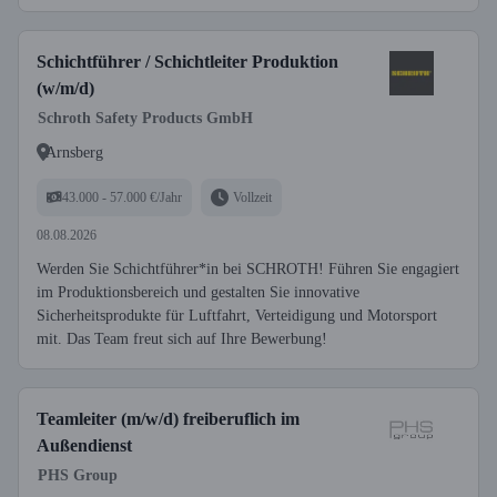
Schichtführer / Schichtleiter Produktion
(w/m/d)
Schroth Safety Products GmbH
Arnsberg
43.000 - 57.000 €/Jahr
Vollzeit
08.08.2026
Werden Sie Schichtführer*in bei SCHROTH! Führen Sie engagiert
im Produktionsbereich und gestalten Sie innovative
Sicherheitsprodukte für Luftfahrt, Verteidigung und Motorsport
mit. Das Team freut sich auf Ihre Bewerbung!
Teamleiter (m/w/d) freiberuflich im
Außendienst
PHS Group