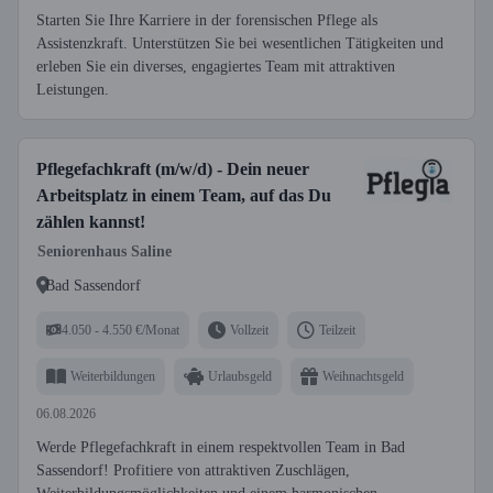
Starten Sie Ihre Karriere in der forensischen Pflege als
Assistenzkraft. Unterstützen Sie bei wesentlichen Tätigkeiten und
erleben Sie ein diverses, engagiertes Team mit attraktiven
Leistungen.
Pflegefachkraft (m/w/d) - Dein neuer
Arbeitsplatz in einem Team, auf das Du
zählen kannst!
Seniorenhaus Saline
Bad Sassendorf
4.050 - 4.550 €/Monat
Vollzeit
Teilzeit
Weiterbildungen
Urlaubsgeld
Weihnachtsgeld
06.08.2026
Werde Pflegefachkraft in einem respektvollen Team in Bad
Sassendorf! Profitiere von attraktiven Zuschlägen,