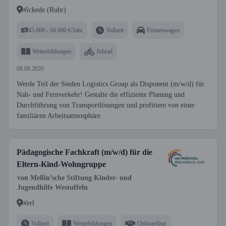
Wickede (Ruhr)
45.000 - 68.000 €/Jahr
Vollzeit
Firmenwagen
Weiterbildungen
Jobrad
08.08.2026
Werde Teil der Steden Logistics Group als Disponent (m/w/d) für
Nah- und Fernverkehr! Gestalte die effiziente Planung und
Durchführung von Transportlösungen und profitiere von einer
familiären Arbeitsatmosphäre.
Pädagogische Fachkraft (m/w/d) für die
Eltern-Kind-Wohngruppe
von Mellin’sche Stiftung Kinder- und
Jugendhilfe Westuffeln
Werl
Vollzeit
Weiterbildungen
Onboarding