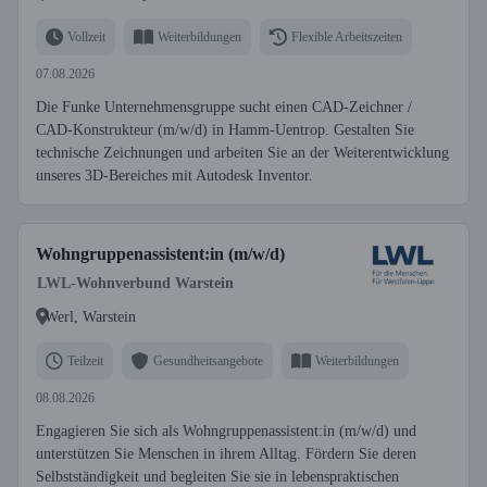
Vollzeit
Weiterbildungen
Flexible Arbeitszeiten
07.08.2026
Die Funke Unternehmensgruppe sucht einen CAD-Zeichner /
CAD-Konstrukteur (m/w/d) in Hamm-Uentrop. Gestalten Sie
technische Zeichnungen und arbeiten Sie an der Weiterentwicklung
unseres 3D-Bereiches mit Autodesk Inventor.
Wohngruppenassistent:in (m/w/d)
LWL-Wohnverbund Warstein
Werl, Warstein
Teilzeit
Gesundheitsangebote
Weiterbildungen
08.08.2026
Engagieren Sie sich als Wohngruppenassistent:in (m/w/d) und
unterstützen Sie Menschen in ihrem Alltag. Fördern Sie deren
Selbstständigkeit und begleiten Sie sie in lebenspraktischen