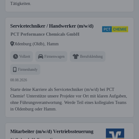
Tätigkeiten.
Servicetechniker / Handwerker (m/w/d)
PCT Performance Chemicals GmbH
Oldenburg (Oldb), Hamm
Vollzeit
Firmenwagen
Berufskleidung
Firmenhandy
08.08.2026
Starte deine Karriere als Servicetechniker (m/w/d) bei PCT
Chemie! Unterstütze unsere Projekte vor Ort mit klaren Aufgaben,
ohne Führungsverantwortung. Werde Teil eines kollegialen Teams
in Oldenburg oder Hamm.
Mitarbeiter (m/w/d) Vertriebssteuerung