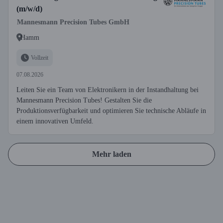
(m/w/d)
Mannesmann Precision Tubes GmbH
Hamm
Vollzeit
07.08.2026
Leiten Sie ein Team von Elektronikern in der Instandhaltung bei
Mannesmann Precision Tubes! Gestalten Sie die
Produktionsverfügbarkeit und optimieren Sie technische Abläufe in
einem innovativen Umfeld.
Mehr laden