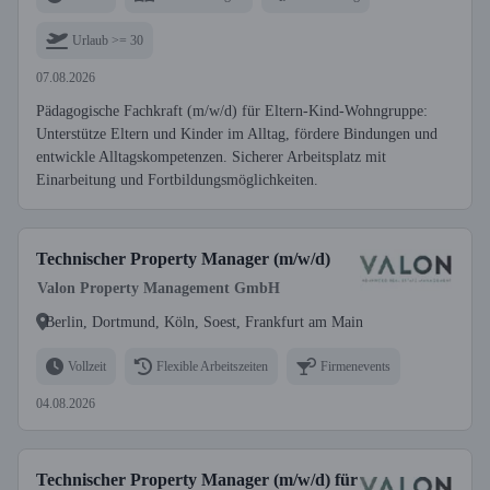
Urlaub >= 30
07.08.2026
Pädagogische Fachkraft (m/w/d) für Eltern-Kind-Wohngruppe:
Unterstütze Eltern und Kinder im Alltag, fördere Bindungen und
entwickle Alltagskompetenzen. Sicherer Arbeitsplatz mit
Einarbeitung und Fortbildungsmöglichkeiten.
Technischer Property Manager (m/w/d)
Valon Property Management GmbH
Berlin, Dortmund, Köln, Soest, Frankfurt am Main
Vollzeit
Flexible Arbeitszeiten
Firmenevents
04.08.2026
Technischer Property Manager (m/w/d) für