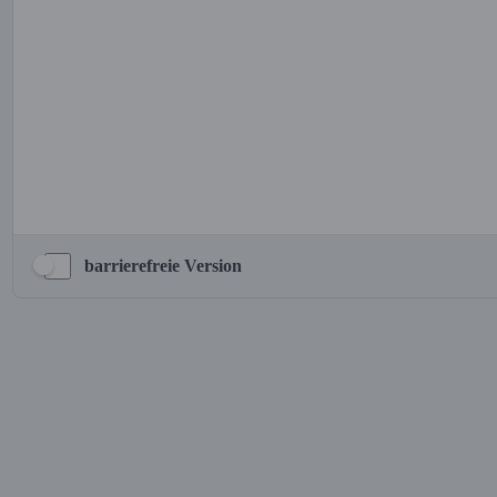
barrierefreie Version