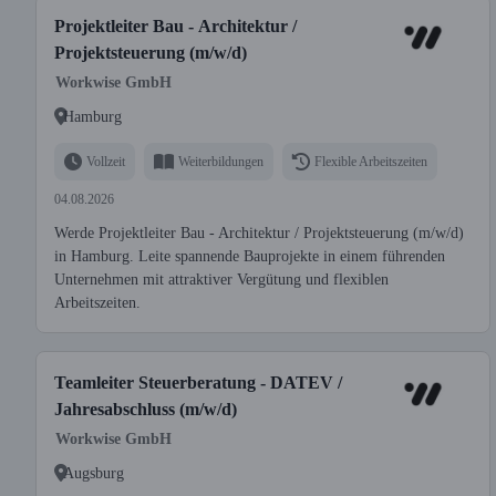
Projektleiter Bau - Architektur /
Projektsteuerung (m/w/d)
Workwise GmbH
Hamburg
Vollzeit
Weiterbildungen
Flexible Arbeitszeiten
04.08.2026
Werde Projektleiter Bau - Architektur / Projektsteuerung (m/w/d)
in Hamburg. Leite spannende Bauprojekte in einem führenden
Unternehmen mit attraktiver Vergütung und flexiblen
Arbeitszeiten.
Teamleiter Steuerberatung - DATEV /
Jahresabschluss (m/w/d)
Workwise GmbH
Augsburg