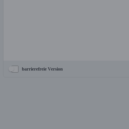
barrierefreie Version