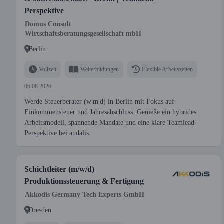
Perspektive
Domus Consult
Wirtschaftsberatungsgesellschaft mbH
Berlin
Vollzeit
Weiterbildungen
Flexible Arbeitszeiten
06.08.2026
Werde Steuerberater (w|m|d) in Berlin mit Fokus auf
Einkommensteuer und Jahresabschluss. Genieße ein hybrides
Arbeitsmodell, spannende Mandate und eine klare Teamlead-
Perspektive bei audalis.
Schichtleiter (m/w/d)
Produktionssteuerung & Fertigung
Akkodis Germany Tech Experts GmbH
Dresden