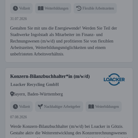
Vollzeit
Weiterbildungen
Flexible Arbeitszeiten
31.07.2026
Gestalten Sie mit uns die Energiewende! Werden Sie Teil der
Stadtwerke Ingolstadt als Mitarbeiter im Finanz- und
Rechnungswesen (m/w/d) und profitieren Sie von flexiblen
Arbeitszeiten, Weiterbildungsmöglichkeiten und einem
unbefristeten Arbeitsverhältnis.
Konzern-Bilanzbuchhalter*in (m/w/d)
Loacker Recycling GmbH
Bayern, Baden-Württemberg
Vollzeit
Nachhaltiger Arbeitgeber
Weiterbildungen
07.08.2026
Werde Konzern-Bilanzbuchhalter (m/w/d) bei Loacker in Götzis.
Gestalte aktiv die Weiterentwicklung des Konzernrechnungswesens