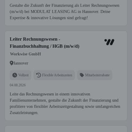
Gestalte die Zukunft der Finanzierung als Leiter Rechnungswesen
(m/w/d) bei MODULAT LEASING AG in Hannover. Deine
Expertise & innovative Lösungen sind gefragt!
Leiter Rechnungswesen -
Finanzbuchhaltung / HGB (m/w/d)
Workwise GmbH
Hannover
Vollzeit
Flexible Arbeitszeiten
Mitarbeiterrabatte
04.08.2026
Leite das Rechnungswesen in einem innovativen
Familienunternehmen, gestalte die Zukunft der Finanzierung und
profitiere von flexibler Arbeitszeitgestaltung sowie umfangreichen
Zusatzleistungen.