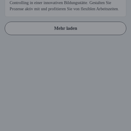
Controlling in einer innovativen Bildungsstätte. Gestalten Sie
Prozesse aktiv mit und profitieren Sie von flexiblen Arbeitszeiten.
Mehr laden