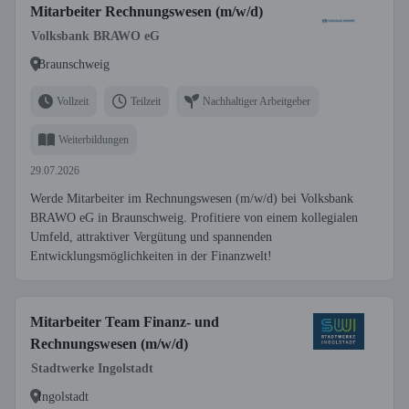
Mitarbeiter Rechnungswesen (m/w/d)
Volksbank BRAWO eG
Braunschweig
Vollzeit
Teilzeit
Nachhaltiger Arbeitgeber
Weiterbildungen
29.07.2026
Werde Mitarbeiter im Rechnungswesen (m/w/d) bei Volksbank
BRAWO eG in Braunschweig. Profitiere von einem kollegialen
Umfeld, attraktiver Vergütung und spannenden
Entwicklungsmöglichkeiten in der Finanzwelt!
Mitarbeiter Team Finanz- und
Rechnungswesen (m/w/d)
Stadtwerke Ingolstadt
Ingolstadt