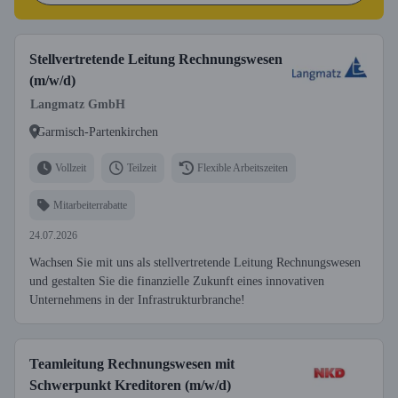
Stellvertretende Leitung Rechnungswesen
(m/w/d)
Langmatz GmbH
Garmisch-Partenkirchen
Vollzeit
Teilzeit
Flexible Arbeitszeiten
Mitarbeiterrabatte
24.07.2026
Wachsen Sie mit uns als stellvertretende Leitung Rechnungswesen
und gestalten Sie die finanzielle Zukunft eines innovativen
Unternehmens in der Infrastrukturbranche!
Teamleitung Rechnungswesen mit
Schwerpunkt Kreditoren (m/w/d)