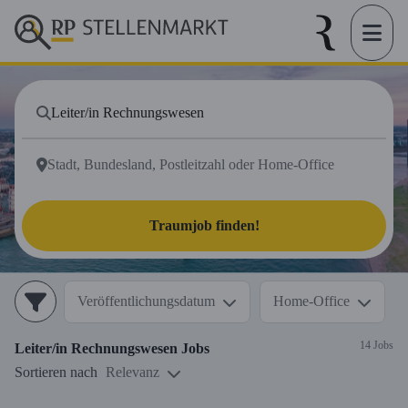
Traumjob finden!
Veröffentlichungsdatum
Home-Office
14 Jobs
Leiter/in Rechnungswesen
Jobs
Sortieren nach
Relevanz