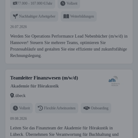
77.000 - 107.000 €/Jahr
Vollzeit
Nachhaltiger Arbeitgeber
Weiterbildungen
26.07.2026
Werden Sie Operations Performance Lead Nebenbücher (m/w/d) in
Hannover! Steuern Sie mehrere Teams, optimieren Sie
Prozessabläufe und gestalten Sie eine effiziente und zukunftsfähige
Rechnungslegung.
Teamleiter Finanzwesen (m/w/d)
Akademie für Hörakustik
Lübeck
Vollzeit
Flexible Arbeitszeiten
Onboarding
09.08.2026
Leiten Sie das Finanzteam der Akademie für Hörakustik in
Lübeck. Übernehmen Sie Verantwortung für Buchhaltung und