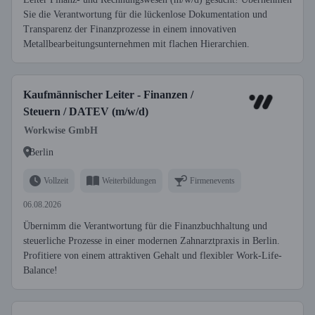
Sie die Verantwortung für die lückenlose Dokumentation und
Transparenz der Finanzprozesse in einem innovativen
Metallbearbeitungsunternehmen mit flachen Hierarchien.
Kaufmännischer Leiter - Finanzen /
Steuern / DATEV (m/w/d)
Workwise GmbH
Berlin
Vollzeit
Weiterbildungen
Firmenevents
06.08.2026
Übernimm die Verantwortung für die Finanzbuchhaltung und
steuerliche Prozesse in einer modernen Zahnarztpraxis in Berlin.
Profitiere von einem attraktiven Gehalt und flexibler Work-Life-
Balance!