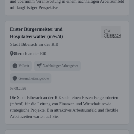
und übernimm Verantwortung in einem nachhaltigen Arbeitsumfeld
mit langfristiger Perspektive.
Erster Bürgermeister und
Hospitalverwalter (m/w/d)
Stadt Biberach an der Riß
Biberach an der Riß
Vollzeit
Nachhaltiger Arbeitgeber
Gesundheitsangebote
08.08.2026
Die Stadt Biberach an der Riß sucht einen Ersten Beigeordneten
(m/w/d) für die Leitung von Finanzen und Wirtschaft sowie
strategische Projekte. Ein attraktives Arbeitsumfeld und flexible
Arbeitszeiten warten auf Sie.