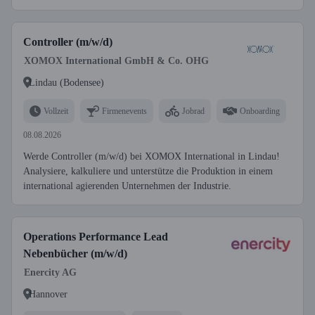
Controller (m/w/d)
XOMOX International GmbH & Co. OHG
Lindau (Bodensee)
Vollzeit
Firmenevents
Jobrad
Onboarding
08.08.2026
Werde Controller (m/w/d) bei XOMOX International in Lindau!
Analysiere, kalkuliere und unterstütze die Produktion in einem
international agierenden Unternehmen der Industrie.
Operations Performance Lead
Nebenbücher (m/w/d)
Enercity AG
Hannover