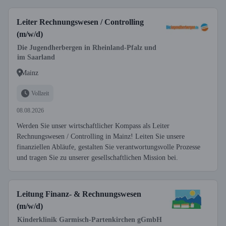
Leiter Rechnungswesen / Controlling
(m/w/d)
Die Jugendherbergen in Rheinland-Pfalz und
im Saarland
Mainz
Vollzeit
08.08.2026
Werden Sie unser wirtschaftlicher Kompass als Leiter
Rechnungswesen / Controlling in Mainz! Leiten Sie unsere
finanziellen Abläufe, gestalten Sie verantwortungsvolle Prozesse
und tragen Sie zu unserer gesellschaftlichen Mission bei.
Leitung Finanz- & Rechnungswesen
(m/w/d)
Kinderklinik Garmisch-Partenkirchen gGmbH