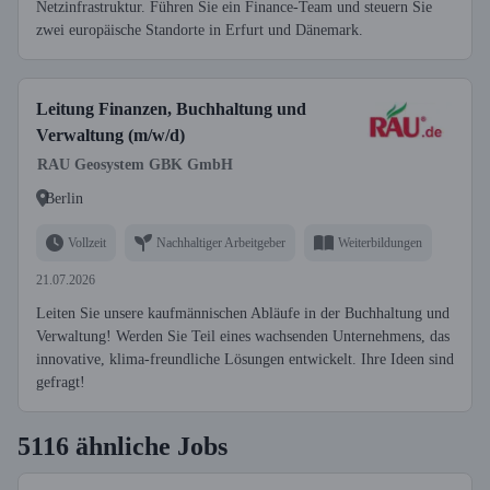
Netzinfrastruktur. Führen Sie ein Finance-Team und steuern Sie
zwei europäische Standorte in Erfurt und Dänemark.
Leitung Finanzen, Buchhaltung und
Verwaltung (m/w/d)
RAU Geosystem GBK GmbH
Berlin
Vollzeit
Nachhaltiger Arbeitgeber
Weiterbildungen
21.07.2026
Leiten Sie unsere kaufmännischen Abläufe in der Buchhaltung und
Verwaltung! Werden Sie Teil eines wachsenden Unternehmens, das
innovative, klima-freundliche Lösungen entwickelt. Ihre Ideen sind
gefragt!
5116 ähnliche Jobs