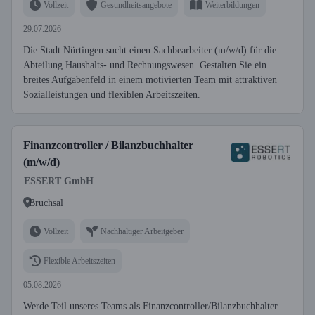
Vollzeit
Gesundheitsangebote
Weiterbildungen
29.07.2026
Die Stadt Nürtingen sucht einen Sachbearbeiter (m/w/d) für die
Abteilung Haushalts- und Rechnungswesen. Gestalten Sie ein
breites Aufgabenfeld in einem motivierten Team mit attraktiven
Sozialleistungen und flexiblen Arbeitszeiten.
Finanzcontroller / Bilanzbuchhalter
(m/w/d)
ESSERT GmbH
Bruchsal
Vollzeit
Nachhaltiger Arbeitgeber
Flexible Arbeitszeiten
05.08.2026
Werde Teil unseres Teams als Finanzcontroller/Bilanzbuchhalter.