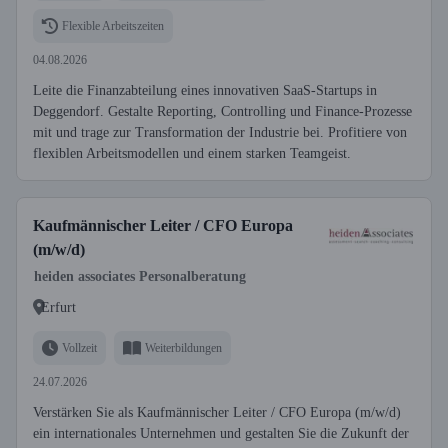
Flexible Arbeitszeiten
04.08.2026
Leite die Finanzabteilung eines innovativen SaaS-Startups in
Deggendorf. Gestalte Reporting, Controlling und Finance-Prozesse
mit und trage zur Transformation der Industrie bei. Profitiere von
flexiblen Arbeitsmodellen und einem starken Teamgeist.
Kaufmännischer Leiter / CFO Europa
(m/w/d)
heiden associates Personalberatung
Erfurt
Vollzeit
Weiterbildungen
24.07.2026
Verstärken Sie als Kaufmännischer Leiter / CFO Europa (m/w/d)
ein internationales Unternehmen und gestalten Sie die Zukunft der