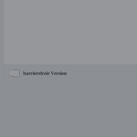
barrierefreie Version