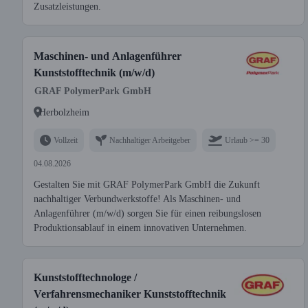
Zusatzleistungen.
Maschinen- und Anlagenführer
Kunststofftechnik (m/w/d)
GRAF PolymerPark GmbH
Herbolzheim
Vollzeit
Nachhaltiger Arbeitgeber
Urlaub >= 30
04.08.2026
Gestalten Sie mit GRAF PolymerPark GmbH die Zukunft
nachhaltiger Verbundwerkstoffe! Als Maschinen- und
Anlagenführer (m/w/d) sorgen Sie für einen reibungslosen
Produktionsablauf in einem innovativen Unternehmen.
Kunststofftechnologe /
Verfahrensmechaniker Kunststofftechnik