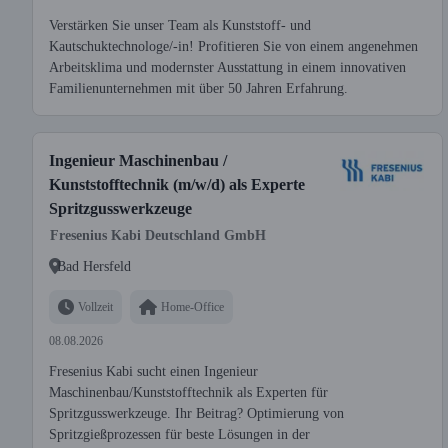
Verstärken Sie unser Team als Kunststoff- und
Kautschuktechnologe/-in! Profitieren Sie von einem angenehmen
Arbeitsklima und modernster Ausstattung in einem innovativen
Familienunternehmen mit über 50 Jahren Erfahrung.
Ingenieur Maschinenbau /
Kunststofftechnik (m/w/d) als Experte
Spritzgusswerkzeuge
Fresenius Kabi Deutschland GmbH
Bad Hersfeld
Vollzeit
Home-Office
08.08.2026
Fresenius Kabi sucht einen Ingenieur
Maschinenbau/Kunststofftechnik als Experten für
Spritzgusswerkzeuge. Ihr Beitrag? Optimierung von
Spritzgießprozessen für beste Lösungen in der