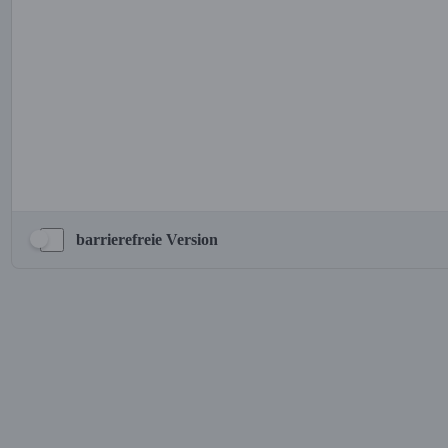
barrierefreie Version