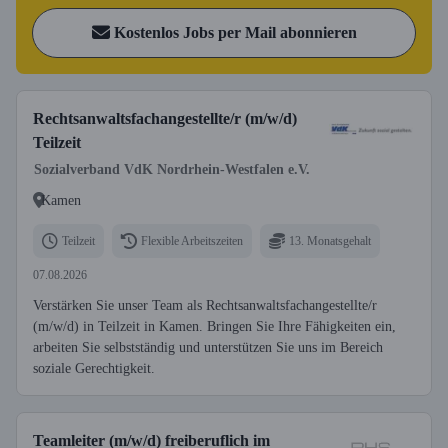
Kostenlos Jobs per Mail abonnieren
Rechtsanwaltsfachangestellte/r (m/w/d)
Teilzeit
Sozialverband VdK Nordrhein-Westfalen e.V.
Kamen
Teilzeit
Flexible Arbeitszeiten
13. Monatsgehalt
07.08.2026
Verstärken Sie unser Team als Rechtsanwaltsfachangestellte/r
(m/w/d) in Teilzeit in Kamen. Bringen Sie Ihre Fähigkeiten ein,
arbeiten Sie selbstständig und unterstützen Sie uns im Bereich
soziale Gerechtigkeit.
Teamleiter (m/w/d) freiberuflich im