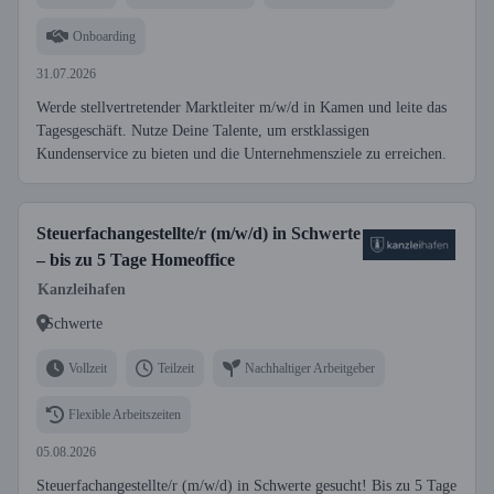
Onboarding
31.07.2026
Werde stellvertretender Marktleiter m/w/d in Kamen und leite das
Tagesgeschäft. Nutze Deine Talente, um erstklassigen
Kundenservice zu bieten und die Unternehmensziele zu erreichen.
Steuerfachangestellte/r (m/w/d) in Schwerte
– bis zu 5 Tage Homeoffice
Kanzleihafen
Schwerte
Vollzeit
Teilzeit
Nachhaltiger Arbeitgeber
Flexible Arbeitszeiten
05.08.2026
Steuerfachangestellte/r (m/w/d) in Schwerte gesucht! Bis zu 5 Tage