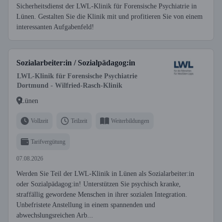
Sicherheitsdienst der LWL-Klinik für Forensische Psychiatrie in
Lünen. Gestalten Sie die Klinik mit und profitieren Sie von einem
interessanten Aufgabenfeld!
Sozialarbeiter:in / Sozialpädagog:in
LWL-Klinik für Forensische Psychiatrie
Dortmund - Wilfried-Rasch-Klinik
Lünen
Vollzeit
Teilzeit
Weiterbildungen
Tarifvergütung
07.08.2026
Werden Sie Teil der LWL-Klinik in Lünen als Sozialarbeiter:in
oder Sozialpädagog:in! Unterstützen Sie psychisch kranke,
straffällig gewordene Menschen in ihrer sozialen Integration.
Unbefristete Anstellung in einem spannenden und
abwechslungsreichen Arb...