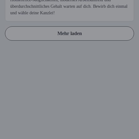
überdurchschnittliches Gehalt warten auf dich. Bewirb dich einmal
und wähle deine Kanzlei!
Mehr laden