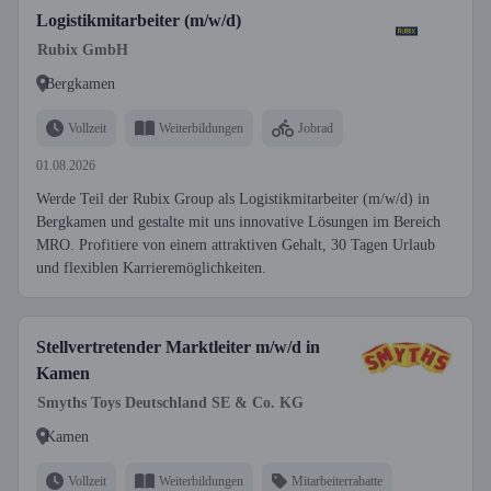
Logistikmitarbeiter (m/w/d)
Rubix GmbH
Bergkamen
Vollzeit
Weiterbildungen
Jobrad
01.08.2026
Werde Teil der Rubix Group als Logistikmitarbeiter (m/w/d) in
Bergkamen und gestalte mit uns innovative Lösungen im Bereich
MRO. Profitiere von einem attraktiven Gehalt, 30 Tagen Urlaub
und flexiblen Karrieremöglichkeiten.
Stellvertretender Marktleiter m/w/d in
Kamen
Smyths Toys Deutschland SE & Co. KG
Kamen
Vollzeit
Weiterbildungen
Mitarbeiterrabatte