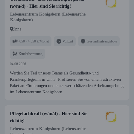
(w/m/d) - Hier sind Sie richtig!
Lebenszentrum Königsborn (Lebensarche
Königsborn)
Unna
4.050 - 4.550 €/Monat
Vollzeit
Gesundheitsangebote
Kinderbetreuung
04.08.2026
Werden Sie Teil unseres Teams als Gesundheits- und
Krankenpfleger:in in Unna! Profitieren Sie von einem attraktiven
Paket an Förderungen und einer wertschätzenden Arbeitsumgebung
im Lebenszentrum Königsborn.
Pflegefachkraft (w/m/d) - Hier sind Sie
richtig!
Lebenszentrum Königsborn (Lebensarche