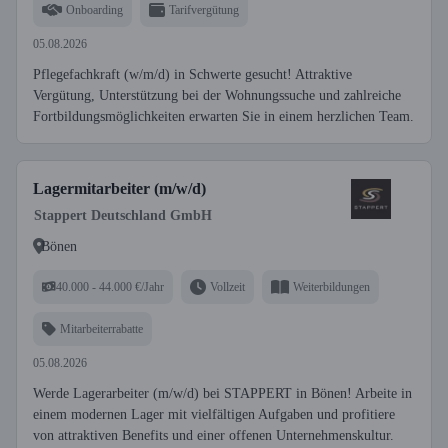
Onboarding
Tarifvergütung
05.08.2026
Pflegefachkraft (w/m/d) in Schwerte gesucht! Attraktive
Vergütung, Unterstützung bei der Wohnungssuche und zahlreiche
Fortbildungsmöglichkeiten erwarten Sie in einem herzlichen Team.
Lagermitarbeiter (m/w/d)
Stappert Deutschland GmbH
Bönen
40.000 - 44.000 €/Jahr
Vollzeit
Weiterbildungen
Mitarbeiterrabatte
05.08.2026
Werde Lagerarbeiter (m/w/d) bei STAPPERT in Bönen! Arbeite in
einem modernen Lager mit vielfältigen Aufgaben und profitiere
von attraktiven Benefits und einer offenen Unternehmenskultur.