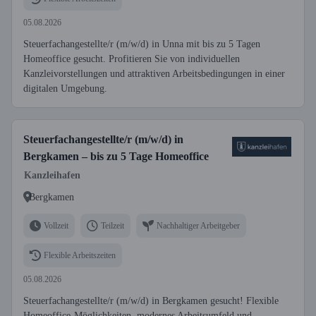
05.08.2026
Steuerfachangestellte/r (m/w/d) in Unna mit bis zu 5 Tagen
Homeoffice gesucht. Profitieren Sie von individuellen
Kanzleivorstellungen und attraktiven Arbeitsbedingungen in einer
digitalen Umgebung.
Steuerfachangestellte/r (m/w/d) in
Bergkamen – bis zu 5 Tage Homeoffice
Kanzleihafen
Bergkamen
Vollzeit
Teilzeit
Nachhaltiger Arbeitgeber
Flexible Arbeitszeiten
05.08.2026
Steuerfachangestellte/r (m/w/d) in Bergkamen gesucht! Flexible
Homeoffice-Möglichkeiten, modernes Arbeitsumfeld und