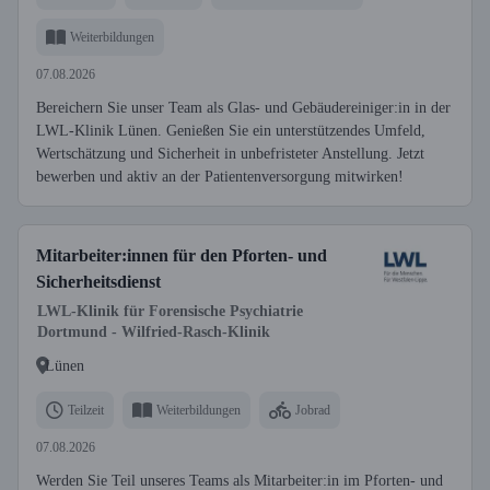
Weiterbildungen
07.08.2026
Bereichern Sie unser Team als Glas- und Gebäudereiniger:in in der
LWL-Klinik Lünen. Genießen Sie ein unterstützendes Umfeld,
Wertschätzung und Sicherheit in unbefristeter Anstellung. Jetzt
bewerben und aktiv an der Patientenversorgung mitwirken!
Mitarbeiter:innen für den Pforten- und
Sicherheitsdienst
LWL-Klinik für Forensische Psychiatrie
Dortmund - Wilfried-Rasch-Klinik
Lünen
Teilzeit
Weiterbildungen
Jobrad
07.08.2026
Werden Sie Teil unseres Teams als Mitarbeiter:in im Pforten- und