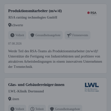
Produktionsmitarbeiter (m/w/d)
RSA cutting technologies GmbH
Schwerte
Vollzeit
Gesundheitsangebote
Firmenevents
07.08.2026
Werde Teil des RSA-Teams als Produktionsmitarbeiter (m/w/d)!
Unterstütze die Fertigung von Industriebürsten und profitiere von
attraktiven Arbeitsbedingungen in einem innovativen Unternehmen
der Trenntechnik.
Glas- und Gebäudereiniger:innen
LWL-Klinik Dortmund
Lünen
Vollzeit
Teilzeit
Gesundheitsangebote