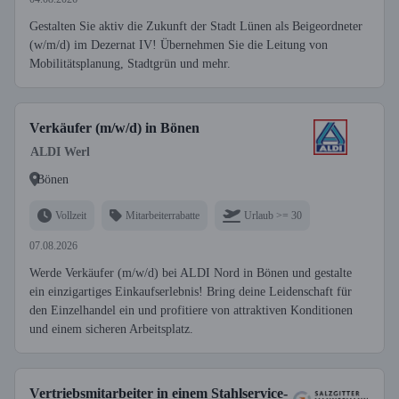
Gestalten Sie aktiv die Zukunft der Stadt Lünen als Beigeordneter
(w/m/d) im Dezernat IV! Übernehmen Sie die Leitung von
Mobilitätsplanung, Stadtgrün und mehr.
Verkäufer (m/w/d) in Bönen
ALDI Werl
Bönen
Vollzeit
Mitarbeiterrabatte
Urlaub >= 30
07.08.2026
Werde Verkäufer (m/w/d) bei ALDI Nord in Bönen und gestalte
ein einzigartiges Einkaufserlebnis! Bring deine Leidenschaft für
den Einzelhandel ein und profitiere von attraktiven Konditionen
und einem sicheren Arbeitsplatz.
Vertriebsmitarbeiter in einem Stahlservice-