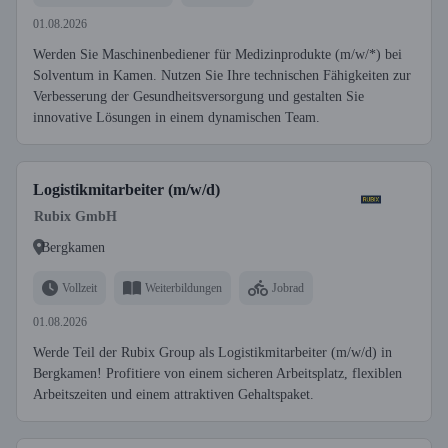
01.08.2026
Werden Sie Maschinenbediener für Medizinprodukte (m/w/*) bei
Solventum in Kamen. Nutzen Sie Ihre technischen Fähigkeiten zur
Verbesserung der Gesundheitsversorgung und gestalten Sie
innovative Lösungen in einem dynamischen Team.
Logistikmitarbeiter (m/w/d)
Rubix GmbH
Bergkamen
Vollzeit
Weiterbildungen
Jobrad
01.08.2026
Werde Teil der Rubix Group als Logistikmitarbeiter (m/w/d) in
Bergkamen! Profitiere von einem sicheren Arbeitsplatz, flexiblen
Arbeitszeiten und einem attraktiven Gehaltspaket.