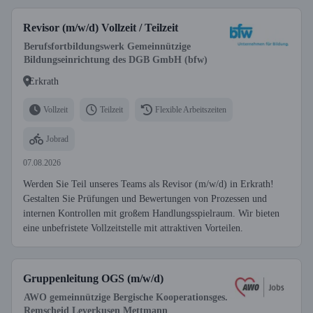
Revisor (m/w/d) Vollzeit / Teilzeit
Berufsfortbildungswerk Gemeinnützige
Bildungseinrichtung des DGB GmbH (bfw)
Erkrath
Vollzeit
Teilzeit
Flexible Arbeitszeiten
Jobrad
07.08.2026
Werden Sie Teil unseres Teams als Revisor (m/w/d) in Erkrath!
Gestalten Sie Prüfungen und Bewertungen von Prozessen und
internen Kontrollen mit großem Handlungsspielraum. Wir bieten
eine unbefristete Vollzeitstelle mit attraktiven Vorteilen.
Gruppenleitung OGS (m/w/d)
AWO gemeinnützige Bergische Kooperationsges.
Remscheid Leverkusen Mettmann