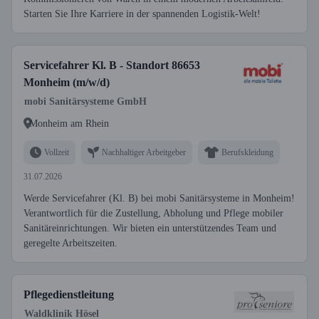
Starten Sie Ihre Karriere in der spannenden Logistik-Welt!
Servicefahrer Kl. B - Standort 86653
Monheim (m/w/d)
mobi Sanitärsysteme GmbH
Monheim am Rhein
Vollzeit
Nachhaltiger Arbeitgeber
Berufskleidung
31.07.2026
Werde Servicefahrer (Kl. B) bei mobi Sanitärsysteme in Monheim!
Verantwortlich für die Zustellung, Abholung und Pflege mobiler
Sanitäreinrichtungen. Wir bieten ein unterstützendes Team und
geregelte Arbeitszeiten.
Pflegedienstleitung
Waldklinik Hösel