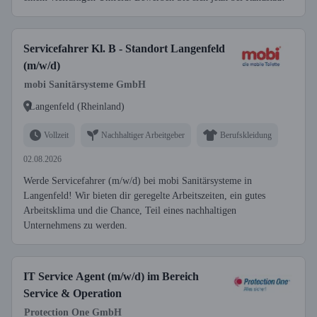
Servicefahrer Kl. B - Standort Langenfeld
(m/w/d)
mobi Sanitärsysteme GmbH
Langenfeld (Rheinland)
Vollzeit
Nachhaltiger Arbeitgeber
Berufskleidung
02.08.2026
Werde Servicefahrer (m/w/d) bei mobi Sanitärsysteme in
Langenfeld! Wir bieten dir geregelte Arbeitszeiten, ein gutes
Arbeitsklima und die Chance, Teil eines nachhaltigen
Unternehmens zu werden.
IT Service Agent (m/w/d) im Bereich
Service & Operation
Protection One GmbH