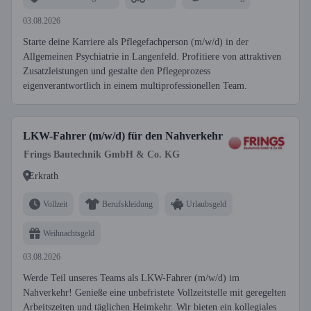
03.08.2026
Starte deine Karriere als Pflegefachperson (m/w/d) in der
Allgemeinen Psychiatrie in Langenfeld. Profitiere von attraktiven
Zusatzleistungen und gestalte den Pflegeprozess
eigenverantwortlich in einem multiprofessionellen Team.
LKW-Fahrer (m/w/d) für den Nahverkehr
Frings Bautechnik GmbH & Co. KG
Erkrath
Vollzeit
Berufskleidung
Urlaubsgeld
Weihnachtsgeld
03.08.2026
Werde Teil unseres Teams als LKW-Fahrer (m/w/d) im
Nahverkehr! Genieße eine unbefristete Vollzeitstelle mit geregelten
Arbeitszeiten und täglichen Heimkehr. Wir bieten ein kollegiales