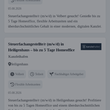
Flexible Arbeitszeiten
05.08.2026
Steuerfachangestellte/r (m/w/d) in Velbert gesucht! Genieße bis zu
5 Tage Homeoffice, flexible Arbeitszeiten und ein
überdurchschnittliches Gehalt in einer modernen, digitalen Kanzlei.
Steuerfachangestellte/r (m/w/d) in
Heiligenhaus – bis zu 5 Tage Homeoffice
Kanzleihafen
Heiligenhaus
Vollzeit
Teilzeit
Nachhaltiger Arbeitgeber
Flexible Arbeitszeiten
05.08.2026
Steuerfachangestellte/r (m/w/d) in Heiligenhaus gesucht! Profitiere
von bis zu 5 Tagen Homeoffice und einem überdurchschnittlichen