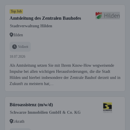
Top Job
Amtsleitung des Zentralen Bauhofes
Stadtverwaltung Hilden
Hilden
Vollzeit
18.07.2026
Als Amtsleitung setzen Sie mit Ihrem Know-How wegweisende
Impulse bei allen wichtigen Herausforderungen, die die Stadt
Hilden und hierbei insbesondere der Zentrale Bauhof derzeit und in
Zukunft zu meistern hat;...
Büroassistenz (m/w/d)
Schwarze Immobilien GmbH & Co. KG
Erkrath