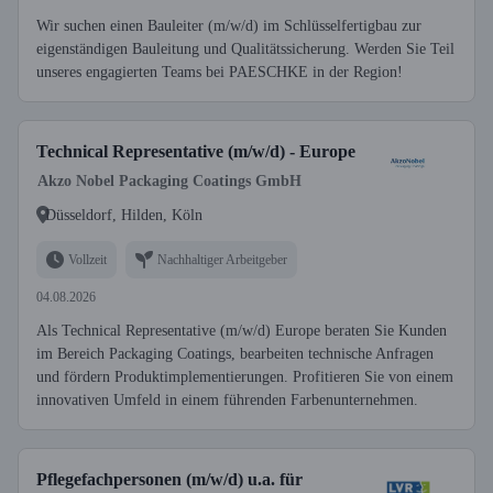
Wir suchen einen Bauleiter (m/w/d) im Schlüsselfertigbau zur
eigenständigen Bauleitung und Qualitätssicherung. Werden Sie Teil
unseres engagierten Teams bei PAESCHKE in der Region!
Technical Representative (m/w/d) - Europe
Akzo Nobel Packaging Coatings GmbH
Düsseldorf, Hilden, Köln
Vollzeit
Nachhaltiger Arbeitgeber
04.08.2026
Als Technical Representative (m/w/d) Europe beraten Sie Kunden
im Bereich Packaging Coatings, bearbeiten technische Anfragen
und fördern Produktimplementierungen. Profitieren Sie von einem
innovativen Umfeld in einem führenden Farbenunternehmen.
Pflegefachpersonen (m/w/d) u.a. für