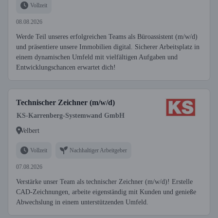
Vollzeit
08.08.2026
Werde Teil unseres erfolgreichen Teams als Büroassistent (m/w/d)
und präsentiere unsere Immobilien digital. Sicherer Arbeitsplatz in
einem dynamischen Umfeld mit vielfältigen Aufgaben und
Entwicklungschancen erwartet dich!
Technischer Zeichner (m/w/d)
KS-Karrenberg-Systemwand GmbH
Velbert
Vollzeit
Nachhaltiger Arbeitgeber
07.08.2026
Verstärke unser Team als technischer Zeichner (m/w/d)! Erstelle
CAD-Zeichnungen, arbeite eigenständig mit Kunden und genieße
Abwechslung in einem unterstützenden Umfeld.