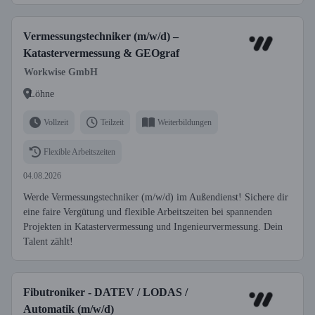
Vermessungstechniker (m/w/d) –
Katastervermessung & GEOgraf
Workwise GmbH
Löhne
Vollzeit
Teilzeit
Weiterbildungen
Flexible Arbeitszeiten
04.08.2026
Werde Vermessungstechniker (m/w/d) im Außendienst! Sichere dir
eine faire Vergütung und flexible Arbeitszeiten bei spannenden
Projekten in Katastervermessung und Ingenieurvermessung. Dein
Talent zählt!
Fibutroniker - DATEV / LODAS /
Automatik (m/w/d)