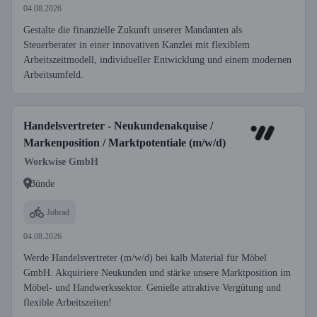
04.08.2026
Gestalte die finanzielle Zukunft unserer Mandanten als
Steuerberater in einer innovativen Kanzlei mit flexiblem
Arbeitszeitmodell, individueller Entwicklung und einem modernen
Arbeitsumfeld.
Handelsvertreter - Neukundenakquise /
Markenposition / Marktpotentiale (m/w/d)
Workwise GmbH
Bünde
Jobrad
04.08.2026
Werde Handelsvertreter (m/w/d) bei kalb Material für Möbel
GmbH. Akquiriere Neukunden und stärke unsere Marktposition im
Möbel- und Handwerkssektor. Genieße attraktive Vergütung und
flexible Arbeitszeiten!