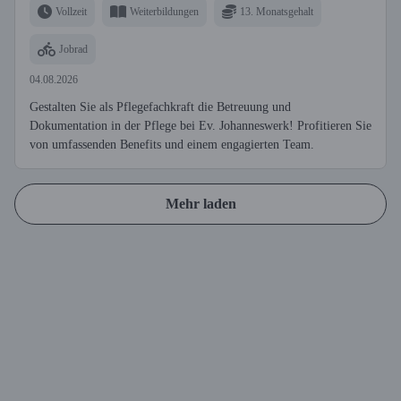
Vollzeit
Weiterbildungen
13. Monatsgehalt
Jobrad
04.08.2026
Gestalten Sie als Pflegefachkraft die Betreuung und
Dokumentation in der Pflege bei Ev. Johanneswerk! Profitieren Sie
von umfassenden Benefits und einem engagierten Team.
Mehr laden