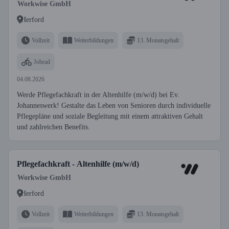
Workwise GmbH
Herford
Vollzeit
Weiterbildungen
13. Monatsgehalt
Jobrad
04.08.2026
Werde Pflegefachkraft in der Altenhilfe (m/w/d) bei Ev.
Johanneswerk! Gestalte das Leben von Senioren durch individuelle
Pflegepläne und soziale Begleitung mit einem attraktiven Gehalt
und zahlreichen Benefits.
Pflegefachkraft - Altenhilfe (m/w/d)
Workwise GmbH
Herford
Vollzeit
Weiterbildungen
13. Monatsgehalt