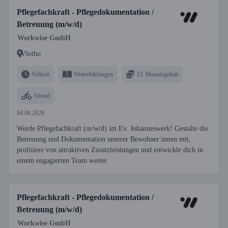
Pflegefachkraft - Pflegedokumentation /
Betreuung (m/w/d)
Workwise GmbH
Vlotho
Vollzeit
Weiterbildungen
13. Monatsgehalt
Jobrad
04.08.2026
Werde Pflegefachkraft (m/w/d) im Ev. Johanneswerk! Gestalte die
Betreuung und Dokumentation unserer Bewohner:innen mit,
profitiere von attraktiven Zusatzleistungen und entwickle dich in
einem engagierten Team weiter.
Pflegefachkraft - Pflegedokumentation /
Betreuung (m/w/d)
Workwise GmbH