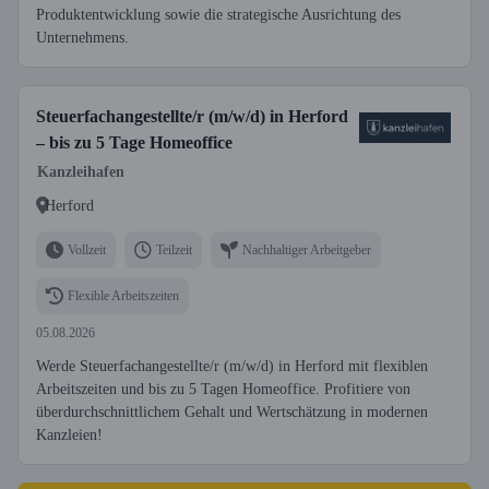
Produktentwicklung sowie die strategische Ausrichtung des
Unternehmens.
Steuerfachangestellte/r (m/w/d) in Herford
– bis zu 5 Tage Homeoffice
Kanzleihafen
Herford
Vollzeit
Teilzeit
Nachhaltiger Arbeitgeber
Flexible Arbeitszeiten
05.08.2026
Werde Steuerfachangestellte/r (m/w/d) in Herford mit flexiblen
Arbeitszeiten und bis zu 5 Tagen Homeoffice. Profitiere von
überdurchschnittlichem Gehalt und Wertschätzung in modernen
Kanzleien!