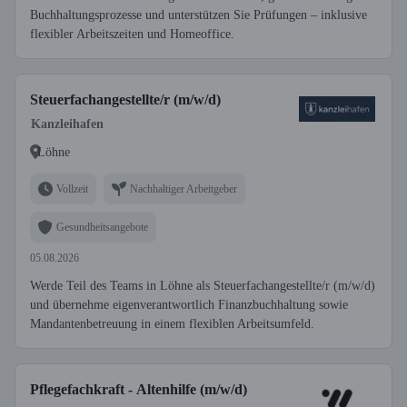
Buchhaltungsprozesse und unterstützen Sie Prüfungen – inklusive
flexibler Arbeitszeiten und Homeoffice.
Steuerfachangestellte/r (m/w/d)
Kanzleihafen
Löhne
Vollzeit
Nachhaltiger Arbeitgeber
Gesundheitsangebote
05.08.2026
Werde Teil des Teams in Löhne als Steuerfachangestellte/r (m/w/d)
und übernehme eigenverantwortlich Finanzbuchhaltung sowie
Mandantenbetreuung in einem flexiblen Arbeitsumfeld.
Pflegefachkraft - Altenhilfe (m/w/d)