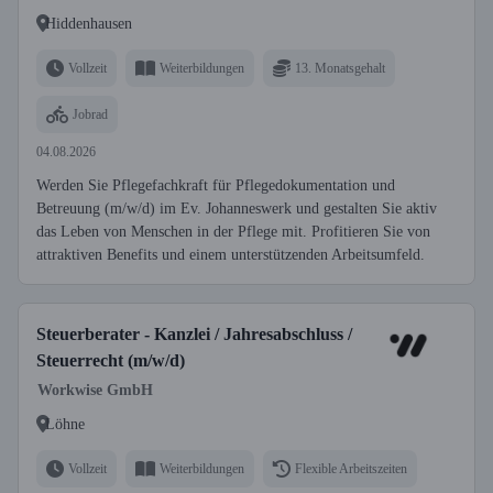
Hiddenhausen
Vollzeit
Weiterbildungen
13. Monatsgehalt
Jobrad
04.08.2026
Werden Sie Pflegefachkraft für Pflegedokumentation und
Betreuung (m/w/d) im Ev. Johanneswerk und gestalten Sie aktiv
das Leben von Menschen in der Pflege mit. Profitieren Sie von
attraktiven Benefits und einem unterstützenden Arbeitsumfeld.
Steuerberater - Kanzlei / Jahresabschluss /
Steuerrecht (m/w/d)
Workwise GmbH
Löhne
Vollzeit
Weiterbildungen
Flexible Arbeitszeiten