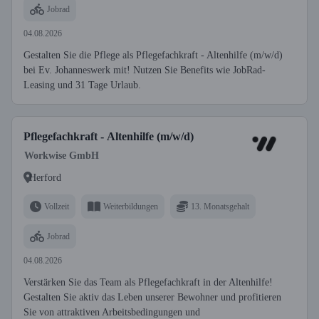
Jobrad
04.08.2026
Gestalten Sie die Pflege als Pflegefachkraft - Altenhilfe (m/w/d)
bei Ev. Johanneswerk mit! Nutzen Sie Benefits wie JobRad-
Leasing und 31 Tage Urlaub.
Pflegefachkraft - Altenhilfe (m/w/d)
Workwise GmbH
Herford
Vollzeit
Weiterbildungen
13. Monatsgehalt
Jobrad
04.08.2026
Verstärken Sie das Team als Pflegefachkraft in der Altenhilfe!
Gestalten Sie aktiv das Leben unserer Bewohner und profitieren
Sie von attraktiven Arbeitsbedingungen und