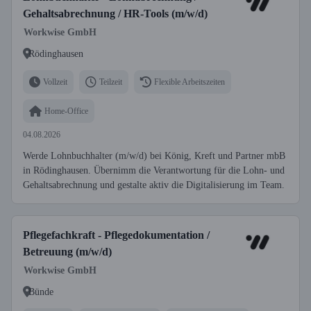
Gehaltsabrechnung / HR-Tools (m/w/d)
Workwise GmbH
Rödinghausen
Vollzeit
Teilzeit
Flexible Arbeitszeiten
Home-Office
04.08.2026
Werde Lohnbuchhalter (m/w/d) bei König, Kreft und Partner mbB
in Rödinghausen. Übernimm die Verantwortung für die Lohn- und
Gehaltsabrechnung und gestalte aktiv die Digitalisierung im Team.
Pflegefachkraft - Pflegedokumentation /
Betreuung (m/w/d)
Workwise GmbH
Bünde