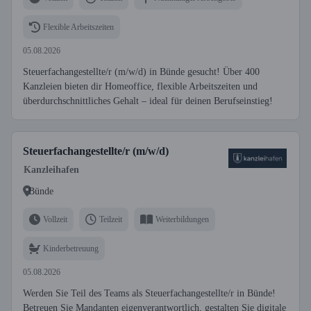
Flexible Arbeitszeiten
05.08.2026
Steuerfachangestellte/r (m/w/d) in Bünde gesucht! Über 400
Kanzleien bieten dir Homeoffice, flexible Arbeitszeiten und
überdurchschnittliches Gehalt – ideal für deinen Berufseinstieg!
Steuerfachangestellte/r (m/w/d)
Kanzleihafen
Bünde
Vollzeit
Teilzeit
Weiterbildungen
Kinderbetreuung
05.08.2026
Werden Sie Teil des Teams als Steuerfachangestellte/r in Bünde!
Betreuen Sie Mandanten eigenverantwortlich, gestalten Sie digitale