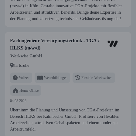
(m/w/d) in Köln. Gestalte innovative TGA-Projekte mit flexiblen
Arbeitszeiten und attraktiven Benefits. Bringe deine Expertise in
der Planung und Umsetzung technischer Gebäudeausrüstung ein!
Fachingenieur Versorgungstechnik - TGA /
HLKS (m/w/d)
Workwise GmbH
Karlsruhe
Vollzeit
Weiterbildungen
Flexible Arbeitszeiten
Home-Office
04.08.2026
Übernimm die Planung und Umsetzung von TGA-Projekten im
Bereich HLKS bei Kalmbacher GmbH. Profitiere von flexiblen
Arbeitszeiten, attraktiven Gehaltspaketen und einem modernen
Arbeitsumfeld.