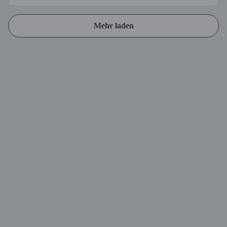
Mehr laden