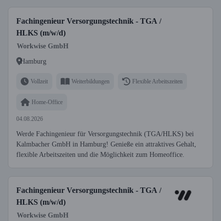
Fachingenieur Versorgungstechnik - TGA /
HLKS (m/w/d)
Workwise GmbH
Hamburg
Vollzeit
Weiterbildungen
Flexible Arbeitszeiten
Home-Office
04.08.2026
Werde Fachingenieur für Versorgungstechnik (TGA/HLKS) bei
Kalmbacher GmbH in Hamburg! Genieße ein attraktives Gehalt,
flexible Arbeitszeiten und die Möglichkeit zum Homeoffice.
Fachingenieur Versorgungstechnik - TGA /
HLKS (m/w/d)
Workwise GmbH