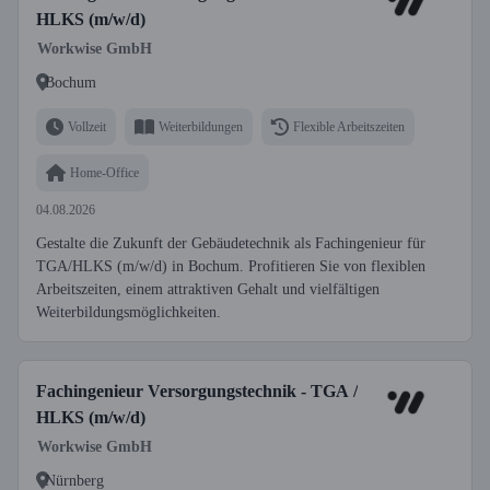
HLKS (m/w/d)
Workwise GmbH
Bochum
Vollzeit
Weiterbildungen
Flexible Arbeitszeiten
Home-Office
04.08.2026
Gestalte die Zukunft der Gebäudetechnik als Fachingenieur für
TGA/HLKS (m/w/d) in Bochum. Profitieren Sie von flexiblen
Arbeitszeiten, einem attraktiven Gehalt und vielfältigen
Weiterbildungsmöglichkeiten.
Fachingenieur Versorgungstechnik - TGA /
HLKS (m/w/d)
Workwise GmbH
Nürnberg