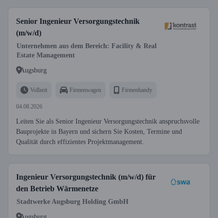
Senior Ingenieur Versorgungstechnik
(m/w/d)
Unternehmen aus dem Bereich: Facility & Real
Estate Management
Augsburg
Vollzeit
Firmenwagen
Firmenhandy
04.08.2026
Leiten Sie als Senior Ingenieur Versorgungstechnik anspruchsvolle
Bauprojekte in Bayern und sichern Sie Kosten, Termine und
Qualität durch effizientes Projektmanagement.
Ingenieur Versorgungstechnik (m/w/d) für
den Betrieb Wärmenetze
Stadtwerke Augsburg Holding GmbH
Augsburg