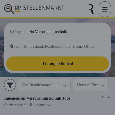
Traumjob finden!
Veröffentlichungsdatum
Home-Office
36 Jobs
Ingenieur/in Versorgungstechnik
Jobs
Sortieren nach
Relevanz