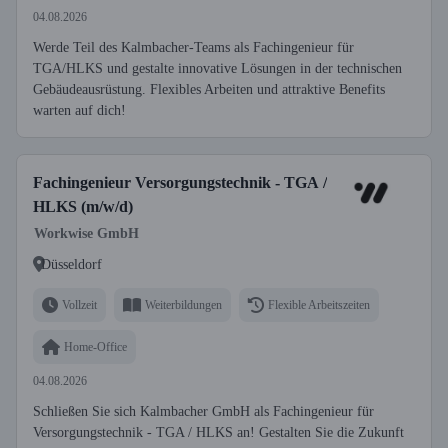
04.08.2026
Werde Teil des Kalmbacher-Teams als Fachingenieur für
TGA/HLKS und gestalte innovative Lösungen in der technischen
Gebäudeausrüstung. Flexibles Arbeiten und attraktive Benefits
warten auf dich!
Fachingenieur Versorgungstechnik - TGA /
HLKS (m/w/d)
Workwise GmbH
Düsseldorf
Vollzeit
Weiterbildungen
Flexible Arbeitszeiten
Home-Office
04.08.2026
Schließen Sie sich Kalmbacher GmbH als Fachingenieur für
Versorgungstechnik - TGA / HLKS an! Gestalten Sie die Zukunft