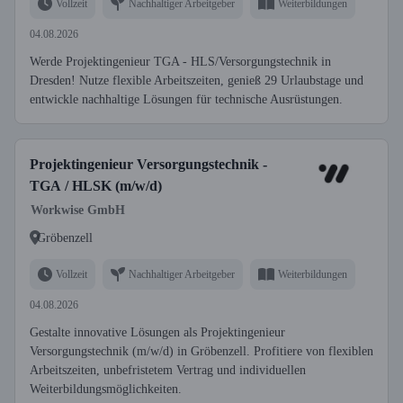
Vollzeit
Nachhaltiger Arbeitgeber
Weiterbildungen
04.08.2026
Werde Projektingenieur TGA - HLS/Versorgungstechnik in
Dresden! Nutze flexible Arbeitszeiten, genieß 29 Urlaubstage und
entwickle nachhaltige Lösungen für technische Ausrüstungen.
Projektingenieur Versorgungstechnik -
TGA / HLSK (m/w/d)
Workwise GmbH
Gröbenzell
Vollzeit
Nachhaltiger Arbeitgeber
Weiterbildungen
04.08.2026
Gestalte innovative Lösungen als Projektingenieur
Versorgungstechnik (m/w/d) in Gröbenzell. Profitiere von flexiblen
Arbeitszeiten, unbefristetem Vertrag und individuellen
Weiterbildungsmöglichkeiten.