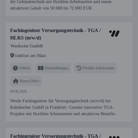
der Gebäudetechnik mit flexiblen Arbeitszeiten und einem
attraktiven Gehalt von 50.000 bis 72.000 EUR.
Fachingenieur Versorgungstechnik - TGA /
HLKS (m/w/d)
Workwise GmbH
Frankfurt am Main
Vollzeit
Weiterbildungen
Flexible Arbeitszeiten
Home-Office
04.08.2026
Werde Fachingenieur für Versorgungstechnik (m/w/d) bei
Kalmbacher GmbH in Frankfurt. Gestalte innovative TGA-
Projekte mit flexiblen Arbeitszeiten und attraktiven Benefits.
Fachingenieur Versorgungstechnik - TGA /