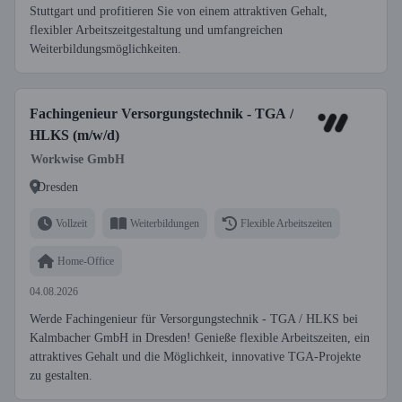
Stuttgart und profitieren Sie von einem attraktiven Gehalt,
flexibler Arbeitszeitgestaltung und umfangreichen
Weiterbildungsmöglichkeiten.
Fachingenieur Versorgungstechnik - TGA /
HLKS (m/w/d)
Workwise GmbH
Dresden
Vollzeit
Weiterbildungen
Flexible Arbeitszeiten
Home-Office
04.08.2026
Werde Fachingenieur für Versorgungstechnik - TGA / HLKS bei
Kalmbacher GmbH in Dresden! Genieße flexible Arbeitszeiten, ein
attraktives Gehalt und die Möglichkeit, innovative TGA-Projekte
zu gestalten.