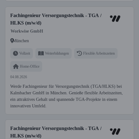
Fachingenieur Versorgungstechnik - TGA /
HLKS (m/w/d)
Workwise GmbH
München
Vollzeit
Weiterbildungen
Flexible Arbeitszeiten
Home-Office
04.08.2026
Werde Fachingenieur für Versorgungstechnik (TGA/HLKS) bei
Kalmbacher GmbH in München. Genieße flexible Arbeitszeiten,
ein attraktives Gehalt und spannende TGA-Projekte in einem
innovativen Umfeld.
Fachingenieur Versorgungstechnik - TGA /
HLKS (m/w/d)