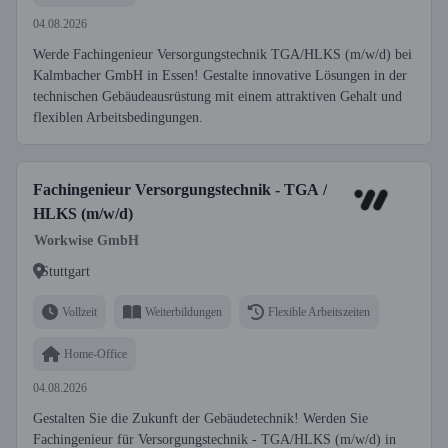
04.08.2026
Werde Fachingenieur Versorgungstechnik TGA/HLKS (m/w/d) bei
Kalmbacher GmbH in Essen! Gestalte innovative Lösungen in der
technischen Gebäudeausrüstung mit einem attraktiven Gehalt und
flexiblen Arbeitsbedingungen.
Fachingenieur Versorgungstechnik - TGA /
HLKS (m/w/d)
Workwise GmbH
Stuttgart
Vollzeit
Weiterbildungen
Flexible Arbeitszeiten
Home-Office
04.08.2026
Gestalten Sie die Zukunft der Gebäudetechnik! Werden Sie
Fachingenieur für Versorgungstechnik - TGA/HLKS (m/w/d) in