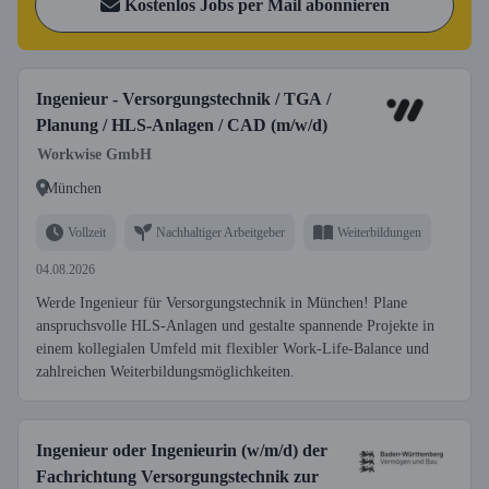
Kostenlos Jobs per Mail abonnieren
Ingenieur - Versorgungstechnik / TGA /
Planung / HLS-Anlagen / CAD (m/w/d)
Workwise GmbH
München
Vollzeit
Nachhaltiger Arbeitgeber
Weiterbildungen
04.08.2026
Werde Ingenieur für Versorgungstechnik in München! Plane
anspruchsvolle HLS-Anlagen und gestalte spannende Projekte in
einem kollegialen Umfeld mit flexibler Work-Life-Balance und
zahlreichen Weiterbildungsmöglichkeiten.
Ingenieur oder Ingenieurin (w/m/d) der
Fachrichtung Versorgungstechnik zur