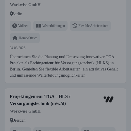
Workwise GmbH
Berlin
Vollzeit
Weiterbildungen
Flexible Arbeitszeiten
Home-Office
04.08.2026
Übernehmen Sie die Planung und Umsetzung innovativer TGA-
Projekte als Fachingenieur für Versorgungs-technik (HLKS) in
Berlin. Genießen Sie flexible Arbeitszeiten, ein attraktives Gehalt
und umfassende Weiterbildungsmöglichkeiten.
Projektingenieur TGA - HLS /
Versorgungstechnik (m/w/d)
Workwise GmbH
Dresden