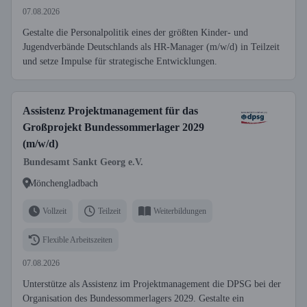
07.08.2026
Gestalte die Personalpolitik eines der größten Kinder- und
Jugendverbände Deutschlands als HR-Manager (m/w/d) in Teilzeit
und setze Impulse für strategische Entwicklungen.
Assistenz Projektmanagement für das
Großprojekt Bundessommerlager 2029
(m/w/d)
Bundesamt Sankt Georg e.V.
Mönchengladbach
Vollzeit
Teilzeit
Weiterbildungen
Flexible Arbeitszeiten
07.08.2026
Unterstütze als Assistenz im Projektmanagement die DPSG bei der
Organisation des Bundessommerlagers 2029. Gestalte ein