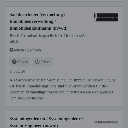
Sachbearbeiter Vermietung /
Immobilienverwaltung /
Immobilienkaufmann (m/w/d)
Besch Grundstücksgesellschaft Lindenstraße
mbH
Mönchengladbach
Vollzeit
Teilzeit
07.08.2026
Als Sachbearbeiter für Vermietung und Immobilienverwaltung bei
der Besch Immobiliengruppe sind Sie verantwortlich für den
gesamten Vermietungsprozess und unterstützen ein erfolgreiches
Familienunternehmen.
Systemingenieurin / Systemingenieur /
System Engineer (m/w/d)