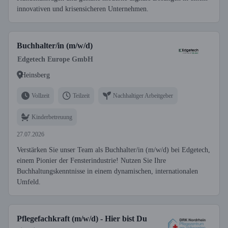
innovativen und krisensicheren Unternehmen.
Buchhalter/in (m/w/d)
Edgetech Europe GmbH
Heinsberg
Vollzeit
Teilzeit
Nachhaltiger Arbeitgeber
Kinderbetreuung
27.07.2026
Verstärken Sie unser Team als Buchhalter/in (m/w/d) bei Edgetech,
einem Pionier der Fensterindustrie! Nutzen Sie Ihre
Buchhaltungskenntnisse in einem dynamischen, internationalen
Umfeld.
Pflegefachkraft (m/w/d) - Hier bist Du