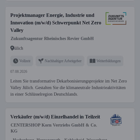
Projektmanager Energie, Industrie und
Innovation (m/w/d) Schwerpunkt Net Zero
Valley
Zukunftsagentur Rheinisches Revier GmbH
Jülich
Vollzeit
Nachhaltiger Arbeitgeber
Weiterbildungen
07.08.2026
Leiten Sie transformative Dekarbonisierungsprojekte im Net Zero
Valley Jülich. Gestalten Sie die klimaneutrale Industrieaktivitäten
in einer Schlüsselregion Deutschlands.
Verkäufer (m/w/d) Einzelhandel in Teilzeit
CENTERSHOP Korn Vertriebs GmbH & Co.
KG