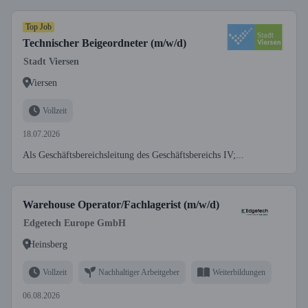
Top Job
Technischer Beigeordneter (m/w/d)
Stadt Viersen
Viersen
Vollzeit
18.07.2026
Als Geschäftsbereichsleitung des Geschäftsbereichs IV;...
Warehouse Operator/Fachlagerist (m/w/d)
Edgetech Europe GmbH
Heinsberg
Vollzeit
Nachhaltiger Arbeitgeber
Weiterbildungen
06.08.2026