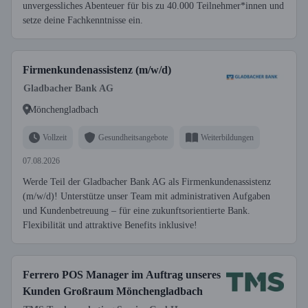
unvergessliches Abenteuer für bis zu 40.000 Teilnehmer*innen und
setze deine Fachkenntnisse ein.
Firmenkundenassistenz (m/w/d)
Gladbacher Bank AG
Mönchengladbach
Vollzeit
Gesundheitsangebote
Weiterbildungen
07.08.2026
Werde Teil der Gladbacher Bank AG als Firmenkundenassistenz
(m/w/d)! Unterstütze unser Team mit administrativen Aufgaben
und Kundenbetreuung – für eine zukunftsorientierte Bank.
Flexibilität und attraktive Benefits inklusive!
Ferrero POS Manager im Auftrag unseres
Kunden Großraum Mönchengladbach