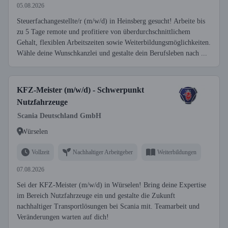
05.08.2026
Steuerfachangestellte/r (m/w/d) in Heinsberg gesucht! Arbeite bis
zu 5 Tage remote und profitiere von überdurchschnittlichem
Gehalt, flexiblen Arbeitszeiten sowie Weiterbildungsmöglichkeiten.
Wähle deine Wunschkanzlei und gestalte dein Berufsleben nach ...
KFZ-Meister (m/w/d) - Schwerpunkt
Nutzfahrzeuge
Scania Deutschland GmbH
Würselen
Vollzeit
Nachhaltiger Arbeitgeber
Weiterbildungen
07.08.2026
Sei der KFZ-Meister (m/w/d) in Würselen! Bring deine Expertise
im Bereich Nutzfahrzeuge ein und gestalte die Zukunft
nachhaltiger Transportlösungen bei Scania mit. Teamarbeit und
Veränderungen warten auf dich!