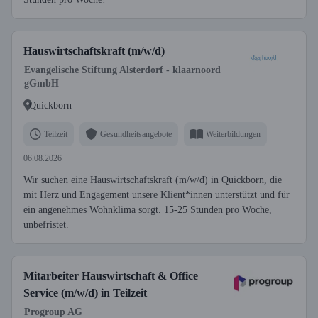
Hauswirtschaftskraft (m/w/d)
Evangelische Stiftung Alsterdorf - klaarnoord
gGmbH
Quickborn
Teilzeit
Gesundheitsangebote
Weiterbildungen
06.08.2026
Wir suchen eine Hauswirtschaftskraft (m/w/d) in Quickborn, die
mit Herz und Engagement unsere Klient*innen unterstützt und für
ein angenehmes Wohnklima sorgt. 15-25 Stunden pro Woche,
unbefristet.
Mitarbeiter Hauswirtschaft & Office
Service (m/w/d) in Teilzeit
Progroup AG