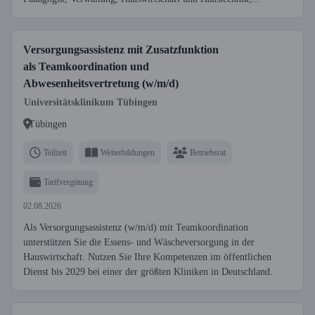
Versorgungsassistenz mit Zusatzfunktion
als Teamkoordination und
Abwesenheitsvertretung (w/m/d)
Universitätsklinikum Tübingen
Tübingen
Teilzeit
Weiterbildungen
Betriebsrat
Tarifvergütung
02.08.2026
Als Versorgungsassistenz (w/m/d) mit Teamkoordination
unterstützen Sie die Essens- und Wäscheversorgung in der
Hauswirtschaft. Nutzen Sie Ihre Kompetenzen im öffentlichen
Dienst bis 2029 bei einer der größten Kliniken in Deutschland.