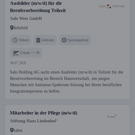
Ausbilder (m/w/d) für die
Berufsvorbereitung Teilzeit
Salo West GmbH
Bielefeld
Teilzeit
Jobticket
Sportangebote
Urlaub >= 30
30.07.2026
Salo Holding AG sucht einen Ausbilder (m/w/d) in Teilzeit für die
Berufsvorbereitung im Bereich Hauswirtschaft, um jungen
Menschen mit Autismus-Spektrum-Störung bei ihrem beruflichen
Integrationsprozess zu helfen.
Mitarbeiter in der Pflege (m/w/d)
Stiftung Haus Lindenhof‘
Aalen