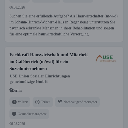
06.08.2026
Suchen Sie eine erfüllende Aufgabe? Als Hauswirtschafter (m/w/d)
im Johann-Hinrich-Wichern-Haus in Regensburg unterstützen Sie
psychisch erkrankte Menschen in ihrer Rehabilitation und sorgen
für eine optimale hauswirtschaftliche Versorgung.
Fachkraft Hauswirtschaft und Mitarbeit
im Cafébetrieb (m/w/d) für ein
Sozialunternehmen
USE Union Sozialer Einrichtungen
gemeinnützige GmbH
Berlin
Vollzeit
Teilzeit
Nachhaltiger Arbeitgeber
Gesundheitsangebote
06.08.2026