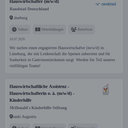
Hauswirtschafter (m/w/d)
Randstad Deutschland
Lüneburg
Vollzeit
Weiterbildungen
Betriebsrat
18.07.2026
Wir suchen einen engagierten Hauswirtschafter (m/w/d) in
Lüneburg, der mit Leidenschaft die Speisen zubereitet und für
Sauberkeit in Gastronomieräumen sorgt. Werden Sie Teil unseres
vielfältigen Teams!
Hauswirtschaftliche Assistenz -
Hauswirtschafterin o. ä. (m/w/d) -
Kinderhilfe
McDonald's Kinderhilfe Stiftung
Sankt Augustin