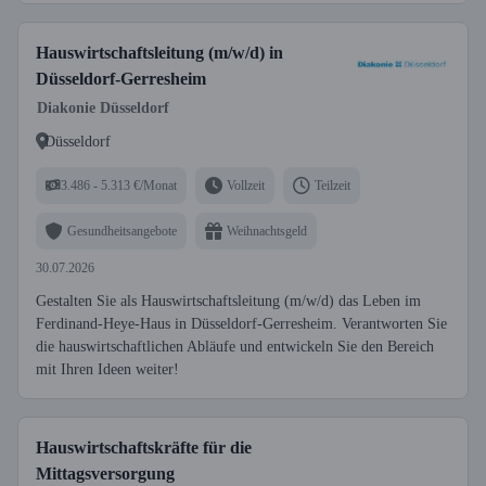
Hauswirtschaftsleitung (m/w/d) in
Düsseldorf-Gerresheim
Diakonie Düsseldorf
Düsseldorf
3.486 - 5.313 €/Monat
Vollzeit
Teilzeit
Gesundheitsangebote
Weihnachtsgeld
30.07.2026
Gestalten Sie als Hauswirtschaftsleitung (m/w/d) das Leben im
Ferdinand-Heye-Haus in Düsseldorf-Gerresheim. Verantworten Sie
die hauswirtschaftlichen Abläufe und entwickeln Sie den Bereich
mit Ihren Ideen weiter!
Hauswirtschaftskräfte für die
Mittagsversorgung