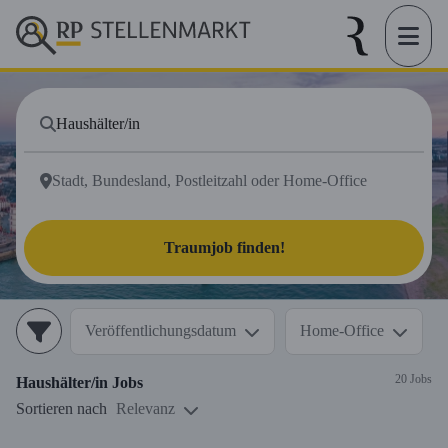
Traumjob finden!
Veröffentlichungsdatum
Home-Office
20 Jobs
Haushälter/in
Jobs
Sortieren nach
Relevanz