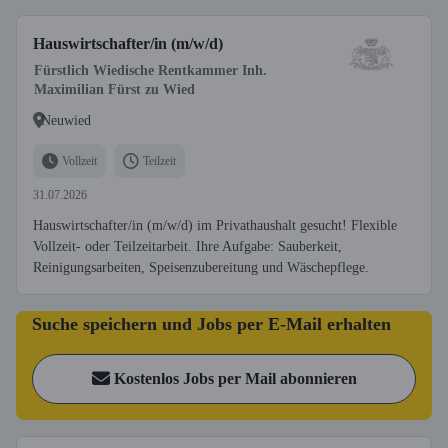
Hauswirtschafter/in (m/w/d)
Fürstlich Wiedische Rentkammer Inh.
Maximilian Fürst zu Wied
Neuwied
Vollzeit
Teilzeit
31.07.2026
Hauswirtschafter/in (m/w/d) im Privathaushalt gesucht! Flexible
Vollzeit- oder Teilzeitarbeit. Ihre Aufgabe: Sauberkeit,
Reinigungsarbeiten, Speisenzubereitung und Wäschepflege.
Suche speichern und Jobs per E-Mail erhalten
Kostenlos Jobs per Mail abonnieren