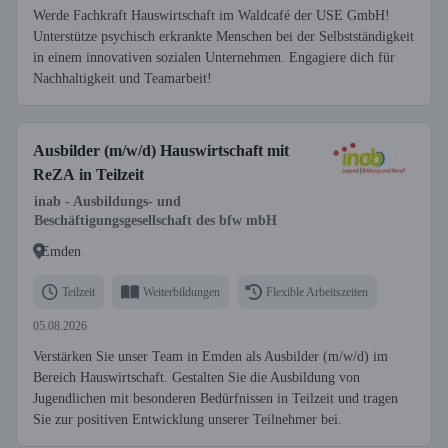
Werde Fachkraft Hauswirtschaft im Waldcafé der USE GmbH!
Unterstütze psychisch erkrankte Menschen bei der Selbstständigkeit
in einem innovativen sozialen Unternehmen. Engagiere dich für
Nachhaltigkeit und Teamarbeit!
Ausbilder (m/w/d) Hauswirtschaft mit
ReZA in Teilzeit
inab - Ausbildungs- und
Beschäftigungsgesellschaft des bfw mbH
Emden
Teilzeit
Weiterbildungen
Flexible Arbeitszeiten
05.08.2026
Verstärken Sie unser Team in Emden als Ausbilder (m/w/d) im
Bereich Hauswirtschaft. Gestalten Sie die Ausbildung von
Jugendlichen mit besonderen Bedürfnissen in Teilzeit und tragen
Sie zur positiven Entwicklung unserer Teilnehmer bei.