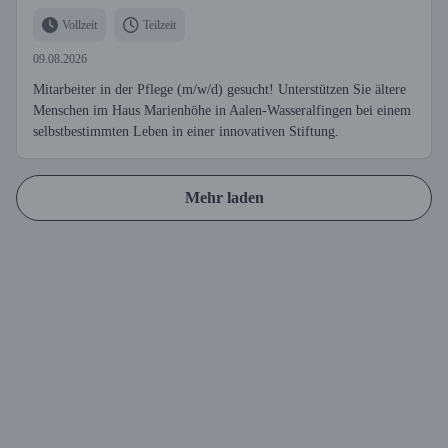
Vollzeit
Teilzeit
09.08.2026
Mitarbeiter in der Pflege (m/w/d) gesucht! Unterstützen Sie ältere
Menschen im Haus Marienhöhe in Aalen-Wasseralfingen bei einem
selbstbestimmten Leben in einer innovativen Stiftung.
Mehr laden