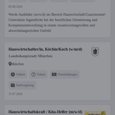
03.08.2026
Werde Ausbilder (m/w/d) im Bereich Hauswirtschaft/Gastronomie!
Unterstütze Jugendliche bei der beruflichen Orientierung und
Kompetenzentwicklung in einem verantwortungsvollen und
abwechslungsreichen Umfeld.
Hauswirtschafter/in, Köchin/Koch (w/m/d)
Landeshauptstadt München
München
Vollzeit
Teilzeit
Weiterbildungen
Tarifvergütung
31.07.2026
Hauswirtschaftskraft / Kita-Helfer (m/w/d)