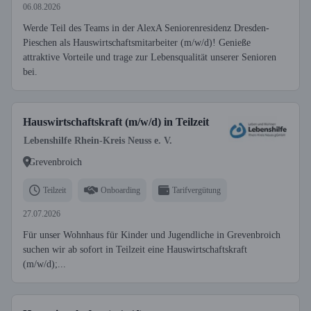
06.08.2026
Werde Teil des Teams in der AlexA Seniorenresidenz Dresden-
Pieschen als Hauswirtschaftsmitarbeiter (m/w/d)! Genieße
attraktive Vorteile und trage zur Lebensqualität unserer Senioren
bei.
Hauswirtschaftskraft (m/w/d) in Teilzeit
Lebenshilfe Rhein-Kreis Neuss e. V.
Grevenbroich
Teilzeit
Onboarding
Tarifvergütung
27.07.2026
Für unser Wohnhaus für Kinder und Jugendliche in Grevenbroich
suchen wir ab sofort in Teilzeit eine Hauswirtschaftskraft
(m/w/d);...