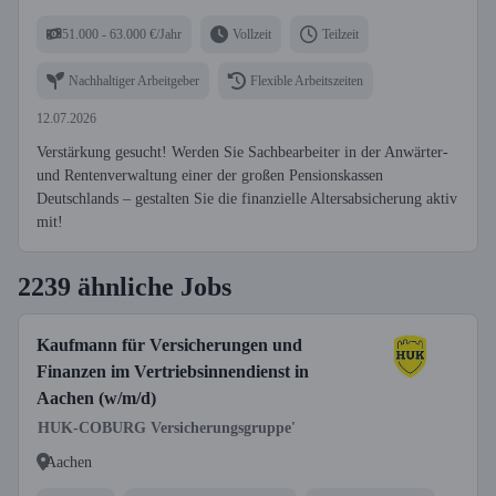
51.000 - 63.000 €/Jahr
Vollzeit
Teilzeit
Nachhaltiger Arbeitgeber
Flexible Arbeitszeiten
12.07.2026
Verstärkung gesucht! Werden Sie Sachbearbeiter in der Anwärter-
und Rentenverwaltung einer der großen Pensionskassen
Deutschlands – gestalten Sie die finanzielle Altersabsicherung aktiv
mit!
2239 ähnliche Jobs
Kaufmann für Versicherungen und
Finanzen im Vertriebsinnendienst in
Aachen (w/m/d)
HUK-COBURG Versicherungsgruppe'
Aachen