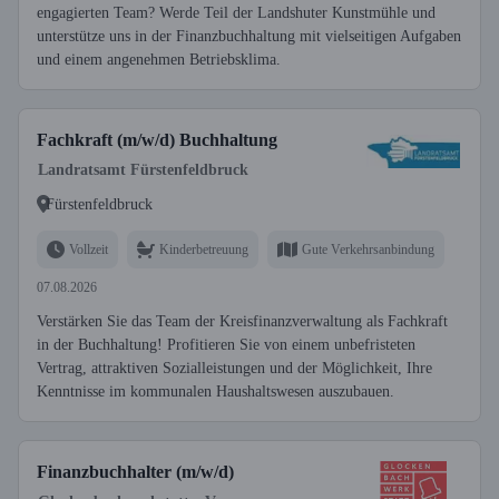
engagierten Team? Werde Teil der Landshuter Kunstmühle und
unterstütze uns in der Finanzbuchhaltung mit vielseitigen Aufgaben
und einem angenehmen Betriebsklima.
Fachkraft (m/w/d) Buchhaltung
Landratsamt Fürstenfeldbruck
Fürstenfeldbruck
Vollzeit
Kinderbetreuung
Gute Verkehrsanbindung
07.08.2026
Verstärken Sie das Team der Kreisfinanzverwaltung als Fachkraft
in der Buchhaltung! Profitieren Sie von einem unbefristeten
Vertrag, attraktiven Sozialleistungen und der Möglichkeit, Ihre
Kenntnisse im kommunalen Haushaltswesen auszubauen.
Finanzbuchhalter (m/w/d)