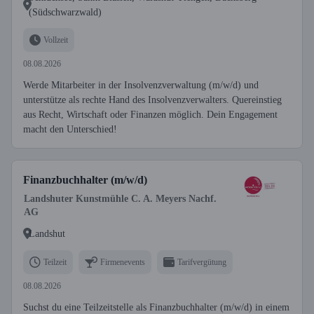
(Südschwarzwald)
Vollzeit
08.08.2026
Werde Mitarbeiter in der Insolvenzverwaltung (m/w/d) und
unterstütze als rechte Hand des Insolvenzverwalters. Quereinstieg
aus Recht, Wirtschaft oder Finanzen möglich. Dein Engagement
macht den Unterschied!
Finanzbuchhalter (m/w/d)
Landshuter Kunstmühle C. A. Meyers Nachf.
AG
Landshut
Teilzeit
Firmenevents
Tarifvergütung
08.08.2026
Suchst du eine Teilzeitstelle als Finanzbuchhalter (m/w/d) in einem