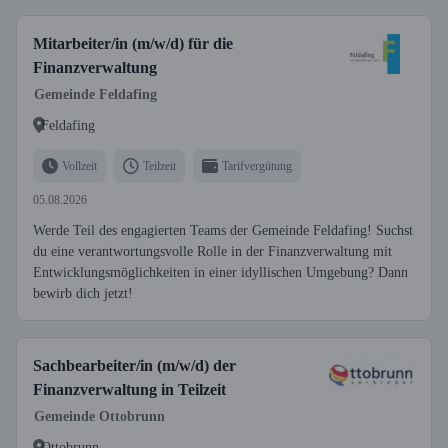
Mitarbeiter/in (m/w/d) für die
Finanzverwaltung
Gemeinde Feldafing
Feldafing
Vollzeit
Teilzeit
Tarifvergütung
05.08.2026
Werde Teil des engagierten Teams der Gemeinde Feldafing! Suchst
du eine verantwortungsvolle Rolle in der Finanzverwaltung mit
Entwicklungsmöglichkeiten in einer idyllischen Umgebung? Dann
bewirb dich jetzt!
Sachbearbeiter/in (m/w/d) der
Finanzverwaltung in Teilzeit
Gemeinde Ottobrunn
Ottobrunn