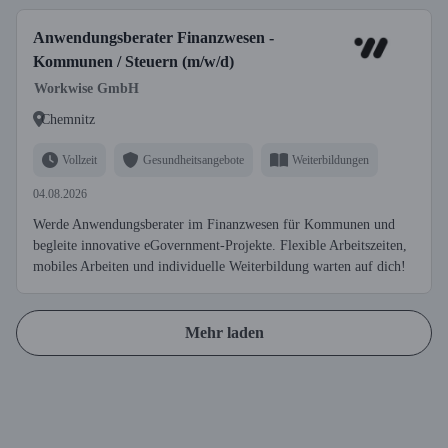
Anwendungsberater Finanzwesen -
Kommunen / Steuern (m/w/d)
Workwise GmbH
Chemnitz
Vollzeit
Gesundheitsangebote
Weiterbildungen
04.08.2026
Werde Anwendungsberater im Finanzwesen für Kommunen und
begleite innovative eGovernment-Projekte. Flexible Arbeitszeiten,
mobiles Arbeiten und individuelle Weiterbildung warten auf dich!
Mehr laden