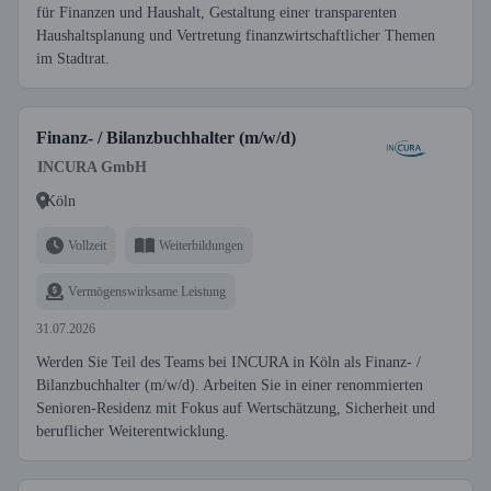
für Finanzen und Haushalt, Gestaltung einer transparenten
Haushaltsplanung und Vertretung finanzwirtschaftlicher Themen
im Stadtrat.
Finanz- / Bilanzbuchhalter (m/w/d)
INCURA GmbH
Köln
Vollzeit
Weiterbildungen
Vermögenswirksame Leistung
31.07.2026
Werden Sie Teil des Teams bei INCURA in Köln als Finanz- /
Bilanzbuchhalter (m/w/d). Arbeiten Sie in einer renommierten
Senioren-Residenz mit Fokus auf Wertschätzung, Sicherheit und
beruflicher Weiterentwicklung.