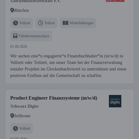
Glockenbachwerkstatt e.V.
München
Vollzeit
Teilzeit
Weiterbildungen
Fahrtkostenzuschuss
01.08.2026
Wir suchen eine*n engagierte*n Finanzbuchhalter*in (m/w/d) in
Vollzeit oder Teilzeit, um unser Team bei der Finanzverwaltung
sozialer Projekte im Glockenbachviertel zu unterstützen und einen
positiven Einfluss auf die Gemeinschaft zu schaffen.
Product Engineer Finanzsysteme (m/w/d)
Schwarz Digits
Heilbronn
Vollzeit