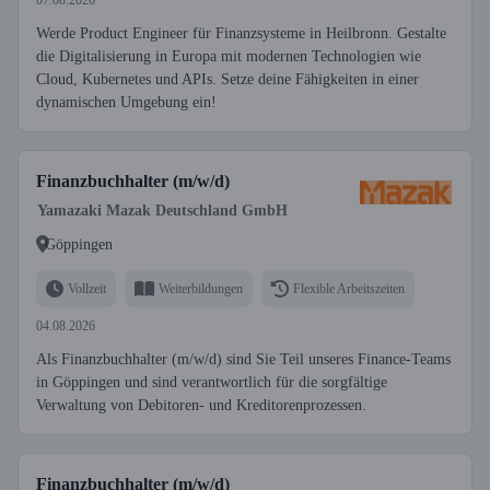
07.08.2026
Werde Product Engineer für Finanzsysteme in Heilbronn. Gestalte
die Digitalisierung in Europa mit modernen Technologien wie
Cloud, Kubernetes und APIs. Setze deine Fähigkeiten in einer
dynamischen Umgebung ein!
Finanzbuchhalter (m/w/d)
Yamazaki Mazak Deutschland GmbH
Göppingen
Vollzeit
Weiterbildungen
Flexible Arbeitszeiten
04.08.2026
Als Finanzbuchhalter (m/w/d) sind Sie Teil unseres Finance-Teams
in Göppingen und sind verantwortlich für die sorgfältige
Verwaltung von Debitoren- und Kreditorenprozessen.
Finanzbuchhalter (m/w/d)