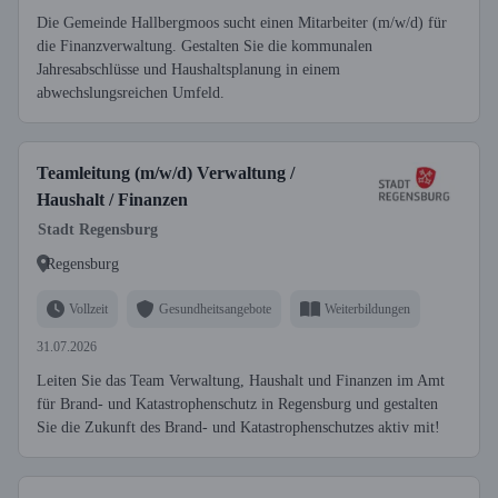
Die Gemeinde Hallbergmoos sucht einen Mitarbeiter (m/w/d) für
die Finanzverwaltung. Gestalten Sie die kommunalen
Jahresabschlüsse und Haushaltsplanung in einem
abwechslungsreichen Umfeld.
Teamleitung (m/w/d) Verwaltung /
Haushalt / Finanzen
Stadt Regensburg
Regensburg
Vollzeit
Gesundheitsangebote
Weiterbildungen
31.07.2026
Leiten Sie das Team Verwaltung, Haushalt und Finanzen im Amt
für Brand- und Katastrophenschutz in Regensburg und gestalten
Sie die Zukunft des Brand- und Katastrophenschutzes aktiv mit!