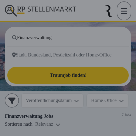
Traumjob finden!
Veröffentlichungsdatum
Home-Office
7 Jobs
Finanzverwaltung
Jobs
Sortieren nach
Relevanz