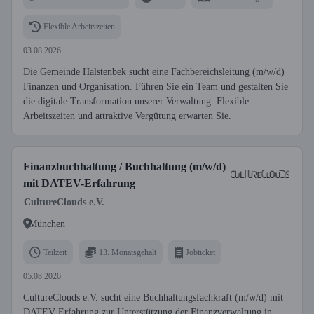
Flexible Arbeitszeiten
03.08.2026
Die Gemeinde Halstenbek sucht eine Fachbereichsleitung (m/w/d)
Finanzen und Organisation. Führen Sie ein Team und gestalten Sie
die digitale Transformation unserer Verwaltung. Flexible
Arbeitszeiten und attraktive Vergütung erwarten Sie.
Finanzbuchhaltung / Buchhaltung (m/w/d)
mit DATEV-Erfahrung
CultureClouds e.V.
München
Teilzeit
13. Monatsgehalt
Jobticket
05.08.2026
CultureClouds e.V. sucht eine Buchhaltungsfachkraft (m/w/d) mit
DATEV-Erfahrung zur Unterstützung der Finanzverwaltung in