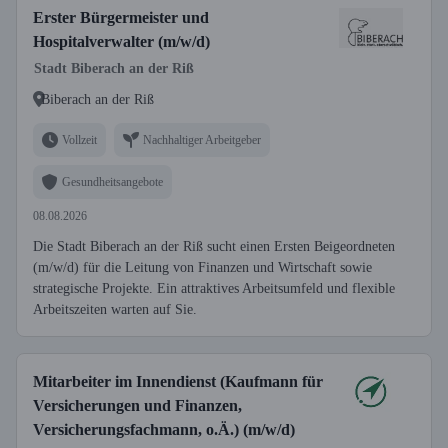
Erster Bürgermeister und
Hospitalverwalter (m/w/d)
Stadt Biberach an der Riß
Biberach an der Riß
Vollzeit
Nachhaltiger Arbeitgeber
Gesundheitsangebote
08.08.2026
Die Stadt Biberach an der Riß sucht einen Ersten Beigeordneten
(m/w/d) für die Leitung von Finanzen und Wirtschaft sowie
strategische Projekte. Ein attraktives Arbeitsumfeld und flexible
Arbeitszeiten warten auf Sie.
Mitarbeiter im Innendienst (Kaufmann für
Versicherungen und Finanzen,
Versicherungsfachmann, o.Ä.) (m/w/d)