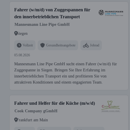
Fahrer (w/m/d) von Zuggespannen für
den innerbetrieblichen Transport
Mannesmann Line Pipe GmbH
Siegen
Vollzeit
Gesundheitsangebote
Jobrad
05.08.2026
Mannesmann Line Pipe GmbH sucht einen Fahrer (w/m/d) für
Zuggespanne in Siegen. Bringen Sie Ihre Erfahrung im
innerbetrieblichen Transport ein und profitieren Sie von
attraktiven Konditionen und einem engagierten Team.
Fahrer und Helfer für die Küche (m/w/d)
Cook Company gGmbH
Frankfurt am Main