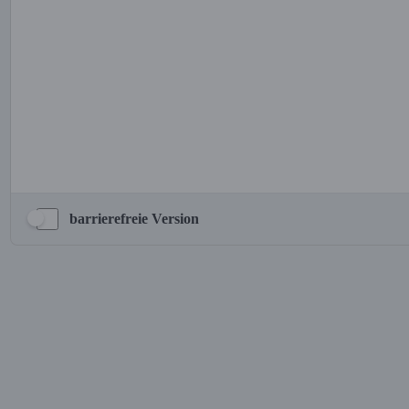
barrierefreie Version