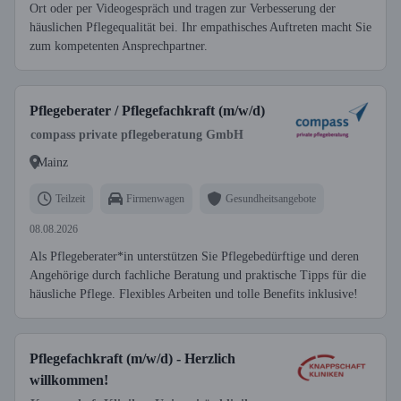
Ort oder per Videogespräch und tragen zur Verbesserung der
häuslichen Pflegequalität bei. Ihr empathisches Auftreten macht Sie
zum kompetenten Ansprechpartner.
Pflegeberater / Pflegefachkraft (m/w/d)
compass private pflegeberatung GmbH
Mainz
Teilzeit
Firmenwagen
Gesundheitsangebote
08.08.2026
Als Pflegeberater*in unterstützen Sie Pflegebedürftige und deren
Angehörige durch fachliche Beratung und praktische Tipps für die
häusliche Pflege. Flexibles Arbeiten und tolle Benefits inklusive!
Pflegefachkraft (m/w/d) - Herzlich
willkommen!