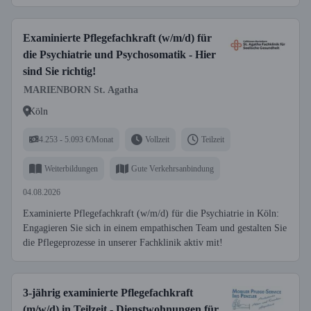
Examinierte Pflegefachkraft (w/m/d) für
die Psychiatrie und Psychosomatik - Hier
sind Sie richtig!
MARIENBORN St. Agatha
Köln
4.253 - 5.093 €/Monat
Vollzeit
Teilzeit
Weiterbildungen
Gute Verkehrsanbindung
04.08.2026
Examinierte Pflegefachkraft (w/m/d) für die Psychiatrie in Köln:
Engagieren Sie sich in einem empathischen Team und gestalten Sie
die Pflegeprozesse in unserer Fachklinik aktiv mit!
3-jährig examinierte Pflegefachkraft
(m/w/d) in Teilzeit - Dienstwohnungen für