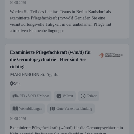
02.08.2026
Werden Sie Teil des fidelitas-Teams in Berlin-Kaulsdorf als
examinierte Pflegefachkraft (m/w/d)! Genießen Sie eine
verantwortungsvolle Tätigkeit in der ambulanten Pflege mit
attraktiven Rahmenbedingungen.
Examinierte Pflegefachkraft (w/m/d) für
die Gerontopsychiatrie - Hier sind Sie
richtig!
MARIENBORN St. Agatha
Köln
4.253 - 5.093 €/Monat
Vollzeit
Teilzeit
Weiterbildungen
Gute Verkehrsanbindung
04.08.2026
Examinierte Pflegefachkraft (w/m/d) für die Gerontopsychiatrie in