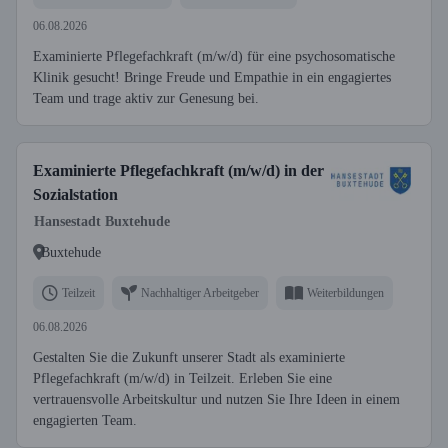
06.08.2026
Examinierte Pflegefachkraft (m/w/d) für eine psychosomatische
Klinik gesucht! Bringe Freude und Empathie in ein engagiertes
Team und trage aktiv zur Genesung bei.
Examinierte Pflegefachkraft (m/w/d) in der
Sozialstation
Hansestadt Buxtehude
Buxtehude
Teilzeit
Nachhaltiger Arbeitgeber
Weiterbildungen
06.08.2026
Gestalten Sie die Zukunft unserer Stadt als examinierte
Pflegefachkraft (m/w/d) in Teilzeit. Erleben Sie eine
vertrauensvolle Arbeitskultur und nutzen Sie Ihre Ideen in einem
engagierten Team.