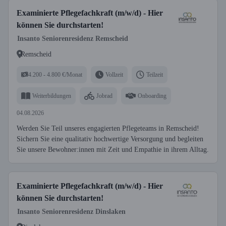
Examinierte Pflegefachkraft (m/w/d) - Hier
können Sie durchstarten!
Insanto Seniorenresidenz Remscheid
Remscheid
4.200 - 4.800 €/Monat
Vollzeit
Teilzeit
Weiterbildungen
Jobrad
Onboarding
04.08.2026
Werden Sie Teil unseres engagierten Pflegeteams in Remscheid!
Sichern Sie eine qualitativ hochwertige Versorgung und begleiten
Sie unsere Bewohner:innen mit Zeit und Empathie in ihrem Alltag.
Examinierte Pflegefachkraft (m/w/d) - Hier
können Sie durchstarten!
Insanto Seniorenresidenz Dinslaken