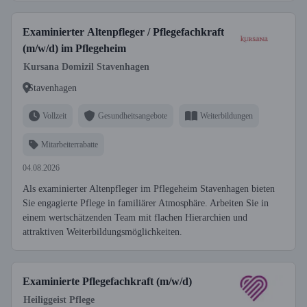
Examinierter Altenpfleger / Pflegefachkraft
(m/w/d) im Pflegeheim
Kursana Domizil Stavenhagen
Stavenhagen
Vollzeit
Gesundheitsangebote
Weiterbildungen
Mitarbeiterrabatte
04.08.2026
Als examinierter Altenpfleger im Pflegeheim Stavenhagen bieten
Sie engagierte Pflege in familiärer Atmosphäre. Arbeiten Sie in
einem wertschätzenden Team mit flachen Hierarchien und
attraktiven Weiterbildungsmöglichkeiten.
Examinierte Pflegefachkraft (m/w/d)
Heiliggeist Pflege