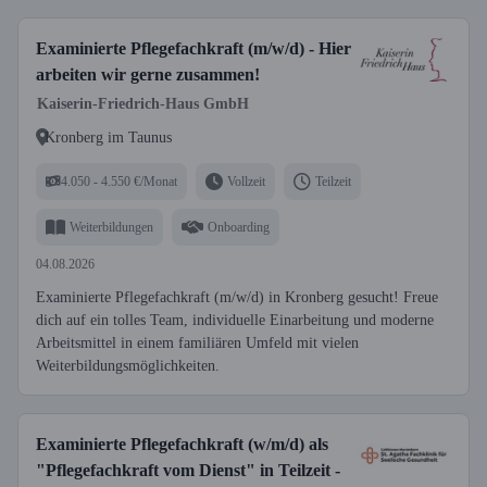
Examinierte Pflegefachkraft (m/w/d) - Hier
arbeiten wir gerne zusammen!
Kaiserin-Friedrich-Haus GmbH
Kronberg im Taunus
4.050 - 4.550 €/Monat
Vollzeit
Teilzeit
Weiterbildungen
Onboarding
04.08.2026
Examinierte Pflegefachkraft (m/w/d) in Kronberg gesucht! Freue
dich auf ein tolles Team, individuelle Einarbeitung und moderne
Arbeitsmittel in einem familiären Umfeld mit vielen
Weiterbildungsmöglichkeiten.
Examinierte Pflegefachkraft (w/m/d) als
"Pflegefachkraft vom Dienst" in Teilzeit -