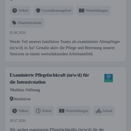
Vollzeit
Gesundheitsangebote
Weiterbildungen
Mitarbeiterrabatte
05.08.2026
Werde Teil unseres familiären Teams als examinierter Altenpfleger
(m/w/d) in Au! Gestalte aktiv die Pflege und Betreuung unserer
Senioren in einem wertschätzenden Arbeitsumfeld.
Examinierte Pflegefachkraft (m/w/d) für
die Intensivstation
Mathias Stiftung
Ibbenbüren
Vollzeit
Teilzeit
Weiterbildungen
Jobrad
30.07.2026
Wir suchen examinierte Pflegefachkräfte (m/w/d) für die