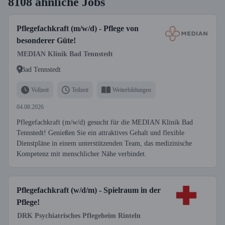
8108 ähnliche Jobs
Pflegefachkraft (m/w/d) - Pflege von
besonderer Güte!
MEDIAN Klinik Bad Tennstedt
Bad Tennstedt
Vollzeit
Teilzeit
Weiterbildungen
04.08.2026
Pflegefachkraft (m/w/d) gesucht für die MEDIAN Klinik Bad
Tennstedt! Genießen Sie ein attraktives Gehalt und flexible
Dienstpläne in einem unterstützenden Team, das medizinische
Kompetenz mit menschlicher Nähe verbindet.
Pflegefachkraft (w/d/m) - Spielraum in der
Pflege!
DRK Psychiatrisches Pflegeheim Rinteln