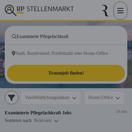
Traumjob finden!
Veröffentlichungsdatum
Home-Office
20 Jobs
Examinierte Pflegefachkraft
Jobs
Sortieren nach
Relevanz